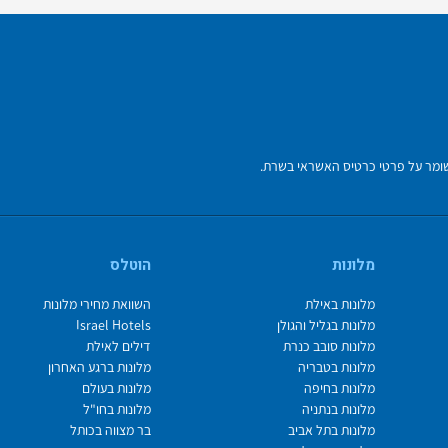
מלונות
הוטלס
מלונות באילת
השוואת מחירי מלונות
מלונות בגליל והגולן
Israel Hotels
מלונות סובב כנרת
דילים לאילת
מלונות בטבריה
מלונות ברגע האחרון
מלונות בחיפה
מלונות בעולם
מלונות בנתניה
מלונות בחו"ל
מלונות בתל אביב
בר מצווה בכותל