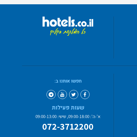
חפשו אותנו ב:
שעות פעילות
א'-ה': 09:00-18:00, שישי: 09:00-13:00
072-3712200