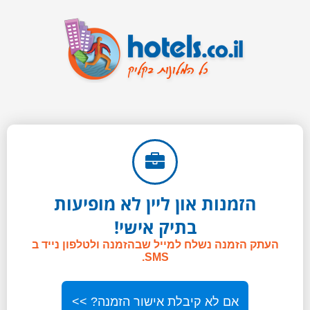
הזמנות און ליין לא מופיעות
בתיק אישי!
העתק הזמנה נשלח למייל שבהזמנה ולטלפון נייד ב
SMS.
אם לא קיבלת אישור הזמנה? >>