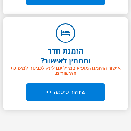
הזמנת חדר
וממתין לאישור?
אישור ההזמנה מופיע במייל עם לינק לכניסה למערכת
האישורים.
שיחזור סיסמה >>