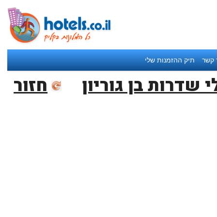
 קשר
תיק ההזמנות שלי
י שדרות בן גוריון
חזור