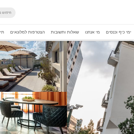
ימי כיף וכנסים
מי אנחנו
שאלות ותשובות
הצטרפות למלונאים
תיק