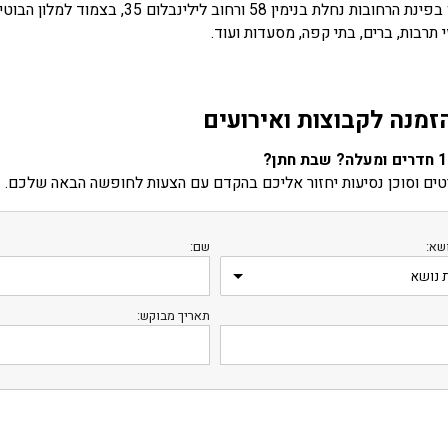
י תרבות, ברים, בתי קפה, מסעדות ועוד.
זמנה לקבוצות ואירועים
ים וסוכן נסיעות יחזור אליכם בהקדם עם הצעות לחופשה הבאה שלכם.
שא:
שם:
תאריך מבוקש: