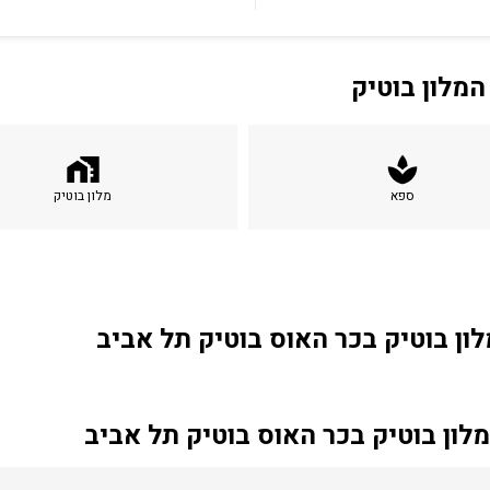
המלון בוטיק
home_work
spa
ספא
מלון בוטיק
לון בוטיק בכר האוס בוטיק תל אביב
לון בוטיק בכר האוס בוטיק תל אביב