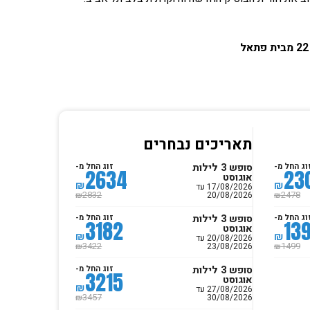
תאריכים נבחרים
סופש 3 לילות
וג החל מ-
זוג החל מ-
2634
23
אוגוסט
₪
₪
17/08/2026 עד
20/08/2026
2832
2478
₪
₪
סופש 3 לילות
וג החל מ-
זוג החל מ-
3182
13
אוגוסט
₪
₪
20/08/2026 עד
23/08/2026
3422
1499
₪
₪
סופש 3 לילות
זוג החל מ-
3215
אוגוסט
₪
27/08/2026 עד
30/08/2026
3457
₪