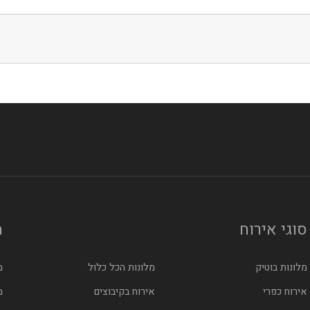
לס
סוגי אירוח
מ
מלונות בוטיק
מלונות הכל כלול
מ
אירוח כפרי
אירוח בקיבוצים
מ