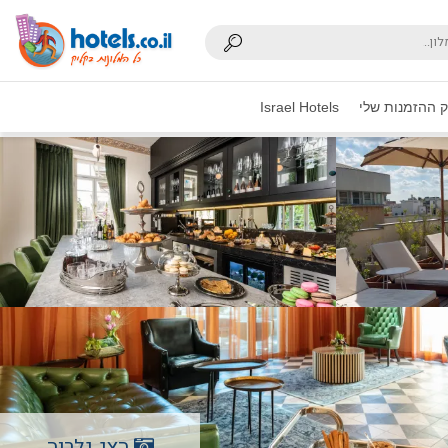
 ההזמנות שלי
Israel Hotels
הצג גלריה