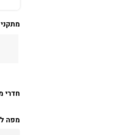
מתקני 
חדרי מ
מפה למ