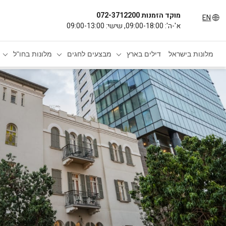
מוקד הזמנות 072-3712200
EN
א'-ה': 09:00-18:00, שישי: 09:00-13:00
מלונות בישראל
דילים בארץ
מבצעים לחגים
מלונות בחו"ל