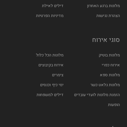
מלונות ברגע האחרון
דילים לאילת
הצהרת נגישות
מדיניות הפרטיות
סוגי אירוח
מלונות בוטיק
מלונות הכל כלול
אירוח כפרי
אירוח בקיבוצים
מלונות ספא
צימרים
מלונות גלאט כשר
ימי כיף וכנסים
הזמנת מלונות לועדי עובדים
דילים למשפחות
הופעות