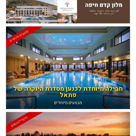
מבצעים מיוחדים
חבילה מיוחדת לכנען מסדרת היוקרה של
פתאל
מבצעים מיוחדים
בלעדי להוטלס