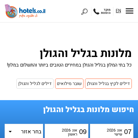
EN
מוקד
הזמנות
מלונות בגליל והגולן
כל בתי המלון בגליל והגולן במחירים הטובים ביותר והתשלום במלון!
דילים לקיץ בגליל והגולן
שובר מילואים
דילים לגליל והגולן
חיפוש מלונות בגליל והגולן
אוג
2026
אוג
2026
09
07
שישי
ראשון