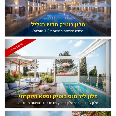
מלון בוטיק חדש בגליל
בריכה חיצונית מחוממת (31 מעלות)
חדש בהוטלס
מלון ליר סנס בוטיק וספא היוקרתי
מלון ליר היוקרתי מלון בוטיק עם חדרים וסוויטות מפנקות