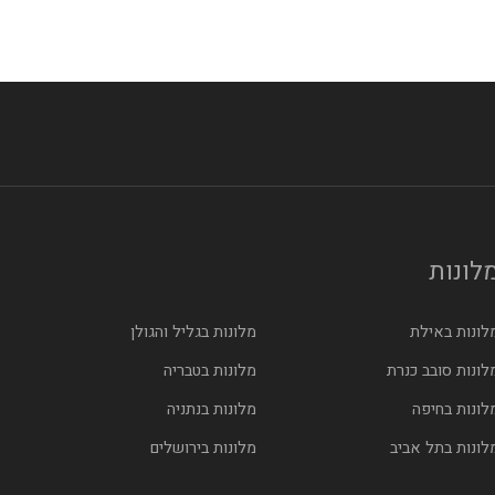
לונות
לונות באילת
מלונות בגליל והגולן
לונות סובב כנרת
מלונות בטבריה
לונות בחיפה
מלונות בנתניה
לונות בתל אביב
מלונות בירושלים