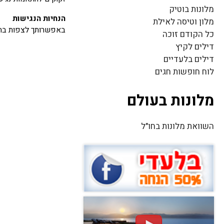
מלונות בוטיק
הנחיות הנגישות
מלון וטיסה לאילת
באפשרותך לצפות בהנחי
כל הקודם זוכה
דילים לקיץ
דילים בלעדיים
לוח חופשות חגים
מלונות בעולם
השוואת מלונות בחו"ל