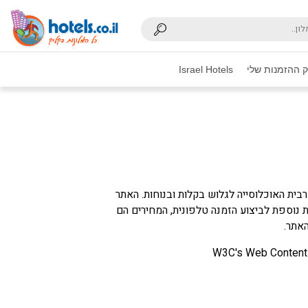
 ההזמנות שלי
Israel Hotels
ית האוכלוסייה לגלוש בקלות ובנוחות. האתר
ת נוספת לביצוע הזמנה טלפונית, המחירים הם
אתר.