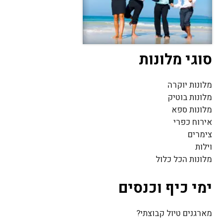
סוגי מלונות
מלונות יוקרה
מלונות בוטיק
מלונות ספא
אירוח כפרי
צימרים
וילות
מלונות הכל כלול
ימי כיף וכנסים
מארגנים טיול קבוצתי?