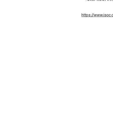
https://www.isoc.o