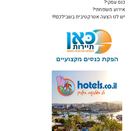
כנס עסקי?
אירוע משפחתי?
יש לנו הצעה אטרקטיבית בשבילכם!!!