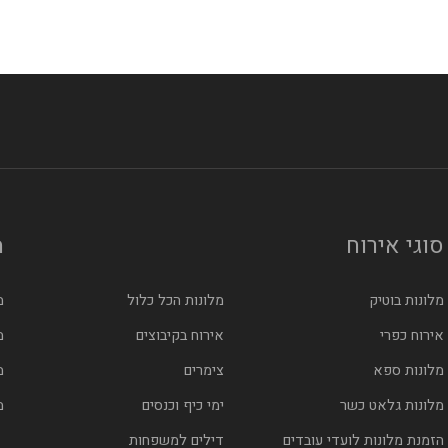
לס
סוגי אירוח
מ
מלונות בוטיק
מלונות הכל כלול
מ
אירוח כפרי
אירוח בקיבוצים
מ
מלונות ספא
צימרים
מ
מלונות גלאט כשר
ימי כיף וכנסים
מ
הזמנת מלונות לועדי עובדים
דילים למשפחות