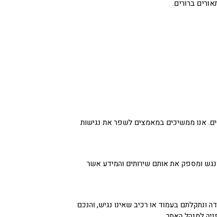
ורים ברורים.
שים. אנו ממשיכים במאמצים לשפר את נגישות
ונגש ומספק את אותם שירותים והמידע אשר
ונות. במידה ונתקלתם בעמוד או רכיב שאינו נגיש, והנכם