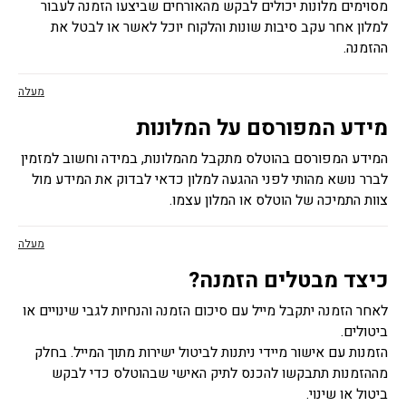
מסוימים מלונות יכולים לבקש מהאורחים שביצעו הזמנה לעבור
למלון אחר עקב סיבות שונות והלקוח יוכל לאשר או לבטל את
ההזמנה.
מעלה
מידע המפורסם על המלונות
המידע המפורסם בהוטלס מתקבל מהמלונות, במידה וחשוב למזמין
לברר נושא מהותי לפני ההגעה למלון כדאי לבדוק את המידע מול
צוות התמיכה של הוטלס או המלון עצמו.
מעלה
כיצד מבטלים הזמנה?
לאחר הזמנה יתקבל מייל עם סיכום הזמנה והנחיות לגבי שינויים או
ביטולים.
הזמנות עם אישור מיידי ניתנות לביטול ישירות מתוך המייל. בחלק
מההזמנות תתבקשו להכנס לתיק האישי שבהוטלס כדי לבקש
ביטול או שינוי.