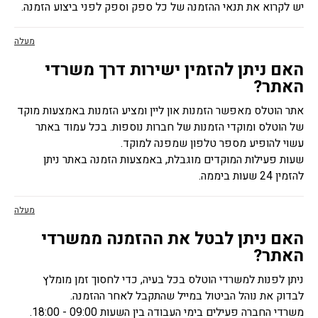
יש לקרוא את תנאי ההזמנה של כל ספק וספק לפני ביצוע הזמנה.
מעלה
האם ניתן להזמין ישירות דרך משרדי
האתר?
אתר הוטלס מאפשר הזמנות און ליין ומציע הזמנות באמצעות מוקד
של הוטלס ומוקדי הזמנות של חברות נוספות. בכל עמוד באתר
עשוי להופיע מספר טלפון שמפנה למוקד.
שעות פעילות המוקדים מוגבלת, באמצעות הזמנה באתר ניתן
להזמין 24 שעות ביממה.
מעלה
האם ניתן לבטל את ההזמנה ממשרדי
האתר?
ניתן לפנות למשרדי הוטלס בכל בעיה, כדי לחסוך זמן מומלץ
לבדוק את נוהל הביטול במייל שהתקבל לאחר ההזמנה.
משרדי החברה פעילים בימי העבודה בין השעות 09:00 - 18:00.