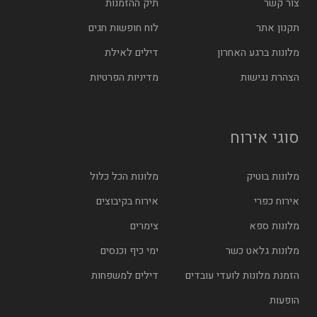
צור קשר
תיק ההזמנות
תקנון אתר
לוח חופשות חגים
מלונות ברגע האחרון
דילים לאילת
הצהרת נגישות
מדיניות הפרטיות
סוגי אירוח
מלונות בוטיק
מלונות הכל כלול
אירוח כפרי
אירוח בקיבוצים
מלונות ספא
צימרים
מלונות גלאט כשר
ימי כיף וכנסים
הזמנת מלונות לועדי עובדים
דילים למשפחות
הופעות