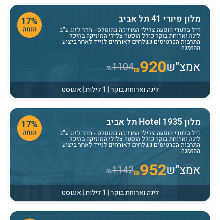
מלון פיורי 41 תל אביב
17%
הנחה
דיל בלעדי הופעה צלילי המוזיקה בהוטלס
- חדר לזוג ע"ב
לינה וארוחת בוקר כולל הופעה צלילי המוזיקה בהיכל
התרבות הכרטיסים נשלחים לאורחים לנייד לאחר ביצוע
ההזמנה
920
אמצ"ש
1104
₪
₪
לינה וארוחת בוקר | 1 לילות | אוגוסט
מלון Hotel 1935 תל אביב
17%
הנחה
דיל בלעדי הופעה צלילי המוזיקה בהוטלס
- חדר לזוג ע"ב
לינה וארוחת בוקר כולל הופעה צלילי המוזיקה בהיכל
התרבות הכרטיסים נשלחים לאורחים לנייד לאחר ביצוע
ההזמנה
952
אמצ"ש
1142
₪
₪
לינה וארוחת בוקר | 1 לילות | אוגוסט