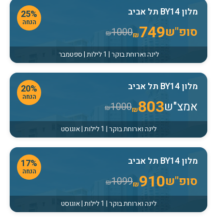
מלון BY14 תל אביב
25%
הנחה
749
סופ"ש
1000
₪
₪
לינה וארוחת בוקר | 1 לילות | ספטמבר
מלון BY14 תל אביב
20%
הנחה
803
אמצ"ש
1000
₪
₪
לינה וארוחת בוקר | 1 לילות | אוגוסט
מלון BY14 תל אביב
17%
הנחה
910
סופ"ש
1099
₪
₪
לינה וארוחת בוקר | 1 לילות | אוגוסט