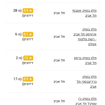
מלון בוטיק אמבסי
★ 9.9
(מ-28
תל אביב
תל אביב
דירוגים)
מלון בוטיק
ארטיסט תל אביב
★ 8.1
(מ-6
תל אביב
- רשת מלונות
דירוגים)
אטלס
מלון בוטיק בראון
★ 10
(מ-2
תל אביב
תל אביב
דירוגים)
מלון בוטיק
★ 8.9
(מ-17
ברדיצבסקי תל
תל אביב
דירוגים)
אביב
מלון בוטיק ג’ו
תל אביב
שטיבל תל אביב