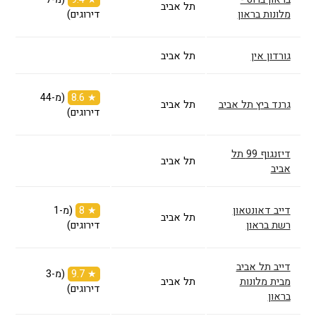
תל אביב
מלונות בראון
דירוגים)
גורדון אין
תל אביב
★ 8.6
(מ-44
גרנד ביץ תל אביב
תל אביב
דירוגים)
דיזנגוף 99 תל
תל אביב
אביב
דייב דאונטאון
★ 8
(מ-1
תל אביב
רשת בראון
דירוגים)
דייב תל אביב
★ 9.7
(מ-3
מבית מלונות
תל אביב
דירוגים)
בראון