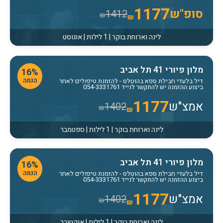
1177
סופ"ש
1412
₪
₪
לינה וארוחת בוקר | 1 לילות | אוגוסט
מלון פיורי 41 תל אביב
16%
הנחה
דיל בלעדי חבילת ספא בהוטלס
- להזמנת טיפולים לאחר
ביצוע ההזמנה יש להתקשר לנייד 054-3331761
1177
אמצ"ש
1402
₪
₪
לינה וארוחת בוקר | 1 לילות | ספטמבר
מלון פיורי 41 תל אביב
16%
הנחה
דיל בלעדי חבילת ספא בהוטלס
- להזמנת טיפולים לאחר
ביצוע ההזמנה יש להתקשר לנייד 054-3331761
1177
אמצ"ש
1402
₪
₪
לינה וארוחת בוקר | 1 לילות | אוקטובר