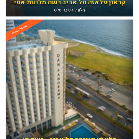
קראון פלאזה תל אביב רשת מלונות אפי
מלון לוהט בהוטלס
מלונות חמים