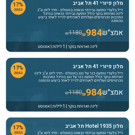
מלון פיורי 41 תל אביב
17%
הנחה
דיל בלעדי הופעה גבירתי הנאווה בהוטלס
- חדר לזוג ע"ב
לינה וארוחת בוקר כולל הופעה גבירתי הנאווה בהיכל
התרבות הכרטיסים נשלחים לאורחים לנייד לאחר ביצוע
ההזמנה
984
אמצ"ש
1180
₪
₪
לינה וארוחת בוקר | 1 לילות | אוגוסט
מלון פיורי 41 תל אביב
17%
הנחה
דיל בלעדי הופעה כנר על הגג בהוטלס
- חדר לזוג ע"ב לינה
וארוחת בוקר כולל הופעה כנר על הגג בהיכל התרבות
הכרטיסים נשלחים לאורחים לנייד לאחר ביצוע ההזמנה
984
אמצ"ש
1180
₪
₪
לינה וארוחת בוקר | 1 לילות | אוגוסט
מלון Hotel 1935 תל אביב
17%
הנחה
דיל בלעדי הופעה גבירתי הנאווה בהוטלס
- חדר לזוג ע"ב