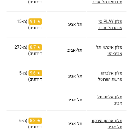
מידטאון תל אביב
דירוגים)
מלון PLAY סי
★ 9.1
(מ-15
תל אביב
פורט תל אביב
דירוגים)
מלון אינתא תל
★ 8.7
(מ-273
תל-אביב
אביב-יפו
דירוגים)
מלון אלברטו
★ 9.6
(מ-5
תל אביב
מרשת ישרוטל
דירוגים)
מלון אליוט תל
תל אביב
אביב
מלון ארמון הירקון
★ 8.3
(מ-6
תל אביב
תל אביב
דירוגים)