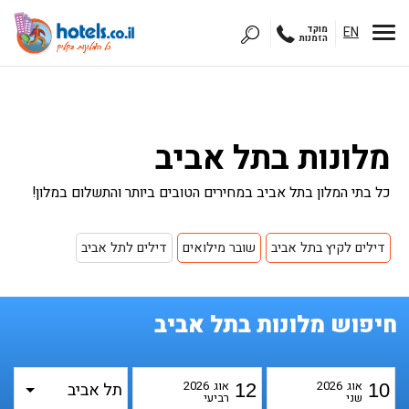
EN
מוקד
הזמנות
מלונות בתל אביב
כל בתי המלון בתל אביב במחירים הטובים ביותר והתשלום במלון!
דילים לקיץ בתל אביב
שובר מילואים
דילים לתל אביב
חיפוש מלונות בתל אביב
אוג
2026
אוג
2026
12
10
שני
רביעי