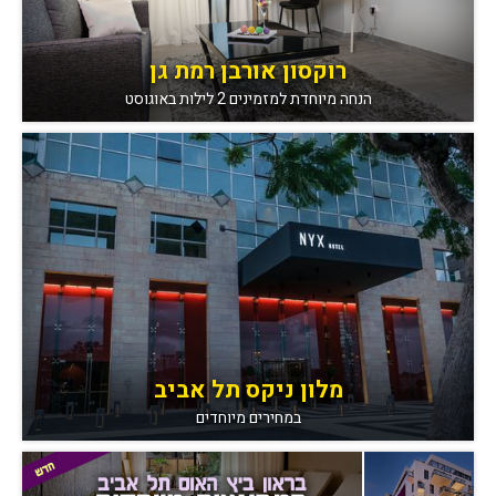
רוקסון אורבן רמת גן
הנחה מיוחדת למזמינים 2 לילות באוגוסט
מלון ניקס תל אביב
במחירים מיוחדים