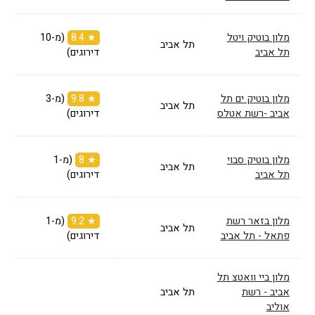
מלון בוטיק ויטל
★ 8.4
(מ-10
תל אביב
תל אביב
דירוגים)
מלון בוטיק ים תל
★ 9.8
(מ-3
תל אביב
אביב -רשת אטלס
דירוגים)
מלון בוטיק סבוי
★ 8
(מ-1
תל אביב
תל אביב
דירוגים)
מלון בזאר רשת
★ 9.2
(מ-1
תל אביב
פתאל - תל אביב
דירוגים)
מלון ביי וואטצ תל
אביב - רשת
תל אביב
אוליב