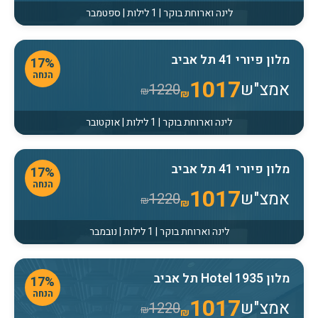
לינה וארוחת בוקר | 1 לילות | ספטמבר
מלון פיורי 41 תל אביב
17%
הנחה
1017
אמצ"ש
1220
₪
₪
לינה וארוחת בוקר | 1 לילות | אוקטובר
מלון פיורי 41 תל אביב
17%
הנחה
1017
אמצ"ש
1220
₪
₪
לינה וארוחת בוקר | 1 לילות | נובמבר
מלון Hotel 1935 תל אביב
17%
הנחה
1017
אמצ"ש
1220
₪
₪