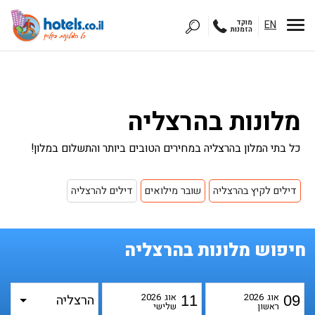
EN
מוקד
הזמנות
מלונות בהרצליה
כל בתי המלון בהרצליה במחירים הטובים ביותר והתשלום במלון!
דילים לקיץ בהרצליה
שובר מילואים
דילים להרצליה
חיפוש מלונות בהרצליה
אוג
2026
אוג
2026
11
09
ראשון
שלישי