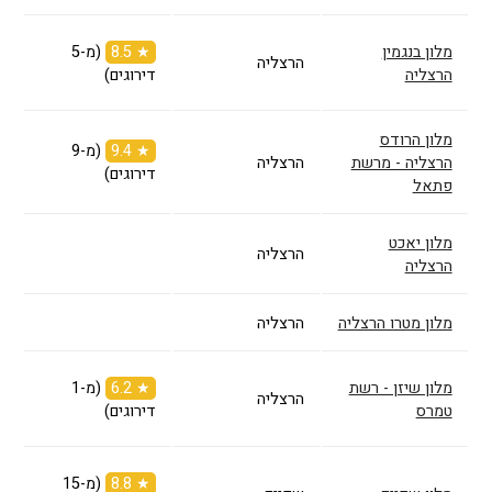
מלון בנגמין
★ 8.5
(מ-5
הרצליה
הרצליה
דירוגים)
מלון הרודס
★ 9.4
(מ-9
הרצליה - מרשת
הרצליה
דירוגים)
פתאל
מלון יאכט
הרצליה
הרצליה
מלון מטרו הרצליה
הרצליה
מלון שיזן - רשת
★ 6.2
(מ-1
הרצליה
טמרס
דירוגים)
★ 8.8
(מ-15