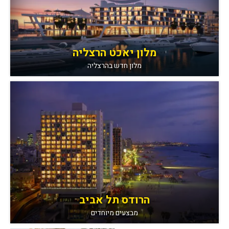
מלון יאכט הרצליה
מלון חדש בהרצליה
הרודס תל אביב
מבצעים מיוחדים