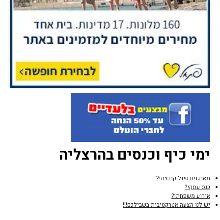
ימי כיף וכנסים בהרצליה
מארגנים טיול קבוצתי?
כנס עסקי?
אירוע משפחתי?
יש לנו הצעה אטרקטיבית בשבילכם!!!