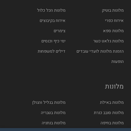
מלונות בוטיק
מלונות הכל כלול
אירוח כפרי
אירוח בקיבוצים
מלונות ספא
צימרים
מלונות גלאט כשר
ימי כיף וכנסים
הזמנת מלונות לועדי עובדים
דילים למשפחות
הופעות
מלונות
מלונות באילת
מלונות בגליל והגולן
מלונות סובב כנרת
מלונות בטבריה
מלונות בחיפה
מלונות בנתניה