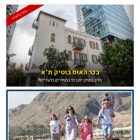
מחיר בלעדי!!
בכר האוס בוטיק ת"א
מלון בוטיק יוקרתי במחירים בלעדיים!!