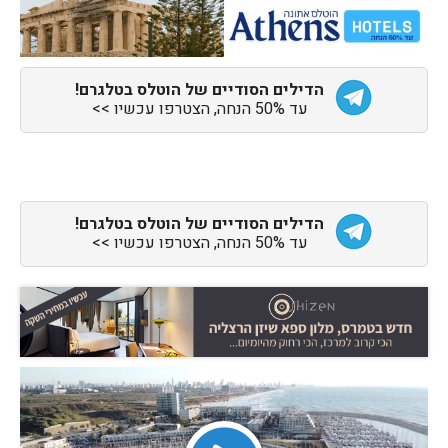
הדילים הסודיים של הוטלס בטלגרם!
עד 50% הנחה, הצטרפו עכשיו >>
הדילים הסודיים של הוטלס בטלגרם!
עד 50% הנחה, הצטרפו עכשיו >>