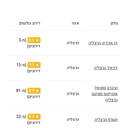
מלון
אזור
דירוג גולשים
★ 8.6
(מ-3
דן אכדיה הרצליה
הרצליה
דירוגים)
★ 9.3
(מ-15
דניאל הרצליה
הרצליה
דירוגים)
הרברט סמואל
★ 8.9
(מ-81
אוקיינוס סוויטס
הרצליה
דירוגים)
הרצליה
★ 8.4
(מ-22
השרון הרצליה
הרצליה
דירוגים)