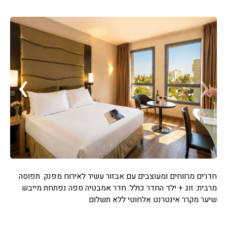
›
‹
חדרים מרווחים ומעוצבים עם אבזור עשיר לאירוח מפנק. תפוסה
מרבית: זוג + ילד החדר כולל: חדר אמבטיה ספה נפתחת מייבש
שיער מקרר אינטרנט אלחוטי ללא תשלום