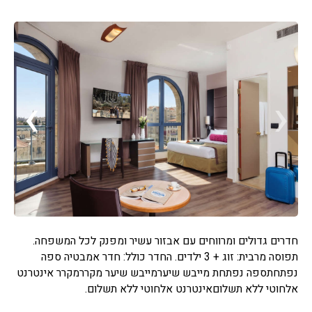
›
‹
חדרים גדולים ומרווחים עם אבזור עשיר ומפנק לכל המשפחה.
תפוסה מרבית: זוג + 3 ילדים. החדר כולל: חדר אמבטיה ספה
נפתחתספה נפתחת מייבש שיערמייבש שיער מקררמקרר אינטרנט
אלחוטי ללא תשלוםאינטרנט אלחוטי ללא תשלום.