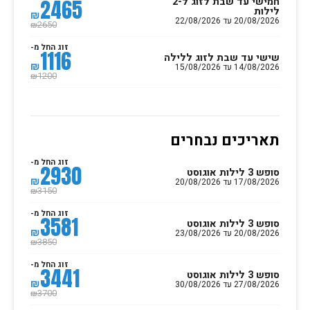
חמישי עד שבת לזוג ל-2
2465
לילות
₪
20/08/2026 עד 22/08/2026
2650
₪
זוג החל מ-
1116
שישי עד שבת לזוג ללילה
₪
14/08/2026 עד 15/08/2026
1200
₪
תאריכים נבחרים
זוג החל מ-
2930
סופש 3 לילות אוגוסט
₪
17/08/2026 עד 20/08/2026
3150
₪
זוג החל מ-
3581
סופש 3 לילות אוגוסט
₪
20/08/2026 עד 23/08/2026
3850
₪
זוג החל מ-
3441
סופש 3 לילות אוגוסט
₪
27/08/2026 עד 30/08/2026
3700
₪