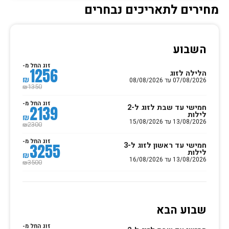
מחירים לתאריכים נבחרים
השבוע
זוג החל מ-
1256
הלילה לזוג
₪
07/08/2026 עד 08/08/2026
1350
₪
זוג החל מ-
חמישי עד שבת לזוג ל-2
2139
לילות
₪
13/08/2026 עד 15/08/2026
2300
₪
זוג החל מ-
חמישי עד ראשון לזוג ל-3
3255
לילות
₪
13/08/2026 עד 16/08/2026
3500
₪
שבוע הבא
זוג החל מ-