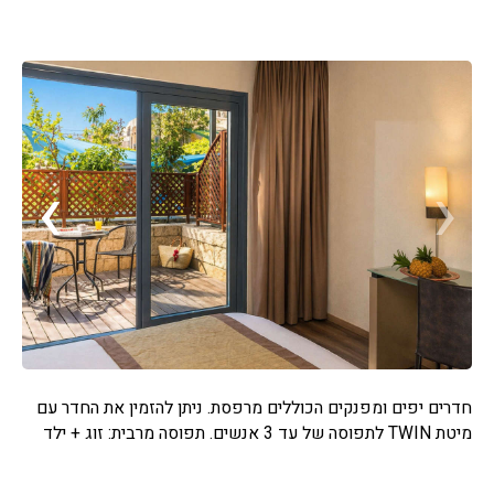
›
‹
חדרים יפים ומפנקים הכוללים מרפסת. ניתן להזמין את החדר עם
מיטת TWIN לתפוסה של עד 3 אנשים. תפוסה מרבית: זוג + ילד