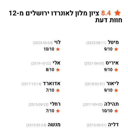
8.4
ציון מלון לאונרדו ירושלים מ-12
חוות דעת
מיטל
לוי
(2023-06-04)
(2023-08-11)
10/10
9/10
איריס
אלי
(2019-10-22)
(2021-06-05)
8/10
9/10
ליאור
אדוארד
(2017-10-14)
(2018-02-01)
7/10
9/10
תהילה
רחלי
(2015-08-23)
(2017-09-05)
7/10
10/10
דליה
מנשה
(2015-05-24)
(2015-06-01)