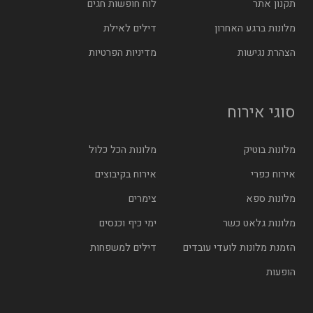
תקנון אתר
לוח חופשות חגים
מלונות ברגע האחרון
דילים לאילת
הצהרת נגישות
מדיניות הפרטיות
סוגי אירוח
מלונות בוטיק
מלונות הכל כלול
אירוח כפרי
אירוח בקיבוצים
מלונות ספא
צימרים
מלונות גלאט כשר
ימי כיף וכנסים
הזמנת מלונות לועדי עובדים
דילים למשפחות
הופעות