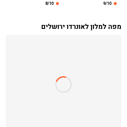
8/10
9/10
מפה למלון לאונרדו ירושלים