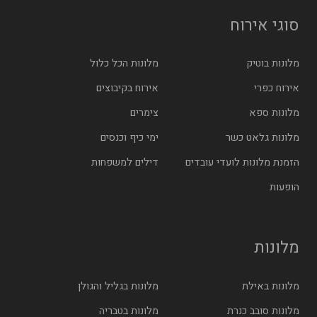
סוגי אירוח
מלונות בוטיק
מלונות הכל כלול
אירוח כפרי
אירוח בקיבוצים
מלונות ספא
צימרים
מלונות גלאט כשר
ימי כיף וכנסים
הזמנת מלונות לועדי עובדים
דילים למשפחות
הופעות
מלונות
מלונות באילת
מלונות בגליל והגולן
מלונות סובב כנרת
מלונות בטבריה