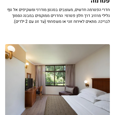
פנורמה
חדרי הפנורמה חדשים, מעוצבים בסגנון מודרני ומשקיפים אל נוף
גלילי מרהיב דרך חלון פנורמי. החדרים ממוקמים במבנה הסמוך
לבריכה. מתאים לאירוח זוגי או משפחתי (עד זוג עם 2 ילדים).