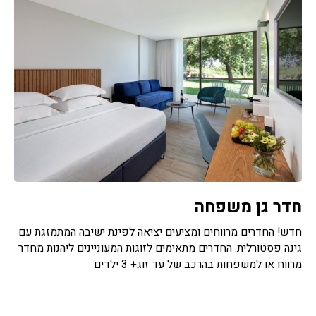
חדר גן משפחה
חדש! החדרים מרווחים ומציעים יציאה לפינת ישיבה המתמזגת עם
גינה פסטורלית. החדרים מתאימים לזוגות המעוניינים ליהנות מחדר
מרווח או למשפחות בהרכב של עד זוג+ 3 ילדים