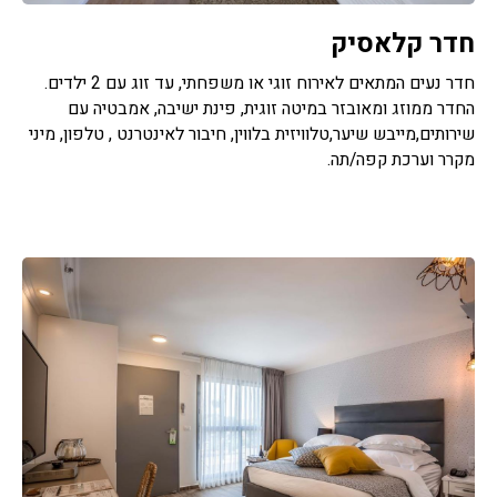
חדר קלאסיק
חדר נעים המתאים לאירוח זוגי או משפחתי, עד זוג עם 2 ילדים.
החדר ממוזג ומאובזר במיטה זוגית, פינת ישיבה, אמבטיה עם
שירותים,מייבש שיער,טלוויזית בלווין, חיבור לאינטרנט , טלפון, מיני
מקרר וערכת קפה/תה.