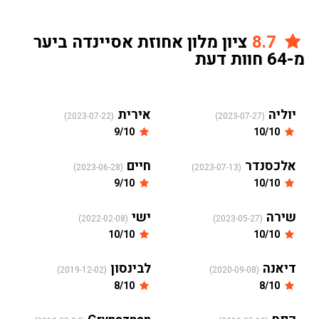
8.7
ציון מלון אחוזת אסיינדה ביער
מ-64 חוות דעת
יוליה
אירית
(2023-07-22)
(2023-07-27)
9/10
10/10
אלכסנדר
חיים
(2023-06-28)
(2023-07-13)
9/10
10/10
שירה
ישי
(2022-02-08)
(2023-05-27)
10/10
10/10
דיאנה
לבינסון
(2019-12-02)
(2020-09-08)
8/10
8/10