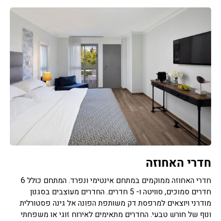
חדרי האחוזה
חדרי האחוזה ממוקמים במתחם אינטימי ונפרד. המתחם כולל 6
חדרים סמוכים, סוויטה ו- 5 חדרים. החדרים מעוצבים בסגנון
מודרני ויוצאים למרפסת דק משותפת הפונה אל גינה פסטורלית
ונוף של חורש טבעי. החדרים מתאימים לאירוח זוגי או משפחתי