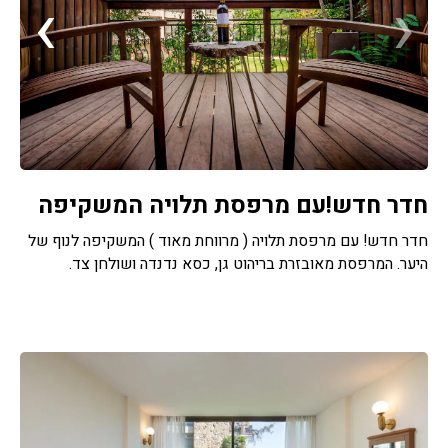
›
‹
חדר חדש!עם מרפסת תלויה המשקיפה
חדר חדש! עם מרפסת תלויה ( מרווחת מאוד ) המשקיפה לנוף של
היער. המרפסת מאובזרת בריהוט גן, כסא נדנדה ושולחן צד.