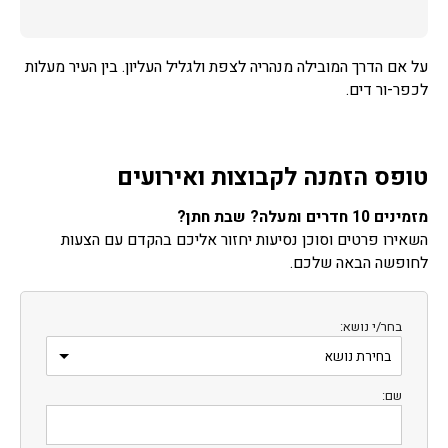
על אם הדרך המובילה מנהריה לצפת ולגליל העליון. בין העיר מעלות
לכפר-ור דים.
טופס הזמנה לקבוצות ואירועים
מזמינים 10 חדרים ומעלה? שבת חתן?
השאירו פרטים וסוכן נסיעות יחזור אליכם בהקדם עם הצעות
לחופשה הבאה שלכם.
בחר/י נושא:
שם: