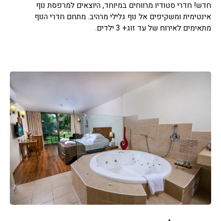
חדש! חדרי סטודיו מרווחים במיוחד, היוצאים למרפסת נוף
אינטימית ומשקיפים אל נוף גלילי מרהיב. מתחם חדרי הנוף
מתאימים לאירוח של עד זוג+ 3 ילדים.