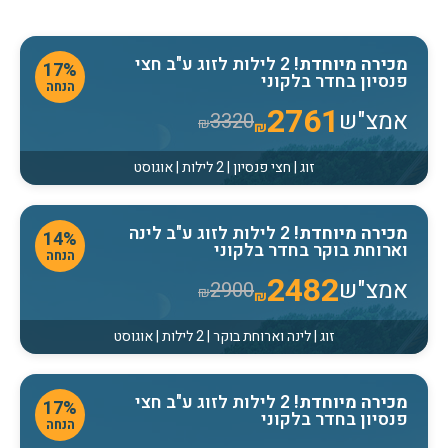
מכירה מיוחדת!
2 לילות לזוג ע"ב חצי
17%
פנסיון בחדר בלקוני
הנחה
2761
אמצ"ש
3320
₪
₪
זוג | חצי פנסיון | 2 לילות | אוגוסט
מכירה מיוחדת!
2 לילות לזוג ע"ב לינה
14%
וארוחת בוקר בחדר בלקוני
הנחה
2482
אמצ"ש
2900
₪
₪
זוג | לינה וארוחת בוקר | 2 לילות | אוגוסט
מכירה מיוחדת!
2 לילות לזוג ע"ב חצי
17%
פנסיון בחדר בלקוני
הנחה