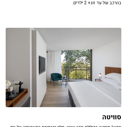
בהרכב של עד זוג+ 2 ילדים.
סוויטה