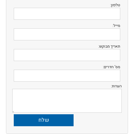
טלפון:
מייל:
תאריך מבוקש:
מס' חדרים:
הערות: