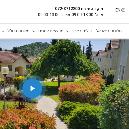
מוקד הזמנות 072-3712200
EN
א'-ה': 09:00-18:00, שישי: 09:00-13:00
מלונות בישראל
דילים בארץ
מבצעים לחגים
מלונות בחו"ל