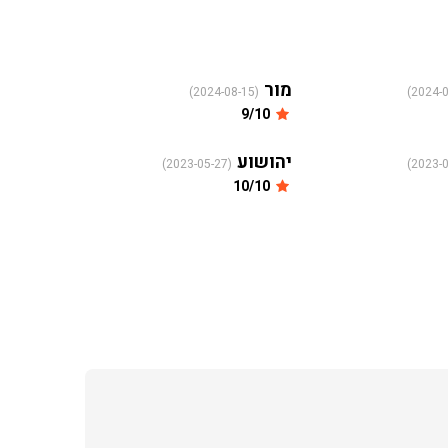
מור
(2024-08-15)
9/10
יהושוע
(2023-05-27)
10/10