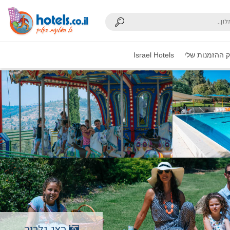
 ההזמנות שלי
Israel Hotels
הצג גלריה