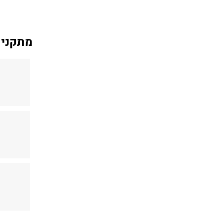
מתקני 