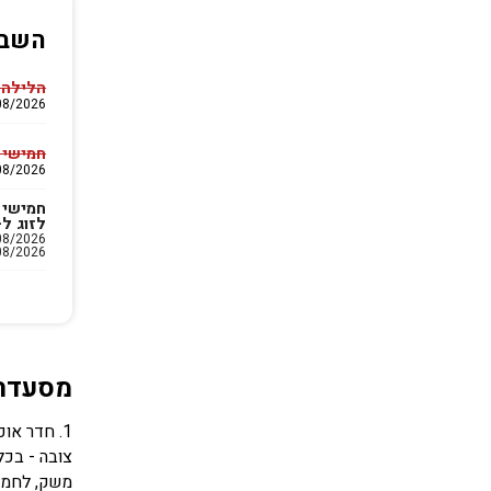
השבו
הלילה 
07/08/2026 עד 26
חמישי עד
13/08/2026 עד 26
חמישי 
לזוג ל-3 לילו
08/2026
מסעדה
משק, לחמים