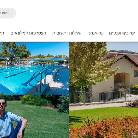
ימי כיף וכנסים
מי אנחנו
שאלות ותשובות
הצטרפות למלונאים
תיק