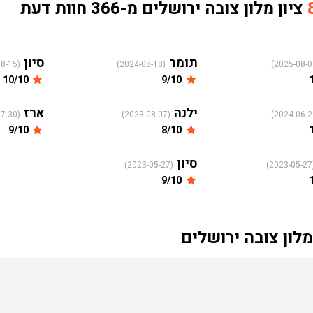
ציון מלון צובה ירושלים מ-366 חוות דעת
תומר
סיון
(2024-08-15)
(2024-08-18)
10/10
9/10
ילנה
ארז
(2023-07-30)
(2023-08-07)
9/10
8/10
סיון
(2023-05-27)
(20
9/10
לון צובה ירושלים