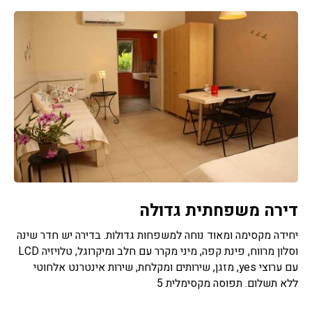
דירה משפחתית גדולה
יחידה מקסימה ומאוד נוחה למשפחות גדולות. בדירה יש חדר שינה
וסלון מרווח, פינת קפה, מיני מקרר עם חלב ומיקרוגל, טלויזיה LCD
עם ערוצי yes, מזגן, שירותים ומקלחת, שירות אינטרנט אלחוטי
ללא תשלום. תפוסה מקסימלית 5