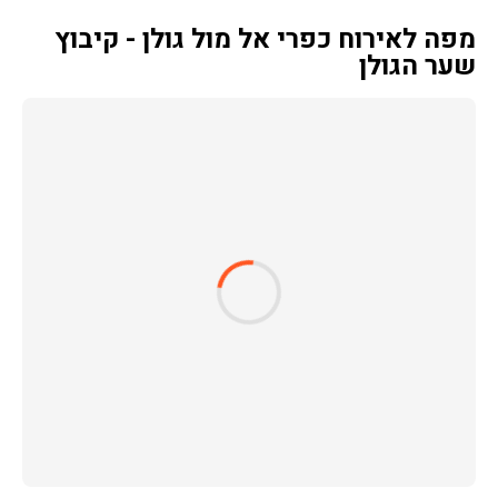
מפה לאירוח כפרי אל מול גולן - קיבוץ
שער הגולן