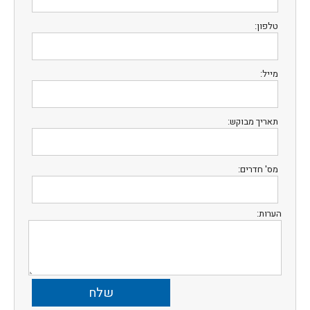
טלפון:
מייל:
תאריך מבוקש:
מס' חדרים:
הערות: