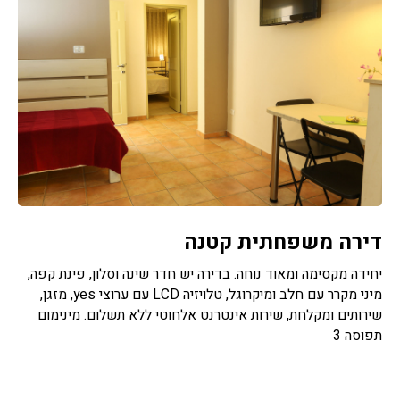
דירה משפחתית קטנה
יחידה מקסימה ומאוד נוחה. בדירה יש חדר שינה וסלון, פינת קפה,
מיני מקרר עם חלב ומיקרוגל, טלויזיה LCD עם ערוצי yes, מזגן,
שירותים ומקלחת, שירות אינטרנט אלחוטי ללא תשלום. מינימום
תפוסה 3