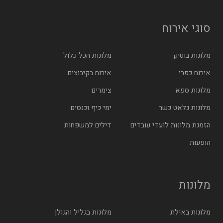
סוגי אירוח
מלונות בוטיק
מלונות הכל כלול
אירוח כפרי
אירוח בקיבוצים
מלונות ספא
צימרים
מלונות גלאט כשר
ימי כיף וכנסים
הזמנת מלונות לועדי עובדים
דילים למשפחות
הופעות
מלונות
מלונות באילת
מלונות בגליל והגולן