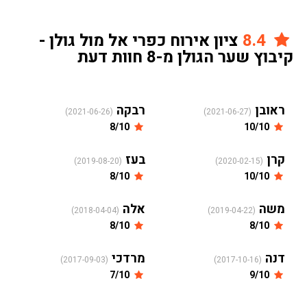
8.4
ציון אירוח כפרי אל מול גולן -
קיבוץ שער הגולן מ-8 חוות דעת
ראובן
רבקה
(2021-06-26)
(2021-06-27)
8/10
10/10
קרן
בעז
(2019-08-20)
(2020-02-15)
8/10
10/10
משה
אלה
(2018-04-04)
(2019-04-22)
8/10
8/10
דנה
מרדכי
(2017-09-03)
(2017-10-16)
7/10
9/10