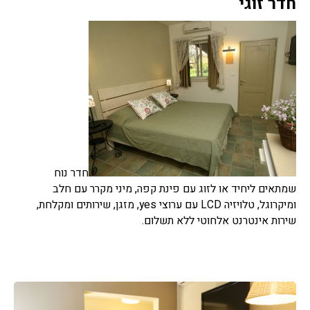
חדר זוגי
חדר נוח
שמתאים ליחיד או לזוג עם פינת קפה, מיני מקרר עם חלב
ומיקרוגל, טלויזיה LCD עם ערוצי yes, מזגן, שירותים ומקלחת,
שירות אינטרנט אלחוטי ללא תשלום.