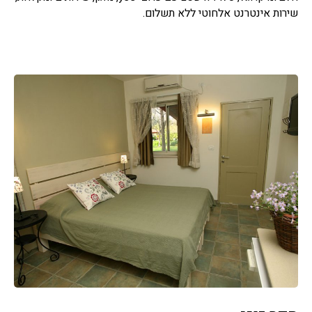
שירות אינטרנט אלחוטי ללא תשלום.