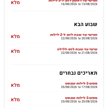
חמישי עד ראשון לזוג ל-3 לילות
מלא
13/08/2026 עד 16/08/2026
שבוע הבא
חמישי עד שבת לזוג ל-2 לילות
מלא
20/08/2026 עד 22/08/2026
שישי עד שבת לזוג ללילה
מלא
21/08/2026 עד 22/08/2026
תאריכים נבחרים
סופש 3 לילות אוגוסט
מלא
17/08/2026 עד 20/08/2026
סופש 3 לילות אוגוסט
מלא
20/08/2026 עד 23/08/2026