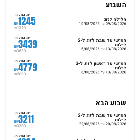
השבוע
זוג החל מ-
1245
הלילה לזוג
₪
09/08/2026 עד 10/08/2026
1310
₪
זוג החל מ-
חמישי עד שבת לזוג ל-2
3439
לילות
₪
13/08/2026 עד 15/08/2026
3620
₪
זוג החל מ-
חמישי עד ראשון לזוג ל-3
4779
לילות
₪
13/08/2026 עד 16/08/2026
5030
₪
שבוע הבא
זוג החל מ-
חמישי עד שבת לזוג ל-2
3211
לילות
₪
20/08/2026 עד 22/08/2026
3380
₪
זוג החל מ-