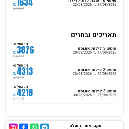
1634
שישי עד שבת לזוג ללילה
₪
21/08/2026 עד 22/08/2026
1720
₪
תאריכים נבחרים
זוג החל מ-
3876
סופש 3 לילות אוגוסט
₪
17/08/2026 עד 20/08/2026
4080
₪
זוג החל מ-
4313
סופש 3 לילות אוגוסט
₪
20/08/2026 עד 23/08/2026
4540
₪
זוג החל מ-
4218
סופש 3 לילות אוגוסט
₪
27/08/2026 עד 30/08/2026
4440
₪
עקבו אחרי הוטלס