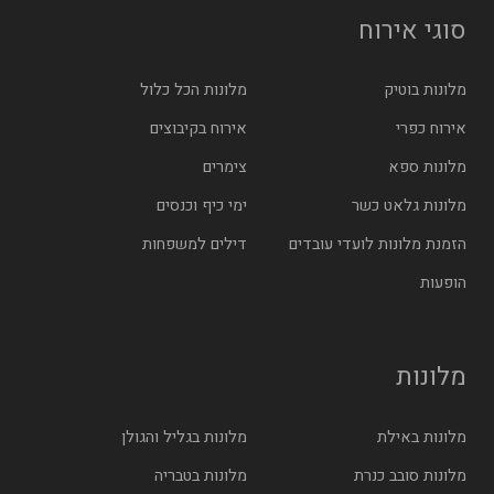
סוגי אירוח
מלונות בוטיק
מלונות הכל כלול
אירוח כפרי
אירוח בקיבוצים
מלונות ספא
צימרים
מלונות גלאט כשר
ימי כיף וכנסים
הזמנת מלונות לועדי עובדים
דילים למשפחות
הופעות
מלונות
מלונות באילת
מלונות בגליל והגולן
מלונות סובב כנרת
מלונות בטבריה