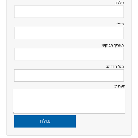
טלפון:
מייל:
תאריך מבוקש:
מס' חדרים:
הערות: