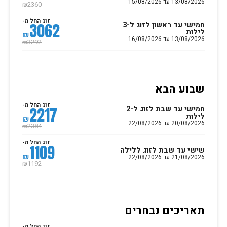
13/08/2026 עד 15/08/2026
2360
₪
זוג החל מ-
חמישי עד ראשון לזוג ל-3
3062
לילות
₪
13/08/2026 עד 16/08/2026
3292
₪
שבוע הבא
זוג החל מ-
חמישי עד שבת לזוג ל-2
2217
לילות
₪
20/08/2026 עד 22/08/2026
2384
₪
זוג החל מ-
1109
שישי עד שבת לזוג ללילה
₪
21/08/2026 עד 22/08/2026
1192
₪
תאריכים נבחרים
זוג החל מ-