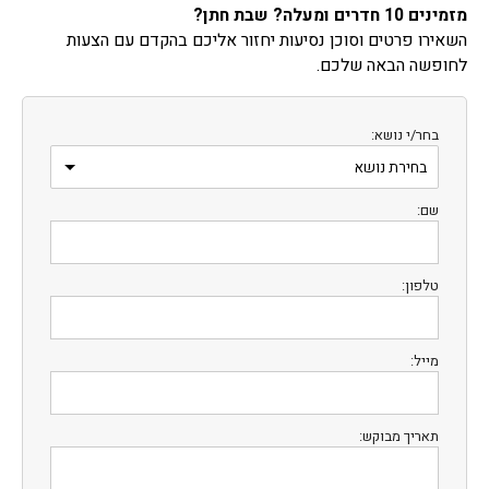
מזמינים 10 חדרים ומעלה? שבת חתן?
השאירו פרטים וסוכן נסיעות יחזור אליכם בהקדם עם הצעות
לחופשה הבאה שלכם.
בחר/י נושא:
שם:
טלפון:
מייל:
תאריך מבוקש: