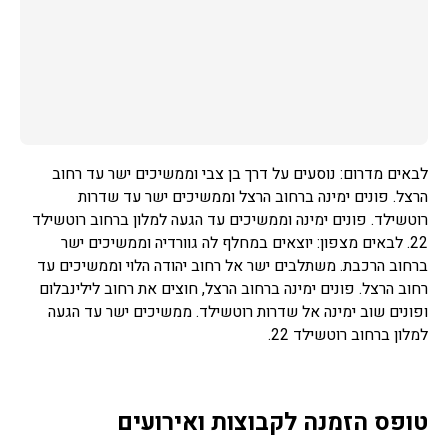
לבאים מדרום: נוסעים על דרך בן צבי וממשיכים ישר עד רחוב
הרצל. פונים ימינה ברחוב הרצל וממשיכים ישר עד שדרות
רוטשילד. פונים ימינה וממשיכים עד הגעה למלון ברחוב רוטשילד
22. לבאים מצפון: יוצאים במחלף לה גוורדיה וממשיכים ישר
ברחוב הרכבת. משתלבים ישר אל רחוב יהודה הלוי וממשיכים עד
רחוב הרצל. פונים ימינה ברחוב הרצל, חוצים את רחוב לילינבלום
ופונים שוב ימינה אל שדרות רוטשילד. ממשיכים ישר עד הגעה
למלון ברחוב רוטשילד 22.
טופס הזמנה לקבוצות ואירועים