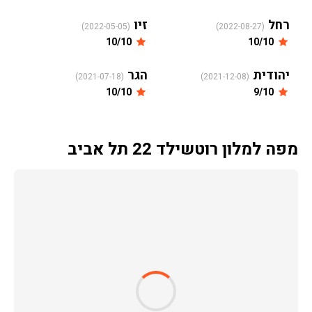
רחל
זיו
(2022-05-05)
(2022-08-27)
10/10
10/10
יהודית
הגר
(2021-07-18)
(2021-12-08)
10/10
9/10
מפה למלון רוטשילד 22 תל אביב