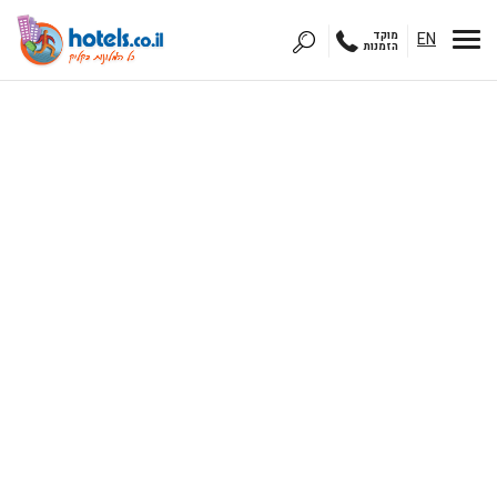
EN
מוקד
הזמנות