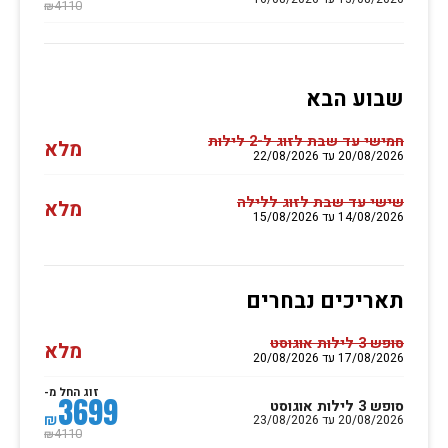
4110
₪
שבוע הבא
חמישי עד שבת לזוג ל-2 לילות
מלא
20/08/2026 עד 22/08/2026
שישי עד שבת לזוג ללילה
מלא
14/08/2026 עד 15/08/2026
תאריכים נבחרים
סופש 3 לילות אוגוסט
מלא
17/08/2026 עד 20/08/2026
זוג החל מ-
3699
סופש 3 לילות אוגוסט
₪
20/08/2026 עד 23/08/2026
4110
₪