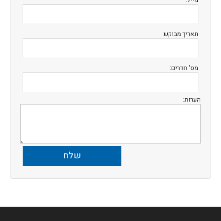
תאריך מבוקש:
מס' חדרים:
הערות: