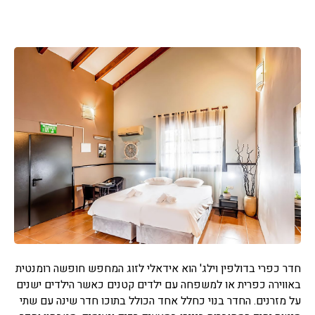
חדר כפרי בדולפין וילג' הוא אידאלי לזוג המחפש חופשה רומנטית
באווירה כפרית או למשפחה עם ילדים קטנים כאשר הילדים ישנים
על מזרנים. החדר בנוי כחלל אחד הכולל בתוכו חדר שינה עם שתי