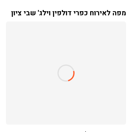
מפה לאירוח כפרי דולפין וילג' שבי ציון