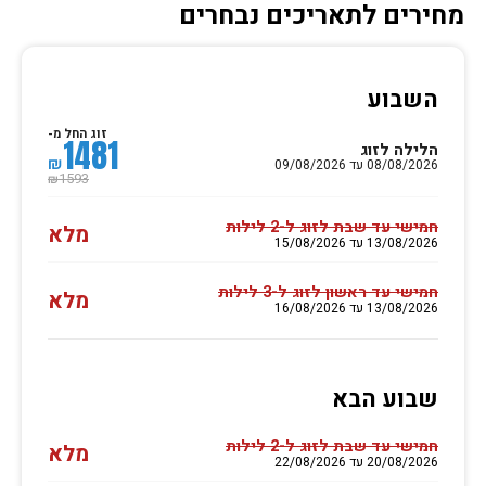
מחירים לתאריכים נבחרים
השבוע
זוג החל מ-
1481
הלילה לזוג
₪
08/08/2026 עד 09/08/2026
1593
₪
חמישי עד שבת לזוג ל-2 לילות
מלא
13/08/2026 עד 15/08/2026
חמישי עד ראשון לזוג ל-3 לילות
מלא
13/08/2026 עד 16/08/2026
שבוע הבא
חמישי עד שבת לזוג ל-2 לילות
מלא
20/08/2026 עד 22/08/2026