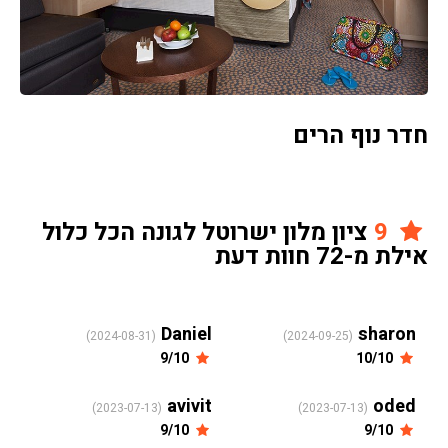
חדר נוף הרים
9
ציון מלון ישרוטל לגונה הכל כלול
אילת מ-72 חוות דעת
Daniel
sharon
(2024-08-31)
(2024-09-25)
9/10
10/10
avivit
oded
(2023-07-13)
(2023-07-13)
9/10
9/10