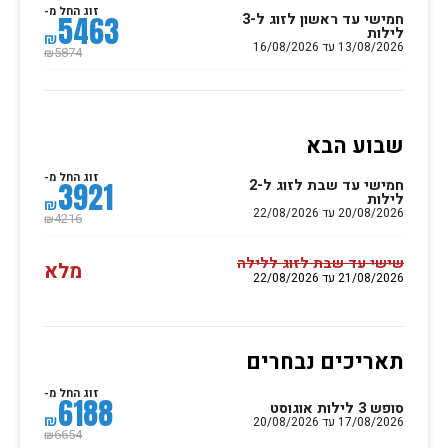
זוג החל מ-
חמישי עד ראשון לזוג ל-3
5463
לילות
₪
13/08/2026 עד 16/08/2026
5874
₪
שבוע הבא
זוג החל מ-
חמישי עד שבת לזוג ל-2
3921
לילות
₪
20/08/2026 עד 22/08/2026
4216
₪
שישי עד שבת לזוג ללילה
מלא
21/08/2026 עד 22/08/2026
תאריכים נבחרים
זוג החל מ-
6188
סופש 3 לילות אוגוסט
₪
17/08/2026 עד 20/08/2026
6654
₪