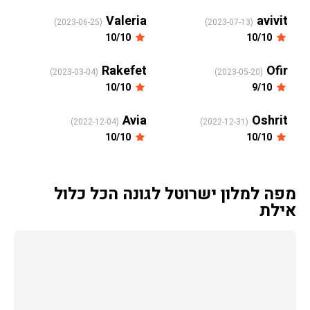
Valeria
avivit
(2023-06-25)
(2023-07-13)
10/10
10/10
Rakefet
Ofir
(2023-03-04)
(2023-05-20)
10/10
9/10
Avia
Oshrit
(2022-12-04)
(2022-12-31)
10/10
10/10
מפה למלון ישרוטל לגונה הכל כלול
אילת