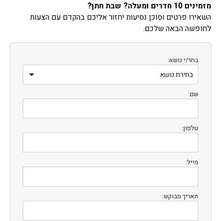
מזמינים 10 חדרים ומעלה? שבת חתן?
השאירו פרטים וסוכן נסיעות יחזור אליכם בהקדם עם הצעות
לחופשה הבאה שלכם.
בחר/י נושא:
שם:
טלפון:
מייל:
תאריך מבוקש: