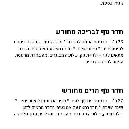
זוגית. כספת.
חדר נוף לבריכה מחודש
23 מ"ר | מרפסת הפונה לבריכה. * מיטה זוגית + ספה הנפתחת
למיטת יחיד. * פינת ישיבה. * חדר רחצה עם אמבטיה. החדר
מתאים לזוג + ילד+תינוק, שלושה מבוגרים. מה בחדר: מרפסת
הפונה לבריכה. כספת.
חדר נוף הרים מחודש
22 מ"ר | מרפסת עם נוף לעיר. * ספה הנפתחת למיטת יחיד. *
פינת ישיבה. * חדר רחצה עם אמבטיה. החדר מתאים לזוג
+ילד+תינוק, שלושה מבוגרים מה בחדר נוף לעיר. מסך טלוויזיה.