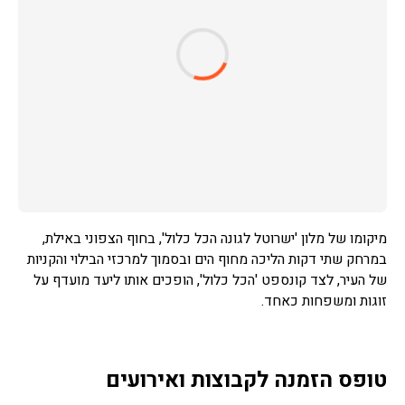
מיקומו של מלון 'ישרוטל לגונה הכל כלול', בחוף הצפוני באילת,
במרחק שתי דקות הליכה מחוף הים ובסמוך למרכזי הבילוי והקניות
של העיר, לצד קונספט 'הכל כלול', הופכים אותו ליעד מועדף על
זוגות ומשפחות כאחד.
טופס הזמנה לקבוצות ואירועים