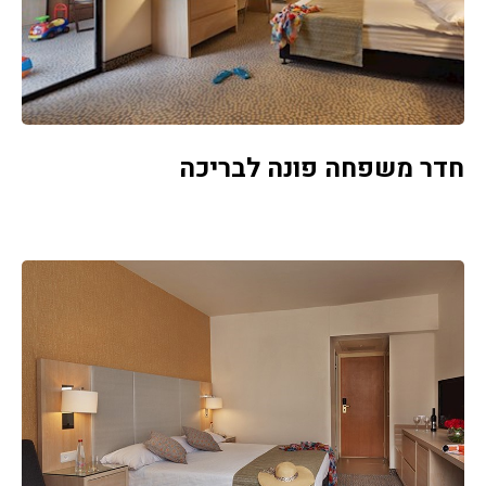
חדר משפחה פונה לבריכה