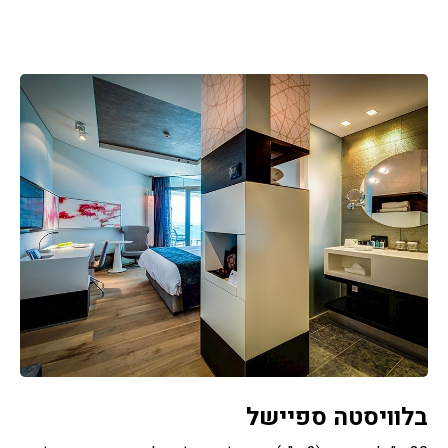
בלוויסטה ספיישל