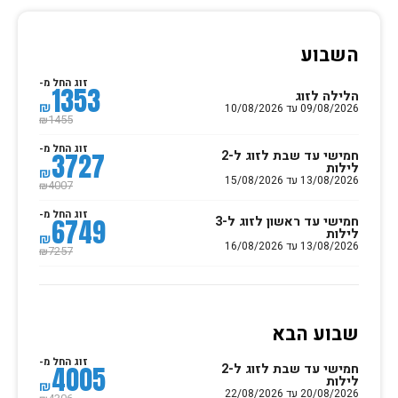
השבוע
זוג החל מ-
1353
הלילה לזוג
₪
09/08/2026 עד 10/08/2026
1455
₪
זוג החל מ-
חמישי עד שבת לזוג ל-2
3727
לילות
₪
13/08/2026 עד 15/08/2026
4007
₪
זוג החל מ-
חמישי עד ראשון לזוג ל-3
6749
לילות
₪
13/08/2026 עד 16/08/2026
7257
₪
שבוע הבא
זוג החל מ-
חמישי עד שבת לזוג ל-2
4005
לילות
₪
20/08/2026 עד 22/08/2026