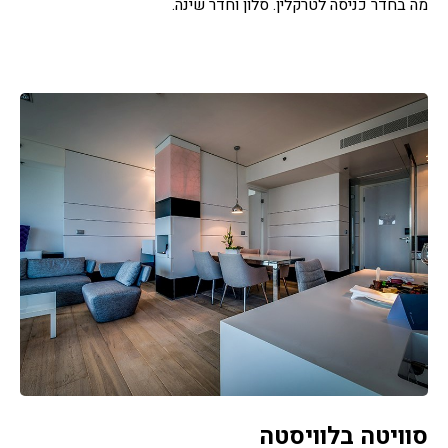
מה בחדר כניסה לטרקלין. סלון וחדר שינה.
סוויטה בלוויסטה