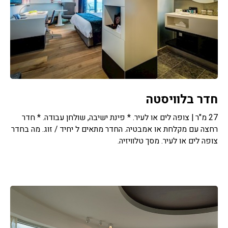
חדר בלוויסטה
27 מ"ר | צופה לים או לעיר. * פינת ישיבה, שולחן עבודה. * חדר
רחצה עם מקלחת או אמבטיה. החדר מתאים ל יחיד / זוג. מה בחדר
צופה לים או לעיר. מסך טלוויזיה.