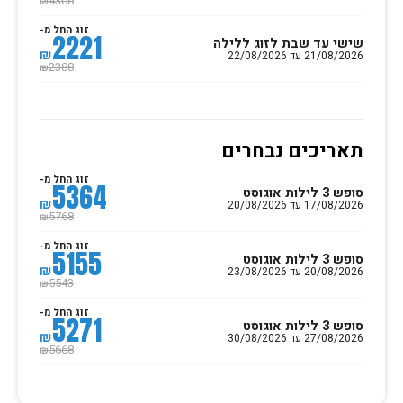
4306
₪
זוג החל מ-
2221
שישי עד שבת לזוג ללילה
₪
21/08/2026 עד 22/08/2026
2388
₪
תאריכים נבחרים
זוג החל מ-
5364
סופש 3 לילות אוגוסט
₪
17/08/2026 עד 20/08/2026
5768
₪
זוג החל מ-
5155
סופש 3 לילות אוגוסט
₪
20/08/2026 עד 23/08/2026
5543
₪
זוג החל מ-
5271
סופש 3 לילות אוגוסט
₪
27/08/2026 עד 30/08/2026
5668
₪