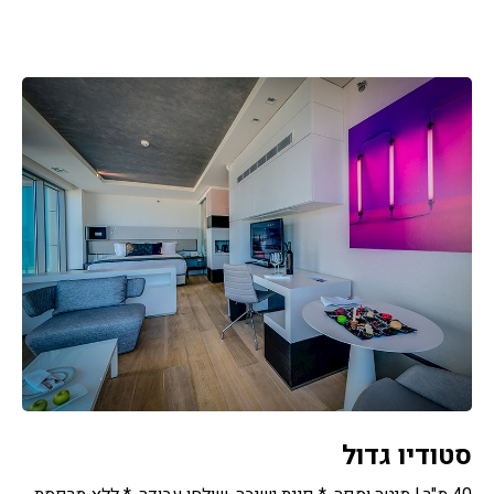
סטודיו גדול