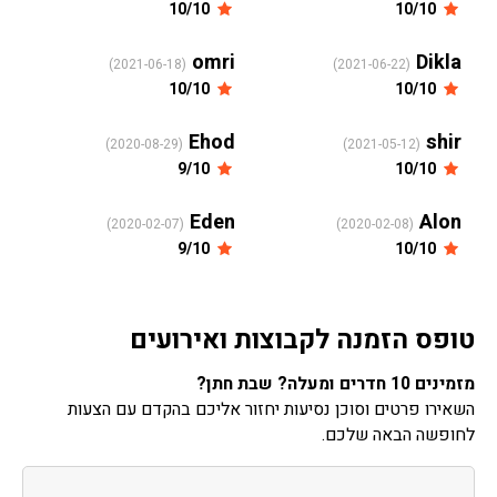
10/10
10/10
omri
Dikla
(2021-06-18)
(2021-06-22)
10/10
10/10
Ehod
shir
(2020-08-29)
(2021-05-12)
9/10
10/10
Eden
Alon
(2020-02-07)
(2020-02-08)
9/10
10/10
טופס הזמנה לקבוצות ואירועים
מזמינים 10 חדרים ומעלה? שבת חתן?
השאירו פרטים וסוכן נסיעות יחזור אליכם בהקדם עם הצעות
לחופשה הבאה שלכם.