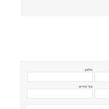
טלפון:
מס' חדרים: