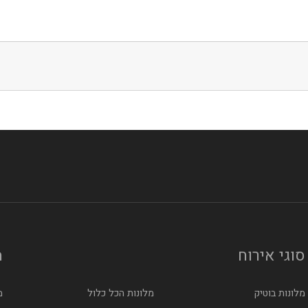
לס
סוגי אירוח
מ
מלונות בוטיק
מלונות הכל כלול
מ