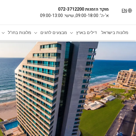
מוקד הזמנות 072-3712200
EN
א'-ה': 09:00-18:00, שישי: 09:00-13:00
מלונות בישראל
דילים בארץ
מבצעים לחגים
מלונות בחו"ל