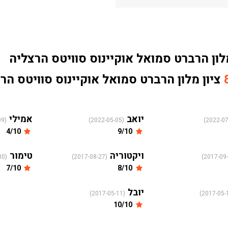
לון הרברט סמואל אוקיינוס סוויטס הרצליה
ציון מלון הרברט סמואל אוקיינוס סוויטס הרצליה מ-81 
יואב
אמילי
(2022-04-09)
(2022-05-05)
4/10
9/10
ויקטוריה
טימור
(2017-08-30)
(2017-08-27)
7/10
8/10
יובל
(2017-05-11)
10/10