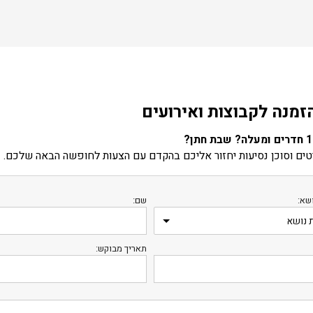
זמנה לקבוצות ואירועים
ים וסוכן נסיעות יחזור אליכם בהקדם עם הצעות לחופשה הבאה שלכם.
שא:
שם:
תאריך מבוקש: