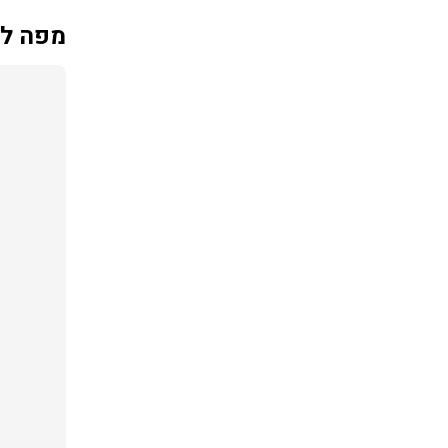
מפה למ