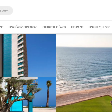
ימי כיף וכנסים
מי אנחנו
שאלות ותשובות
הצטרפות למלונאים
תיק