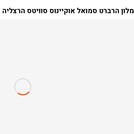
לון הרברט סמואל אוקיינוס סוויטס הרצליה