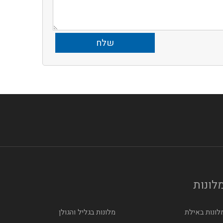
לונות
לונות באילת
מלונות בגליל והגולן