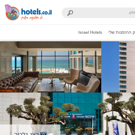
 ההזמנות שלי
Israel Hotels
הצג גלריה