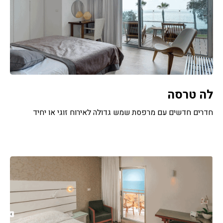
לה טרסה
חדרים חדשים עם מרפסת שמש גדולה לאירוח זוגי או יחיד