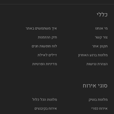
כללי
מי אנחנו
איך משתמשים באתר
צור קשר
תיק ההזמנות
תקנון אתר
לוח חופשות חגים
מלונות ברגע האחרון
דילים לאילת
הצהרת נגישות
מדיניות הפרטיות
סוגי אירוח
מלונות בוטיק
מלונות הכל כלול
אירוח כפרי
אירוח בקיבוצים