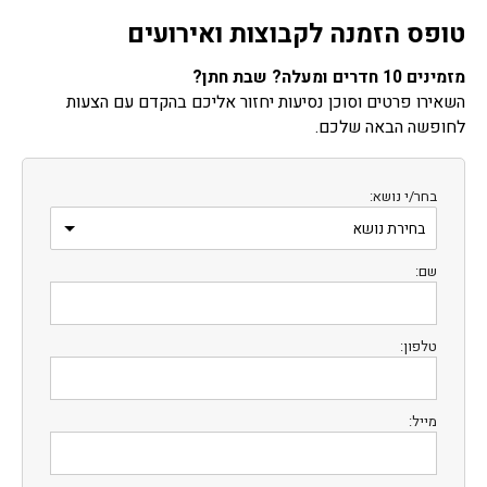
טופס הזמנה לקבוצות ואירועים
מזמינים 10 חדרים ומעלה? שבת חתן?
השאירו פרטים וסוכן נסיעות יחזור אליכם בהקדם עם הצעות
לחופשה הבאה שלכם.
בחר/י נושא:
שם:
טלפון:
מייל: