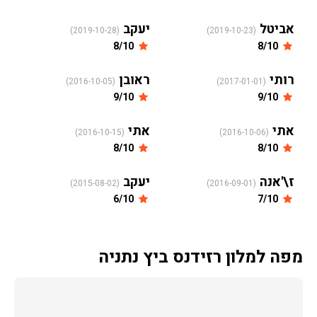
אביטל
יעקב
(2019-10-28)
(2019-10-23)
8/10
8/10
רותי
ראובן
(2016-10-05)
(2017-01-01)
9/10
9/10
אתי
אתי
(2016-10-15)
(2016-10-06)
8/10
8/10
ז\'אנה
יעקב
(2015-08-02)
(2016-09-01)
6/10
7/10
מפה למלון רזידנס ביץ נתניה