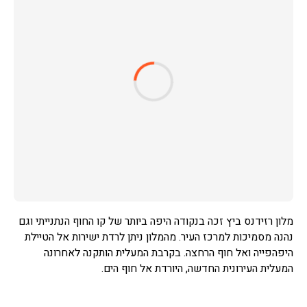
מלון רזידנס ביץ זכה בנקודה היפה ביותר של קו החוף הנתנייתי וגם
נהנה מסמיכות למרכז העיר. מהמלון ניתן לרדת ישירות אל הטיילת
היפהפייה ואל חוף הרחצה. בקרבת המעלית הותקנה לאחרונה
המעלית העירונית החדשה, היורדת אל חוף הים.