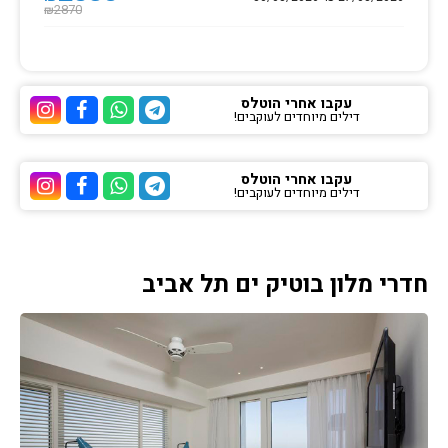
2870
₪
עקבו אחרי הוטלס
דילים מיוחדים לעוקבים!
ערוץ הטלגרם של הוטלס
ערוץ הוואטסאפ של 
ערוץ הפייסבוק
ערוץ הא
עקבו אחרי הוטלס
דילים מיוחדים לעוקבים!
ערוץ הטלגרם של הוטלס
ערוץ הוואטסאפ של 
ערוץ הפייסבוק
ערוץ הא
חדרי מלון בוטיק ים תל אביב