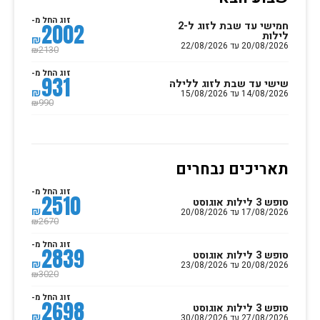
זוג החל מ-
חמישי עד שבת לזוג ל-2
2002
לילות
₪
20/08/2026 עד 22/08/2026
2130
₪
זוג החל מ-
931
שישי עד שבת לזוג ללילה
₪
14/08/2026 עד 15/08/2026
990
₪
תאריכים נבחרים
זוג החל מ-
2510
סופש 3 לילות אוגוסט
₪
17/08/2026 עד 20/08/2026
2670
₪
זוג החל מ-
2839
סופש 3 לילות אוגוסט
₪
20/08/2026 עד 23/08/2026
3020
₪
זוג החל מ-
2698
סופש 3 לילות אוגוסט
₪
27/08/2026 עד 30/08/2026