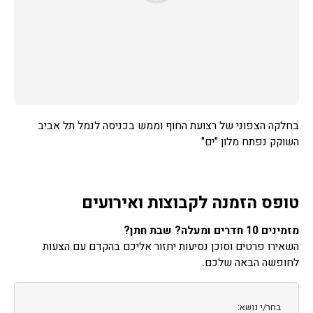
בחלקה הצפוני של רצועת החוף וממש בכניסה לנמל תל אביב
השוקק נפתח מלון "ים"
טופס הזמנה לקבוצות ואירועים
מזמינים 10 חדרים ומעלה? שבת חתן?
השאירו פרטים וסוכן נסיעות יחזור אליכם בהקדם עם הצעות
לחופשה הבאה שלכם.
בחר/י נושא: