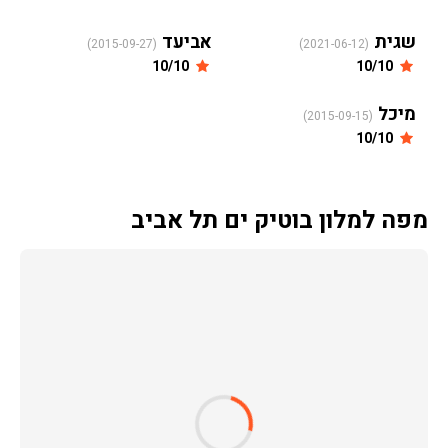
שגית
אביעד
(2015-09-27)
(2021-06-12)
10/10
10/10
מיכל
(2015-09-15)
10/10
מפה למלון בוטיק ים תל אביב