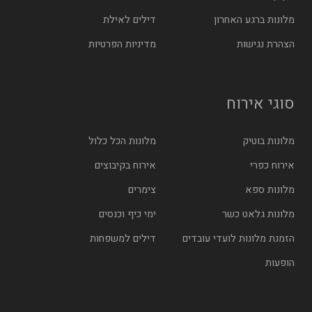
מלונות ברגע האחרון
דילים לאילת
הצהרת נגישות
מדיניות הפרטיות
סוגי אירוח
מלונות בוטיק
מלונות הכל כלול
אירוח כפרי
אירוח בקיבוצים
מלונות ספא
צימרים
מלונות גלאט כשר
ימי כיף וכנסים
הזמנת מלונות לועדי עובדים
דילים למשפחות
הופעות