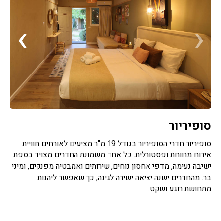
›
‹
סופיריור
סופיריור חדרי הסופיריור בגודל 19 מ"ר מציעים לאורחים חוויית
אירוח מרווחת ופסטורלית. כל אחד משמונת החדרים מצויד בספת
ישיבה נעימה, מדפי אחסון נוחים, שירותים ואמבטיה מפנקים, ומיני
בר. מהחדרים ישנה יציאה ישירה לגינה, כך שאפשר ליהנות
מתחושת רוגע ושקט.