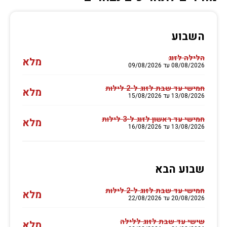
השבוע
הלילה לזוג
מלא
08/08/2026 עד 09/08/2026
חמישי עד שבת לזוג ל-2 לילות
מלא
13/08/2026 עד 15/08/2026
חמישי עד ראשון לזוג ל-3 לילות
מלא
13/08/2026 עד 16/08/2026
שבוע הבא
חמישי עד שבת לזוג ל-2 לילות
מלא
20/08/2026 עד 22/08/2026
שישי עד שבת לזוג ללילה
מלא