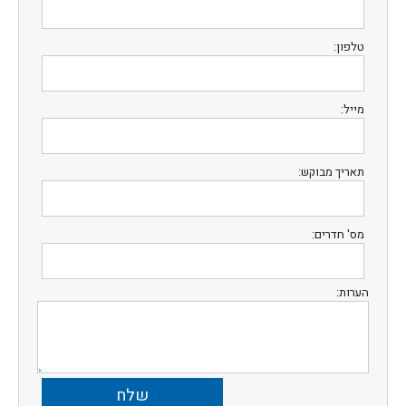
טלפון:
מייל:
תאריך מבוקש:
מס' חדרים:
הערות: