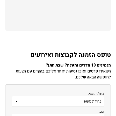
טופס הזמנה לקבוצות ואירועים
מזמינים 10 חדרים ומעלה? שבת חתן?
השאירו פרטים וסוכן נסיעות יחזור אליכם בהקדם עם הצעות
לחופשה הבאה שלכם.
בחר/י נושא:
שם: