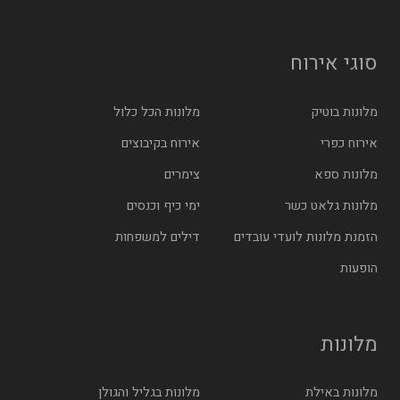
סוגי אירוח
מלונות בוטיק
מלונות הכל כלול
אירוח כפרי
אירוח בקיבוצים
מלונות ספא
צימרים
מלונות גלאט כשר
ימי כיף וכנסים
הזמנת מלונות לועדי עובדים
דילים למשפחות
הופעות
מלונות
מלונות באילת
מלונות בגליל והגולן