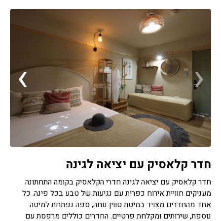
›
‹
חדר קלאסיק עם יציאה לגינה
חדר קלאסיק עם יציאה לגינה חדרי הקלאסיק בקומה התחתונה
מעניקים חוויית אירוח כפרית עם נגיעות של טבע בכל פינה. כל
אחד מהחדרים מצויד במיטת טווין נוחה, ספה נפתחת למיטה
נוספת, שירותים ומקלחת פרטיים. החדרים כוללים מרפסת עם