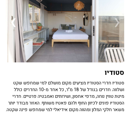
›
‹
סטודיו
סטודיו חדרי הסטודיו מציעים מקום מושלם למי שמחפש שקט
ושלווה. חדרים בגודל של 18 מ"ר, כל אחד מ-10 החדרים כולל
מיטת טווין נוחה, מדפי אחסון, ושירותים ואמבטיה פרטיים. חדרי
הסטודיו פונים לכיוון החוף ולהם פאטיו משותף. האזור מבודד יותר
משאר חלקי המלון ומהווה מקום אידיאלי למי שמחפש פינה שקטה.