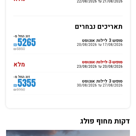
21/08/2026 עד 22/08/2026
תאריכים נבחרים
זוג החל מ-
5265
סופש 3 לילות אוגוסט
₪
17/08/2026 עד 20/08/2026
5850
₪
סופש 3 לילות אוגוסט
מלא
20/08/2026 עד 23/08/2026
זוג החל מ-
5355
סופש 3 לילות אוגוסט
₪
27/08/2026 עד 30/08/2026
5950
₪
דקות מחוף פולג