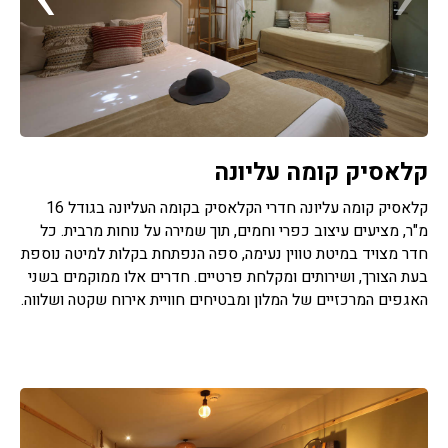
קלאסיק קומה עליונה
קלאסיק קומה עליונה חדרי הקלאסיק בקומה העליונה בגודל 16
מ"ר, מציעים עיצוב כפרי וחמים, תוך שמירה על נוחות מרבית. כל
חדר מצויד במיטת טווין נעימה, ספה הנפתחת בקלות למיטה נוספת
בעת הצורך, ושירותים ומקלחת פרטיים. חדרים אלו ממוקמים בשני
האגפים המרכזיים של המלון ומבטיחים חוויית אירוח שקטה ושלווה.