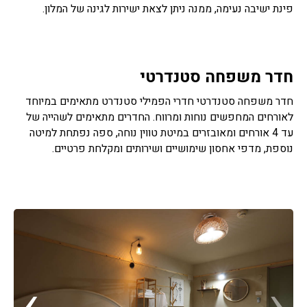
פינת ישיבה נעימה, ממנה ניתן לצאת ישירות לגינה של המלון.
חדר משפחה סטנדרטי
חדר משפחה סטנדרטי חדרי הפמילי סטנדרט מתאימים במיוחד
לאורחים המחפשים נוחות ומרווח. החדרים מתאימים לשהייה של
עד 4 אורחים ומאובזרים במיטת טווין נוחה, ספה נפתחת למיטה
נוספת, מדפי אחסון שימושיים ושירותים ומקלחת פרטיים.
›
‹