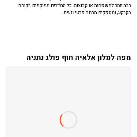
רבה יותר למשפחות או קבוצות. כל החדרים ממוקמים בקומת
הקרקע, ומספקים מרחב פרטי ונעים.
מפה למלון אלאיה חוף פולג נתניה