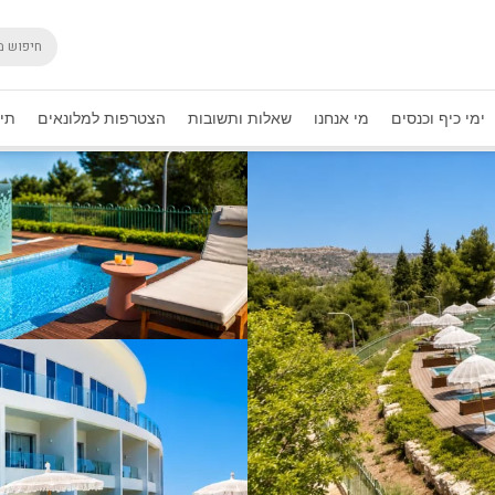
ימי כיף וכנסים
מי אנחנו
שאלות ותשובות
הצטרפות למלונאים
תיק