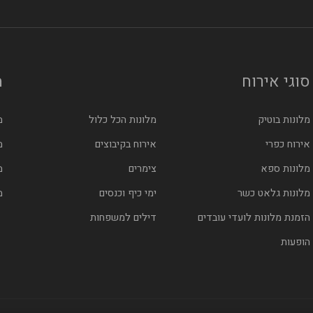
סוגי אירוח
מ
מלונות בוטיק
מלונות הכל כלול
מ
אירוח כפרי
אירוח בקיבוצים
מ
מלונות ספא
צימרים
מ
מלונות גלאט כשר
ימי כיף וכנסים
מ
הזמנת מלונות לועדי עובדים
דילים למשפחות
הופעות