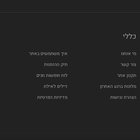
כללי
מי אנחנו
איך משתמשים באתר
צור קשר
תיק ההזמנות
תקנון אתר
לוח חופשות חגים
מלונות ברגע האחרון
דילים לאילת
הצהרת נגישות
מדיניות הפרטיות