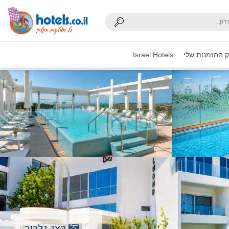
 ההזמנות שלי
Israel Hotels
הצג גלריה