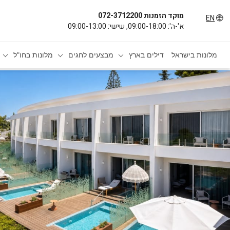
מוקד הזמנות 072-3712200
EN
א'-ה': 09:00-18:00, שישי: 09:00-13:00
מלונות בישראל
דילים בארץ
מבצעים לחגים
מלונות בחו"ל