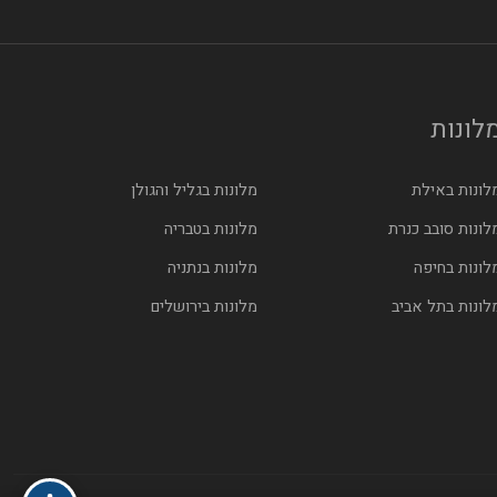
לונות
לונות באילת
מלונות בגליל והגולן
לונות סובב כנרת
מלונות בטבריה
לונות בחיפה
מלונות בנתניה
לונות בתל אביב
מלונות בירושלים