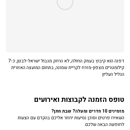
דפנה הוא קיבוץ בעמק החולה, לא הרחק מגבול ישראל-לבנון, כ-7
קילומטרים מצפון-מזרח לקריית שמונה, בתחום המועצה האזורית
הגליל העליון
טופס הזמנה לקבוצות ואירועים
מזמינים 10 חדרים ומעלה? שבת חתן?
השאירו פרטים וסוכן נסיעות יחזור אליכם בהקדם עם הצעות
לחופשה הבאה שלכם.