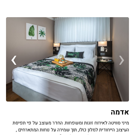
›
‹
אדמה
מיני סוויטה לאירוח זוגות ומשפחות. החדר מעוצב על פי תפיסת
העיצוב הייחודית למלון כולו, תוך שמירה על נוחות המתארחים ,