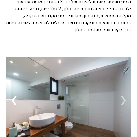
המיני סוויטה מיועדת לאירוח של עד 3 מבוגרים או זוג עם שני
ילדים . במיני סוויטה חדר שינה וסלון, 2 טלוויזיות, ספה נפתחת
מקלחת מעוצבת, מטבחון מיקרוגל, מיני מקרר וערכת קפה, .
במתחם מדשאות מוריקות ופרחים. ערסלים להשלמת האווירה פינות
בר בי קיו בשני מתחמים במלון.
›
‹