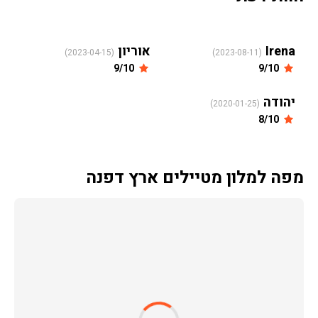
Irena
אוריון
(2023-04-15)
(2023-08-11)
9/10
9/10
יהודה
(2020-01-25)
8/10
מפה למלון מטיילים ארץ דפנה