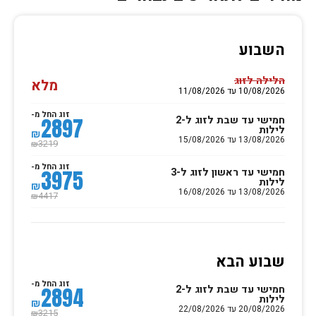
השבוע
הלילה לזוג
מלא
10/08/2026 עד 11/08/2026
זוג החל מ-
חמישי עד שבת לזוג ל-2
2897
לילות
₪
13/08/2026 עד 15/08/2026
3219
₪
זוג החל מ-
חמישי עד ראשון לזוג ל-3
3975
לילות
₪
13/08/2026 עד 16/08/2026
4417
₪
שבוע הבא
זוג החל מ-
חמישי עד שבת לזוג ל-2
2894
לילות
₪
20/08/2026 עד 22/08/2026
3215
₪