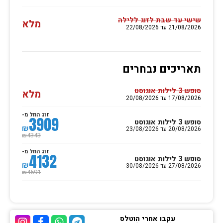
שישי עד שבת לזוג ללילה
מלא
21/08/2026 עד 22/08/2026
תאריכים נבחרים
סופש 3 לילות אוגוסט
מלא
17/08/2026 עד 20/08/2026
זוג החל מ-
3909
סופש 3 לילות אוגוסט
₪
20/08/2026 עד 23/08/2026
4343
₪
זוג החל מ-
4132
סופש 3 לילות אוגוסט
₪
27/08/2026 עד 30/08/2026
4591
₪
עקבו אחרי הוטלס