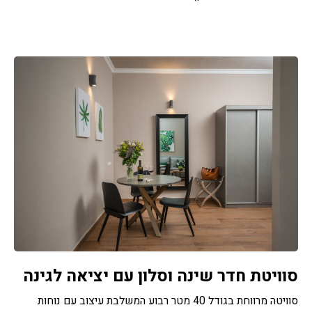
סוויטת חדר שינה וסלון עם יציאה לגינה
סוויטה מרווחת בגודל 40 מטר רבוע המשלבת עיצוב עם נוחות