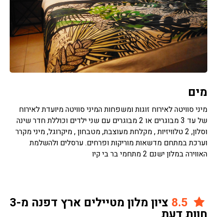
מים
מיני סוויטה לאירוח זוגות ומשפחות המיני סוויטה מיועדת לאירוח
של עד 3 מבוגרים או 2 מבוגרים עם שני ילדים וכוללת חדר שינה
וסלון, 2 טלוויזיות , מקלחת מעוצבת, מטבחון , מיקרוגל, מיני מקרר
וערכת במתחם מדשאות מוריקות ופרחים. ערסלים ולהשלמת
האווירה במלון ישנם 2 מתחמי בר בי קיו
8.5
ציון מלון מטיילים ארץ דפנה מ-3
חוות דעת