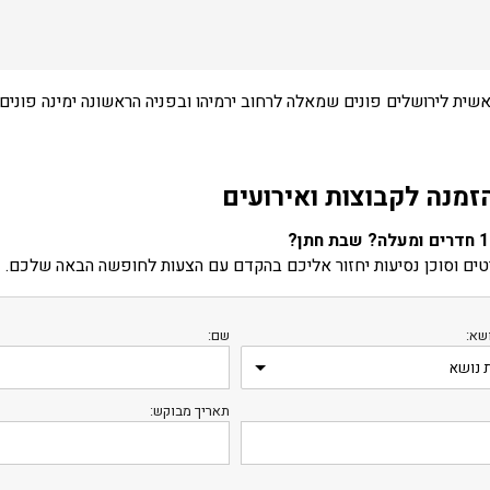
שית לירושלים פונים שמאלה לרחוב ירמיהו ובפניה הראשונה ימינה פונים ל
זמנה לקבוצות ואירועים
ים וסוכן נסיעות יחזור אליכם בהקדם עם הצעות לחופשה הבאה שלכם.
שא:
שם:
תאריך מבוקש: