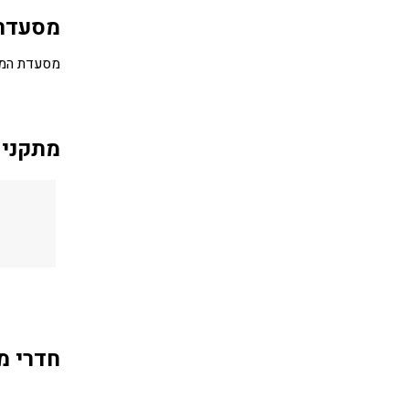
מסעדה
מסעדת המלו
מתקני 
חדרי מל