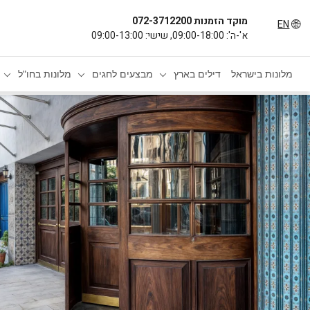
מוקד הזמנות 072-3712200
EN
א'-ה': 09:00-18:00, שישי: 09:00-13:00
מלונות בישראל
דילים בארץ
מבצעים לחגים
מלונות בחו"ל