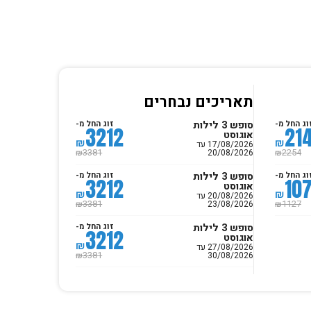
תאריכים נבחרים
סופש 3 לילות
וג החל מ-
זוג החל מ-
3212
21
אוגוסט
₪
₪
17/08/2026 עד
20/08/2026
3381
2254
₪
₪
סופש 3 לילות
וג החל מ-
זוג החל מ-
3212
107
אוגוסט
₪
₪
20/08/2026 עד
23/08/2026
3381
1127
₪
₪
סופש 3 לילות
זוג החל מ-
3212
אוגוסט
₪
27/08/2026 עד
30/08/2026
3381
₪