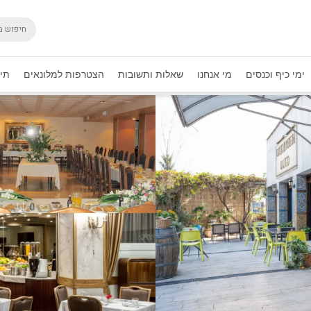
ימי כיף וכנסים
מי אנחנו
שאלות ותשובות
הצטרפות למלונאים
תיק