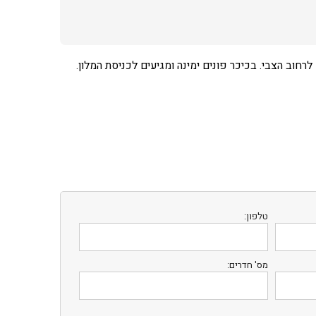
רחוב הצבי. בכיכר פונים ימינה ומגיעים לכניסת המלון.
טלפון:
מס' חדרים: