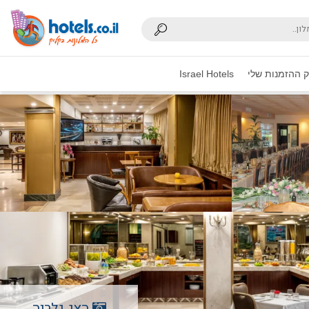
 ההזמנות שלי
Israel Hotels
הצג גלריה