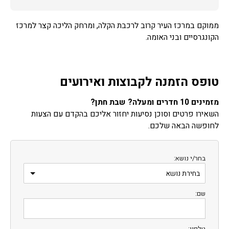
ממוקם במרכז העיר קרוב לרכבת הקלה, ומרחק הליכה קצר למרכז
הקונגרסיים ובני האומה.
טופס הזמנה לקבוצות ואירועים
מזמינים 10 חדרים ומעלה? שבת חתן?
השאירו פרטים וסוכן נסיעות יחזור אליכם בהקדם עם הצעות
לחופשה הבאה שלכם.
בחר/י נושא:
שם:
טלפון: