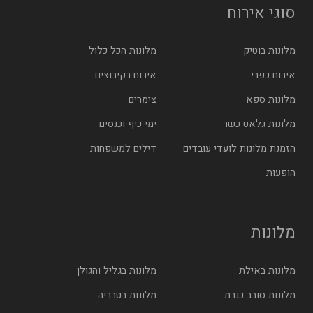
סוגי אירוח
מלונות בוטיק
מלונות הכל כלול
אירוח כפרי
אירוח בקיבוצים
מלונות ספא
צימרים
מלונות גלאט כשר
ימי כיף וכנסים
הזמנת מלונות לועדי עובדים
דילים למשפחות
הופעות
מלונות
מלונות באילת
מלונות בגליל והגולן
מלונות סובב כנרת
מלונות בטבריה