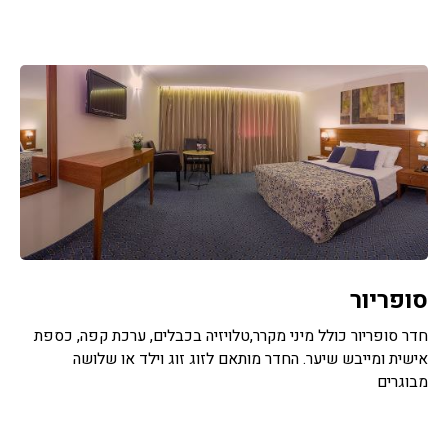
סופריור
חדר סופריור כולל מיני מקרר,טלויזיה בכבלים, ערכת קפה, כספת
אישית ומייבש שיער. החדר מותאם לזוג זוג וילד או שלושה
מבוגרים