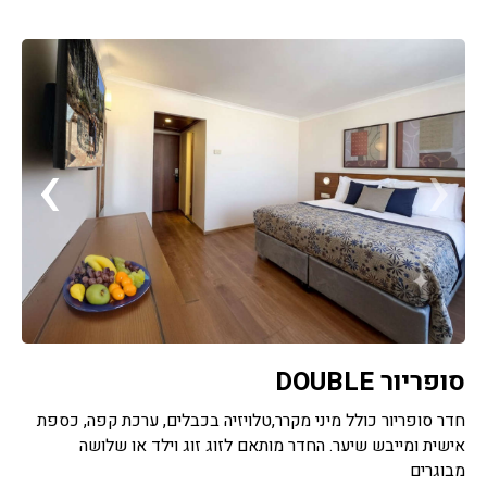
›
‹
סופריור DOUBLE
חדר סופריור כולל מיני מקרר,טלויזיה בכבלים, ערכת קפה, כספת
אישית ומייבש שיער. החדר מותאם לזוג זוג וילד או שלושה
מבוגרים