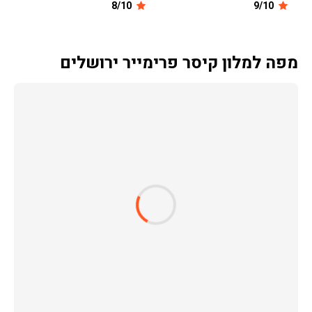
8/10
9/10
מפה למלון קיסר פרימייר ירושלים