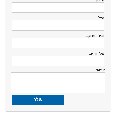
מייל:
תאריך מבוקש:
מס' חדרים:
הערות: