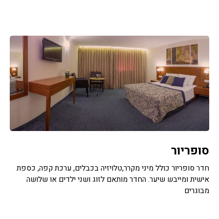
סופריור
חדר סופריור כולל מיני מקרר,טלויזיה בכבלים, ערכת קפה, כספת
אישית ומייבש שיער. החדר מותאם לזוג ושני ילדים או שלושה
מבוגרים