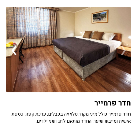
›
‹
חדר פרמייר
חדר פרמייר כולל מיני מקרר,טלויזיה בכבלים, ערכת קפה, כספת
אישית ומייבש שיער. החדר מותאם לזוג ושני ילדים.