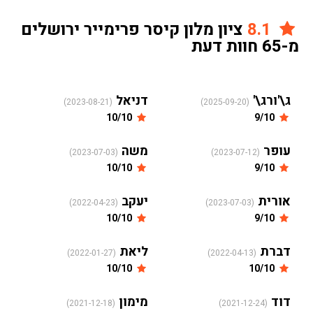
8.1
ציון מלון קיסר פרימייר ירושלים
מ-65 חוות דעת
ג\'ורג\'
דניאל
(2023-08-21)
(2025-09-20)
10/10
9/10
עופר
משה
(2023-07-03)
(2023-07-12)
10/10
9/10
אורית
יעקב
(2022-04-23)
(2023-07-03)
10/10
9/10
דברת
ליאת
(2022-01-27)
(2022-04-13)
10/10
10/10
דוד
מימון
(2021-12-18)
(2021-12-24)