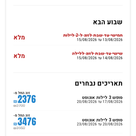
שבוע הבא
חמישי עד שבת לזוג ל-2 לילות
מלא
13/08/2026 עד 15/08/2026
שישי עד שבת לזוג ללילה
מלא
14/08/2026 עד 15/08/2026
תאריכים נבחרים
זוג החל מ-
2376
סופש 3 לילות אוגוסט
₪
17/08/2026 עד 20/08/2026
2700
₪
זוג החל מ-
3476
סופש 3 לילות אוגוסט
₪
20/08/2026 עד 23/08/2026
3950
₪