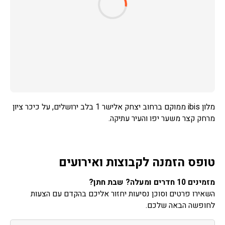
מלון ibis ממוקם ברחוב יצחק אלישר 1 בלב ירושלים, על כיכר ציון
מרחק קצר משער יפו והעיר עתיקה.
טופס הזמנה לקבוצות ואירועים
מזמינים 10 חדרים ומעלה? שבת חתן?
השאירו פרטים וסוכן נסיעות יחזור אליכם בהקדם עם הצעות
לחופשה הבאה שלכם.