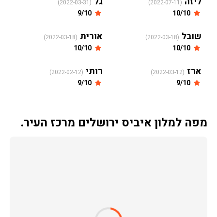
ליזה
גל
(2022-03-31)
(2022-07-11)
9/10
10/10
שובל
אורית
(2022-03-18)
(2022-03-18)
10/10
10/10
ארז
רותי
(2022-02-12)
(2022-03-12)
9/10
9/10
מפה למלון איביס ירושלים מרכז העיר.