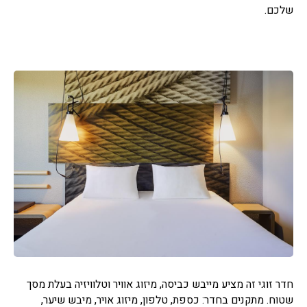
שלכם.
חדר זוגי זה מציע מייבש כביסה, מיזוג אוויר וטלוויזיה בעלת מסך
שטוח. מתקנים בחדר: כספת, טלפון, מיזוג אויר, מיבש שיער,