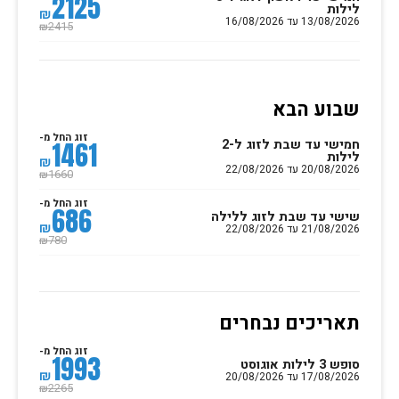
2125
לילות
₪
13/08/2026 עד 16/08/2026
2415
₪
שבוע הבא
זוג החל מ-
חמישי עד שבת לזוג ל-2
1461
לילות
₪
20/08/2026 עד 22/08/2026
1660
₪
זוג החל מ-
686
שישי עד שבת לזוג ללילה
₪
21/08/2026 עד 22/08/2026
780
₪
תאריכים נבחרים
זוג החל מ-
1993
סופש 3 לילות אוגוסט
₪
17/08/2026 עד 20/08/2026
2265
₪