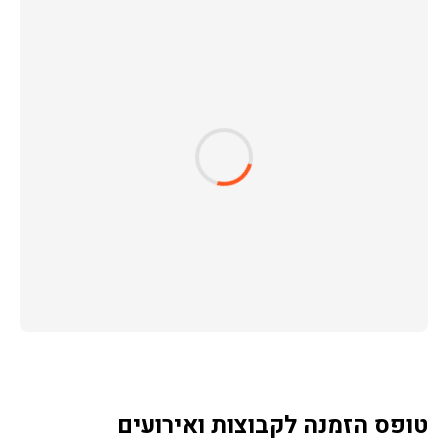
טופס הזמנה לקבוצות ואירועים