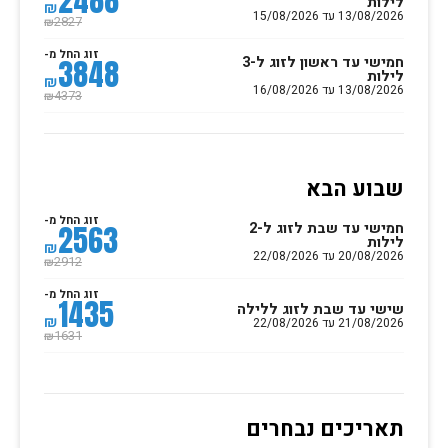
2488
לילות
₪
13/08/2026 עד 15/08/2026
2827
₪
זוג החל מ-
חמישי עד ראשון לזוג ל-3
3848
לילות
₪
13/08/2026 עד 16/08/2026
4373
₪
שבוע הבא
זוג החל מ-
חמישי עד שבת לזוג ל-2
2563
לילות
₪
20/08/2026 עד 22/08/2026
2912
₪
זוג החל מ-
1435
שישי עד שבת לזוג ללילה
₪
21/08/2026 עד 22/08/2026
1631
₪
תאריכים נבחרים