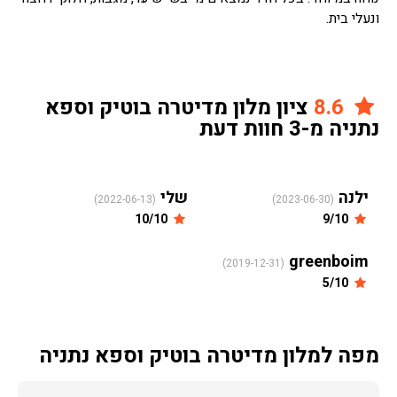
ונעלי בית.
8.6
ציון מלון מדיטרה בוטיק וספא
נתניה מ-3 חוות דעת
ילנה
שלי
(2022-06-13)
(2023-06-30)
10/10
9/10
greenboim
(2019-12-31)
5/10
מפה למלון מדיטרה בוטיק וספא נתניה