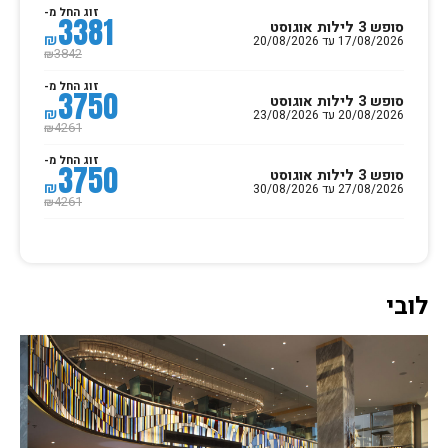
זוג החל מ-
3381
סופש 3 לילות אוגוסט
₪
17/08/2026 עד 20/08/2026
3842
₪
זוג החל מ-
3750
סופש 3 לילות אוגוסט
₪
20/08/2026 עד 23/08/2026
4261
₪
זוג החל מ-
3750
סופש 3 לילות אוגוסט
₪
27/08/2026 עד 30/08/2026
4261
₪
לובי