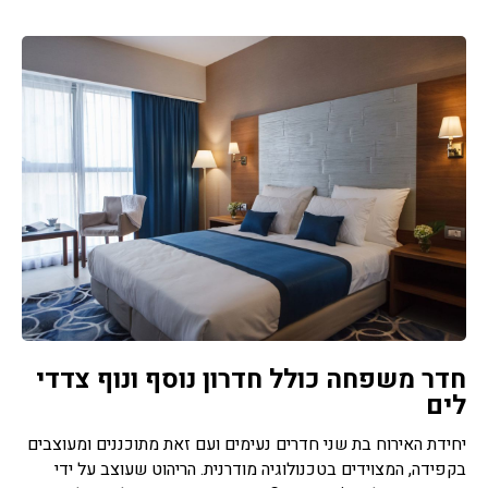
חדר משפחה כולל חדרון נוסף ונוף צדדי
לים
יחידת האירוח בת שני חדרים נעימים ועם זאת מתוכננים ומעוצבים
בקפידה, המצוידים בטכנולוגיה מודרנית. הריהוט שעוצב על ידי