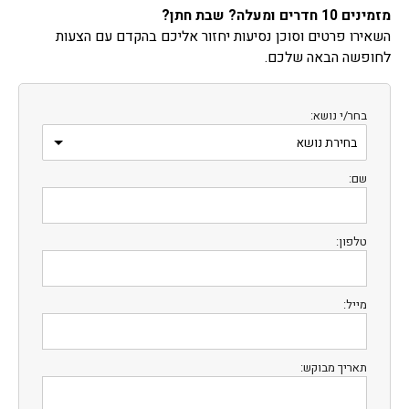
מזמינים 10 חדרים ומעלה? שבת חתן?
השאירו פרטים וסוכן נסיעות יחזור אליכם בהקדם עם הצעות
לחופשה הבאה שלכם.
בחר/י נושא:
שם:
טלפון:
מייל:
תאריך מבוקש: