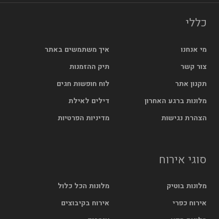
כללי
מי אנחנו
איך משתמשים באתר
צור קשר
תיק ההזמנות
תקנון אתר
לוח חופשות חגים
מלונות ברגע האחרון
דילים לאילת
הצהרת נגישות
מדיניות הפרטיות
סוגי אירוח
מלונות בוטיק
מלונות הכל כלול
אירוח כפרי
אירוח בקיבוצים