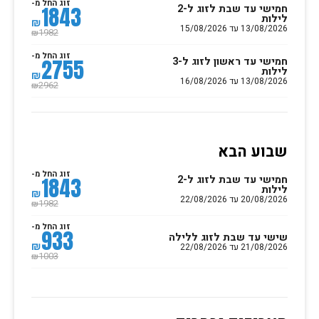
זוג החל מ-
חמישי עד שבת לזוג ל-2
1843
לילות
₪
13/08/2026 עד 15/08/2026
1982
₪
זוג החל מ-
חמישי עד ראשון לזוג ל-3
2755
לילות
₪
13/08/2026 עד 16/08/2026
2962
₪
שבוע הבא
זוג החל מ-
חמישי עד שבת לזוג ל-2
1843
לילות
₪
20/08/2026 עד 22/08/2026
1982
₪
זוג החל מ-
933
שישי עד שבת לזוג ללילה
₪
21/08/2026 עד 22/08/2026
1003
₪