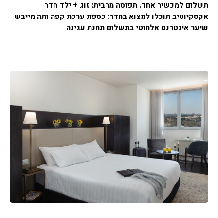
תשלום למכשיר אחד. תפוסה מרבית: זוג + ילד חדר
אקסקיוטיב תוכלו למצוא בחדר: כספת ערכת קפה ותה מייבש
שיער אינטרנט אלחוטי בתשלום תחנת עגינה