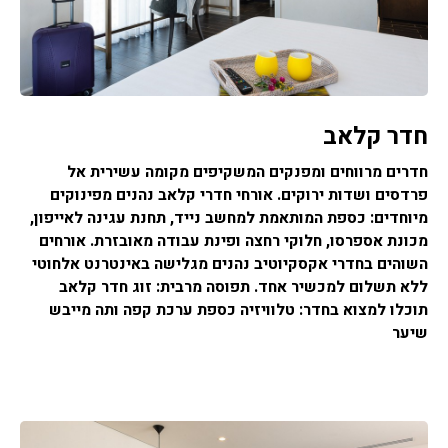
חדר קלאב
חדרים מרווחים ומפנקים המשקיפים מקומה עשירית אל
פרדסים ושדות ירוקים. אורחי חדרי קלאב נהנים מפינוקים
מיוחדים: כספת המותאמת למחשב נייד, תחנת עגינה לאייפון,
מכונת אספרסו, חלוקי רחצה ופינת עבודה מאובזרת. אורחים
השוהים בחדרי אקסקיוטיב נהנים מגלישה באינטרנט אלחוטי
ללא תשלום למכשיר אחד. תפוסה מרבית: זוג חדר קלאב
תוכלו למצוא בחדר: טלוויזיה כספת ערכת קפה ותה מייבש
שיער