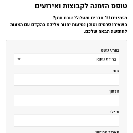
טופס הזמנה לקבוצות ואירועים
מזמינים 10 חדרים ומעלה? שבת חתן?
השאירו פרטים וסוכן נסיעות יחזור אליכם בהקדם עם הצעות
לחופשה הבאה שלכם.
בחר/י נושא:
שם:
טלפון:
מייל:
תאריך מבוקש: