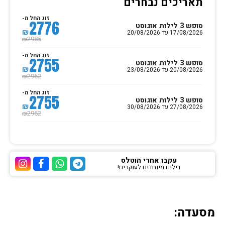
תאריכים נבחרים
זוג החל מ-
2776
סופש 3 לילות אוגוסט
₪
17/08/2026 עד 20/08/2026
2985
₪
זוג החל מ-
2755
סופש 3 לילות אוגוסט
₪
20/08/2026 עד 23/08/2026
2962
₪
זוג החל מ-
2755
סופש 3 לילות אוגוסט
₪
27/08/2026 עד 30/08/2026
2962
₪
עקבו אחרי הוטלס
דילים מיוחדים לעוקבים!
ערוץ הטלגרם של הוטלס
ערוץ הוואטסאפ של
ערוץ הפייסבו
ערוץ הא
מסעדה: