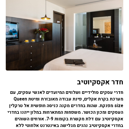
חדר אקסקיוטיב
חדרי עסקים סולידיים ושלווים המיועדים לאנשי עסקים, עם
מערכת בקרת אקלים, פינת עבודה מאובזרת ומיטת Queen
size מפנקת. שהות בחדרים מקנה כניסה חופשית אל טרקלין
העסקים ומכון הכושר. משפחות המתארחות במלון ייהנו בחדרי
אקסקיוטיב עם דלת מקשרת בקומות 7-9. אורחים השוהים
בחדרי אקסקיוטיב נהנים מגלישה באינטרנט אלחוטי ללא