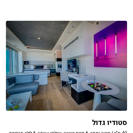
סטודיו גדול