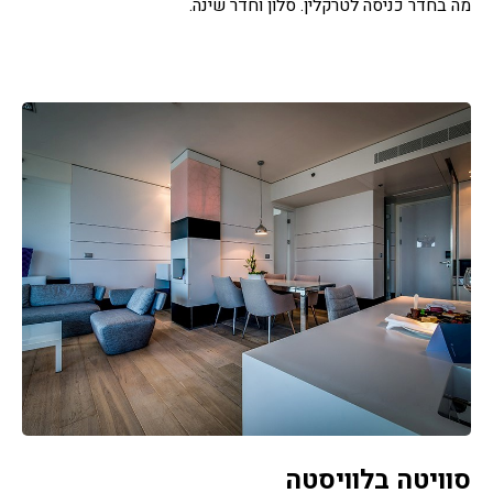
מה בחדר כניסה לטרקלין. סלון וחדר שינה.
סוויטה בלוויסטה