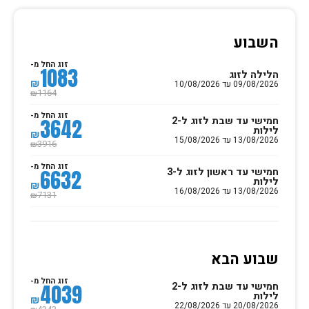
השבוע
זוג החל מ-
1083
הלילה לזוג
₪
09/08/2026 עד 10/08/2026
1164
₪
זוג החל מ-
חמישי עד שבת לזוג ל-2
3642
לילות
₪
13/08/2026 עד 15/08/2026
3916
₪
זוג החל מ-
חמישי עד ראשון לזוג ל-3
6632
לילות
₪
13/08/2026 עד 16/08/2026
7131
₪
שבוע הבא
זוג החל מ-
חמישי עד שבת לזוג ל-2
4039
לילות
₪
20/08/2026 עד 22/08/2026