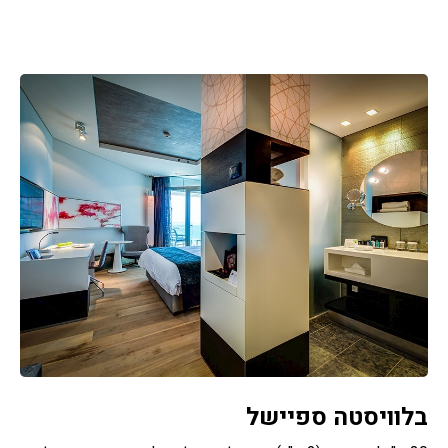
בלוויסטה ספיישל