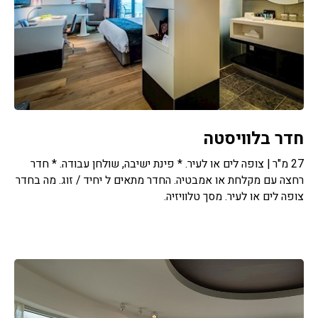
חדר בלוויסטה
27 מ"ר | צופה לים או לעיר. * פינת ישיבה, שולחן עבודה. * חדר
רחצה עם מקלחת או אמבטיה. החדר מתאים ל יחיד / זוג. מה בחדר
צופה לים או לעיר. מסך טלוויזיה.