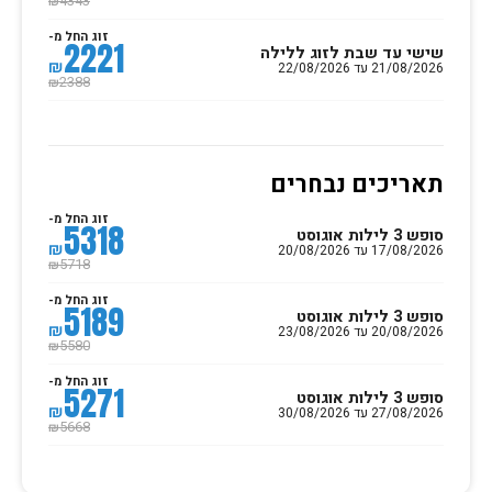
4343
₪
זוג החל מ-
2221
שישי עד שבת לזוג ללילה
₪
21/08/2026 עד 22/08/2026
2388
₪
תאריכים נבחרים
זוג החל מ-
5318
סופש 3 לילות אוגוסט
₪
17/08/2026 עד 20/08/2026
5718
₪
זוג החל מ-
5189
סופש 3 לילות אוגוסט
₪
20/08/2026 עד 23/08/2026
5580
₪
זוג החל מ-
5271
סופש 3 לילות אוגוסט
₪
27/08/2026 עד 30/08/2026
5668
₪