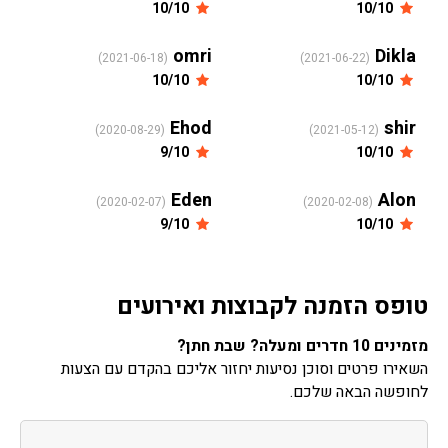
10/10
10/10
omri
Dikla
(2021-06-18)
(2021-06-22)
10/10
10/10
Ehod
shir
(2020-08-29)
(2021-05-12)
9/10
10/10
Eden
Alon
(2020-02-07)
(2020-02-08)
9/10
10/10
טופס הזמנה לקבוצות ואירועים
מזמינים 10 חדרים ומעלה? שבת חתן?
השאירו פרטים וסוכן נסיעות יחזור אליכם בהקדם עם הצעות
לחופשה הבאה שלכם.