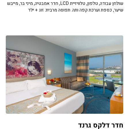
שולחן עבודה, טלפון, טלוויזיית LCD, חדר אמבטיה, מיני בר, מייבש
שיער, כספת וערכת קפה ותה. תפוסה מרבית: זוג + ילד
חדר דלקס גרנד