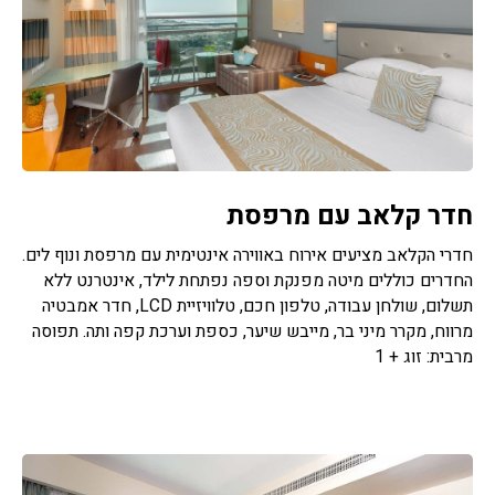
חדר קלאב עם מרפסת
חדרי הקלאב מציעים אירוח באווירה אינטימית עם מרפסת ונוף לים.
החדרים כוללים מיטה מפנקת וספה נפתחת לילד, אינטרנט ללא
תשלום, שולחן עבודה, טלפון חכם, טלוויזיית LCD, חדר אמבטיה
מרווח, מקרר מיני בר, מייבש שיער, כספת וערכת קפה ותה. תפוסה
מרבית: זוג + 1