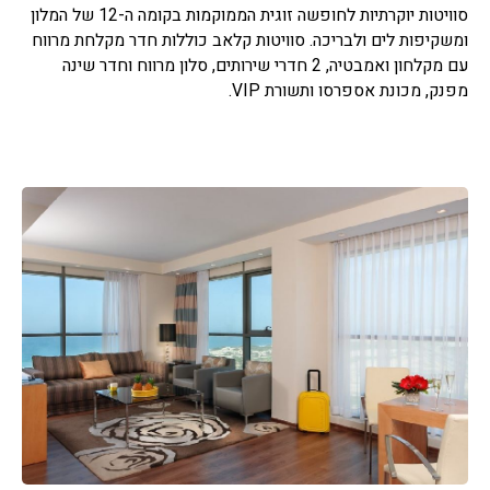
סוויטות יוקרתיות לחופשה זוגית הממוקמות בקומה ה-12 של המלון
ומשקיפות לים ולבריכה. סוויטות קלאב כוללות חדר מקלחת מרווח
עם מקלחון ואמבטיה, 2 חדרי שירותים, סלון מרווח וחדר שינה
מפנק, מכונת אספרסו ותשורת VIP.