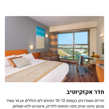
חדר אקזקיוטיב
חדרים משודרגים בקומות 10-12 הפונים לים וכוללים אבזור עשיר
ומגוון: מיטה זוגית, ספה נפתחת לילדים, אינטרנט ללא תשלום,