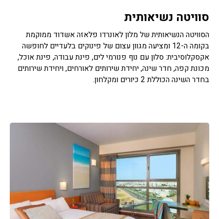
סוויטה נשיאותית
הסוויטה הנשיאותית של מלון לאונרדו פלאזה אשדוד ממוקמת
בקומה ה-12 ומציעה מגוון עצום של פינוקים בלעדיים לחופשה
אקסקלוסיבית: סלון עם נוף פנורמי לים, פינת עבודה, פינת אוכל,
מכונת קפה, חדר שינה, יחידת שירותים לאורחים, ויחידת שירותים
בחדר השינה הכוללת 2 כיורים ומקלחון.