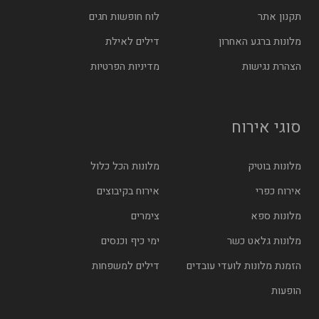
תקנון אתר
לוח חופשות חגים
מלונות ברגע האחרון
דילים לאילת
הצהרת נגישות
מדיניות הפרטיות
סוגי אירוח
מלונות בוטיק
מלונות הכל כלול
אירוח כפרי
אירוח בקיבוצים
מלונות ספא
צימרים
מלונות גלאט כשר
ימי כיף וכנסים
הזמנת מלונות לועדי עובדים
דילים למשפחות
הופעות