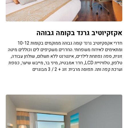
אקזקיוטיב גרנד בקומה גבוהה
חדרי אקסקיוטיב גרנד קומה גבוהה ממוקמים בקומות 10-12
ומתאימים לאירוח משפחתי. החדרים משקיפים לים וכוללים מיטה
זוגית, ספה נפתחת לילדים, אינטרנט ללא תשלום, שולחן עבודה,
טלפון, טלוויזיית LCD, חדר אמבטיה, מיני בר, מייבש שיער, כספת
וערכת קפה ותה. תפוסה מרבית: זוג + 2 / 3 מבוגרים