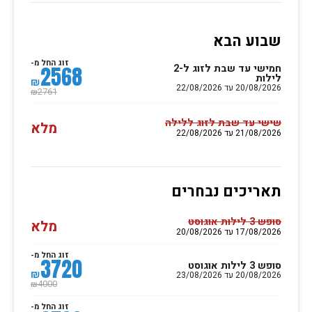
שבוע הבא
זוג החל מ-
חמישי עד שבת לזוג ל-2
2568
לילות
₪
20/08/2026 עד 22/08/2026
2761
₪
שישי עד שבת לזוג ללילה
מלא
21/08/2026 עד 22/08/2026
תאריכים נבחרים
סופש 3 לילות אוגוסט
מלא
17/08/2026 עד 20/08/2026
זוג החל מ-
3720
סופש 3 לילות אוגוסט
₪
20/08/2026 עד 23/08/2026
4000
₪
זוג החל מ-