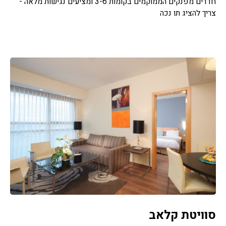
חדרים מפנקים הממוקמים בקומות 3-6 ומציעים נגישות מלאה -
צריך להציג תו נכה
סוויטת קלאב