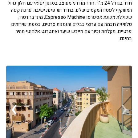
חדר בגודל 24 מ"ר. חדר מודרני מעוצב בסגנון יפואי עם חלון גדול
המשקיף לפטיו המקסים שלנו. בחדר יש פינת ישיבה, ערכת קפה
שכוללת מכונת אספרסו Espresso Machine, מיני בר רטרו,
טלוויזיה חכמה עם ערוצי כבלים והזמנות סרטים, כספת, שירותים
פרטיים, מקלחת וכיור עם מייבש שיער ואינטרנט אלחוטי מהיר
בחינם.
›
‹