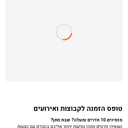
טופס הזמנה לקבוצות ואירועים
מזמינים 10 חדרים ומעלה? שבת חתן?
השאירו פרטים וסוכן נסיעות יחזור אליכם בהקדם עם הצעות