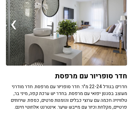
›
‹
חדר סופריור עם מרפסת
חדרים בגודל 22-24 מ"ר. חדר סופריור עם מרפסת. חדר מודרני
מעוצב בסגנון יפואי עם מרפסת. בחדר יש ערכת קפה, מיני בר,
טלוויזיה חכמה עם ערוצי כבלים והזמנות סרטים, כספת. שירותים
פרטיים, מקלחת וכיור עם מייבש שיער. אינטרנט אלחוטי חינם.