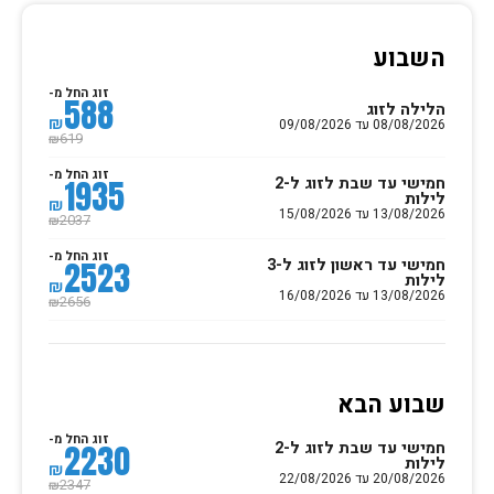
השבוע
זוג החל מ-
588
הלילה לזוג
₪
08/08/2026 עד 09/08/2026
619
₪
זוג החל מ-
חמישי עד שבת לזוג ל-2
1935
לילות
₪
13/08/2026 עד 15/08/2026
2037
₪
זוג החל מ-
חמישי עד ראשון לזוג ל-3
2523
לילות
₪
13/08/2026 עד 16/08/2026
2656
₪
שבוע הבא
זוג החל מ-
חמישי עד שבת לזוג ל-2
2230
לילות
₪
20/08/2026 עד 22/08/2026
2347
₪