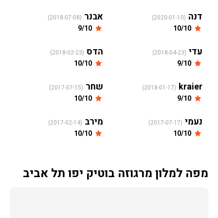
דנה
אבנר
(2018-07-08)
(2020-01-10)
9/10
10/10
עדי
הדס
(2018-02-23)
(2018-04-23)
10/10
9/10
kraier
שחר
(2017-07-15)
(2018-01-17)
10/10
9/10
נעמי
מירב
(2017-02-14)
(2017-07-17)
10/10
10/10
מפה למלון מרגוזה בוטיק יפו תל אביב