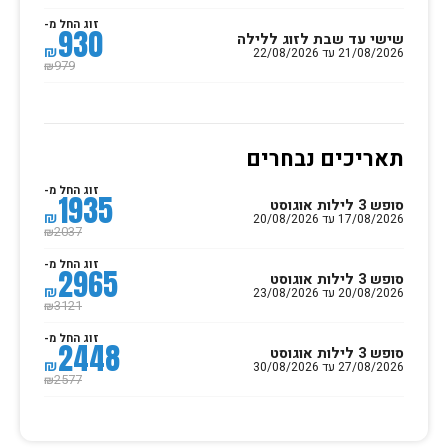
זוג החל מ-
930
שישי עד שבת לזוג ללילה
₪
21/08/2026 עד 22/08/2026
979
₪
תאריכים נבחרים
זוג החל מ-
1935
סופש 3 לילות אוגוסט
₪
17/08/2026 עד 20/08/2026
2037
₪
זוג החל מ-
2965
סופש 3 לילות אוגוסט
₪
20/08/2026 עד 23/08/2026
3121
₪
זוג החל מ-
2448
סופש 3 לילות אוגוסט
₪
27/08/2026 עד 30/08/2026
2577
₪