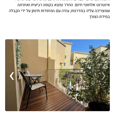
אינטרנט אלחוטי חינם. החדר נמצא בקומה רביעית ואחרונה
שמצריכה עליה במדרגות, עזרה עם המזוודות תינתן על ידי הקבלה
במידת הצורך.
›
‹