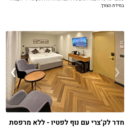
במידת הצורך.
›
‹
חדר לק'צרי עם נוף לפטיו - ללא מרפסת