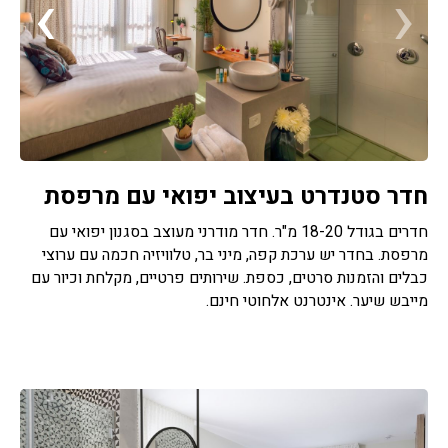
›
‹
חדר סטנדרט בעיצוב יפואי עם מרפסת
חדרים בגודל 18-20 מ"ר. חדר מודרני מעוצב בסגנון יפואי עם
מרפסת. בחדר יש ערכת קפה, מיני בר, טלוויזיה חכמה עם ערוצי
כבלים והזמנות סרטים, כספת. שירותים פרטיים, מקלחת וכיור עם
מייבש שיער. אינטרנט אלחוטי חינם.