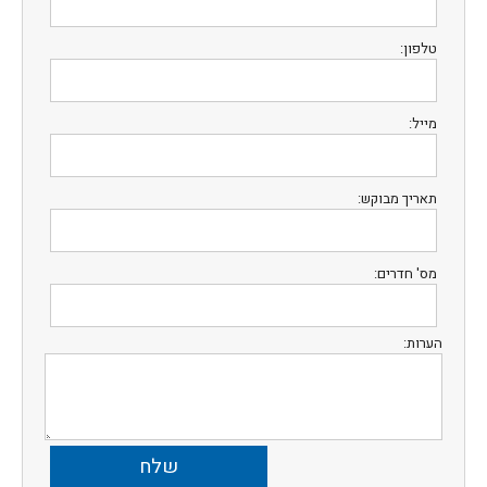
טלפון:
מייל:
תאריך מבוקש:
מס' חדרים:
הערות: