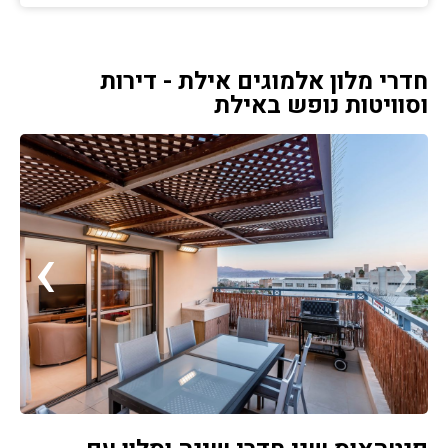
חדרי מלון אלמוגים אילת - דירות
וסוויטות נופש באילת
›
‹