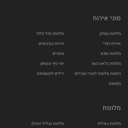
סוגי אירוח
מלונות בוטיק
מלונות הכל כלול
אירוח כפרי
אירוח בקיבוצים
מלונות ספא
צימרים
מלונות גלאט כשר
ימי כיף וכנסים
הזמנת מלונות לועדי עובדים
דילים למשפחות
הופעות
מלונות
מלונות באילת
מלונות בגליל והגולן