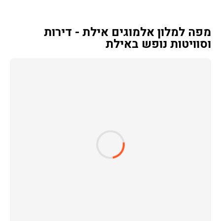
מפה למלון אלמוגים אילת - דירות
וסוויטות נופש באילת