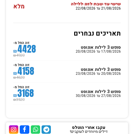
שישי עד שבת לזוג ללילה
מלא
21/08/2026 עד 22/08/2026
תאריכים נבחרים
זוג החל מ-
4428
סופש 3 לילות אוגוסט
₪
17/08/2026 עד 20/08/2026
4920
₪
זוג החל מ-
4158
סופש 3 לילות אוגוסט
₪
20/08/2026 עד 23/08/2026
4620
₪
זוג החל מ-
3168
סופש 3 לילות אוגוסט
₪
27/08/2026 עד 30/08/2026
3520
₪
עקבו אחרי הוטלס
דילים מיוחדים לעוקבים!
ערוץ הטלגרם של הוטלס
ערוץ הוואטסאפ של 
ערוץ הפייסבוק
ערוץ הא