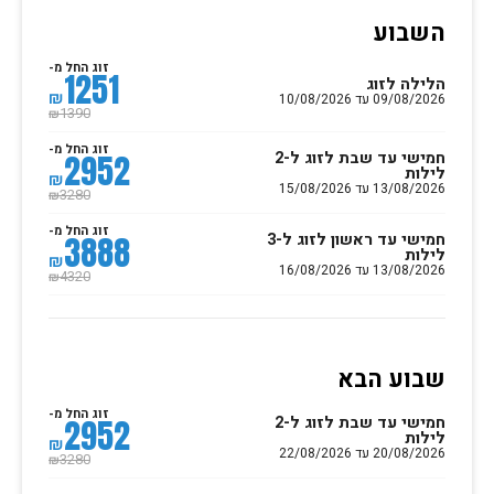
השבוע
זוג החל מ-
1251
הלילה לזוג
₪
09/08/2026 עד 10/08/2026
1390
₪
זוג החל מ-
חמישי עד שבת לזוג ל-2
2952
לילות
₪
13/08/2026 עד 15/08/2026
3280
₪
זוג החל מ-
חמישי עד ראשון לזוג ל-3
3888
לילות
₪
13/08/2026 עד 16/08/2026
4320
₪
שבוע הבא
זוג החל מ-
חמישי עד שבת לזוג ל-2
2952
לילות
₪
20/08/2026 עד 22/08/2026
3280
₪