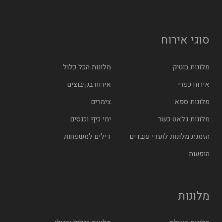
סוגי אירוח
מלונות בוטיק
מלונות הכל כלול
אירוח כפרי
אירוח בקיבוצים
מלונות ספא
צימרים
מלונות גלאט כשר
ימי כיף וכנסים
הזמנת מלונות לועדי עובדים
דילים למשפחות
הופעות
מלונות