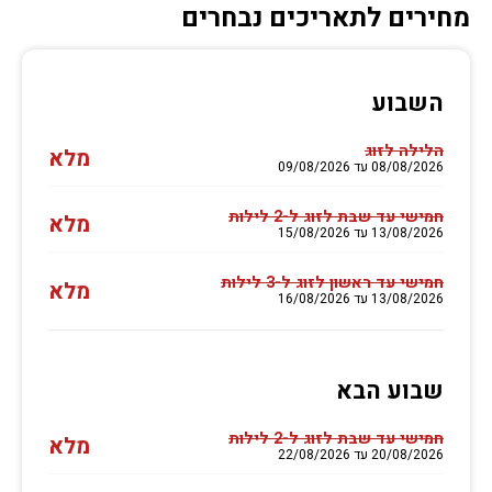
מחירים לתאריכים נבחרים
השבוע
הלילה לזוג
מלא
08/08/2026 עד 09/08/2026
חמישי עד שבת לזוג ל-2 לילות
מלא
13/08/2026 עד 15/08/2026
חמישי עד ראשון לזוג ל-3 לילות
מלא
13/08/2026 עד 16/08/2026
שבוע הבא
חמישי עד שבת לזוג ל-2 לילות
מלא
20/08/2026 עד 22/08/2026