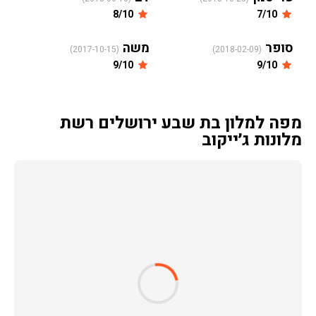
8/10
7/10
סופר
משה
(2017-10-15)
(2018-02-09)
9/10
9/10
מפה למלון בת שבע ירושלים רשת
מלונות ג׳ייקוב