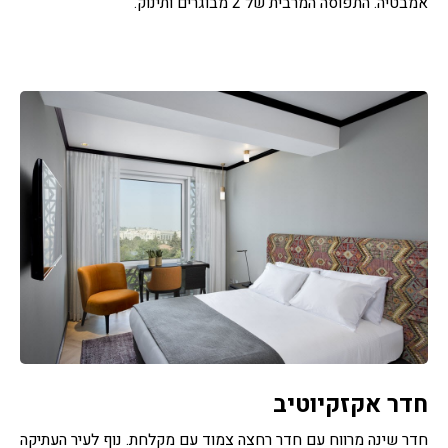
אמבטיה. התפוסה המרבית של 2 מבוגרים ותינוק.
חדר אקזקיוטיב
חדר שינה מרווח עם חדר רחצה צמוד עם מקלחת. נוף לעיר העתיקה