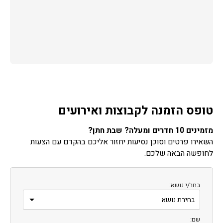
טופס הזמנה לקבוצות ואירועים
מזמינים 10 חדרים ומעלה? שבת חתן?
השאירו פרטים וסוכן נסיעות יחזור אליכם בהקדם עם הצעות
לחופשה הבאה שלכם.
בחר/י נושא:
שם: