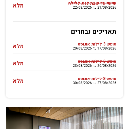
שישי עד שבת לזוג ללילה
מלא
21/08/2026 עד 22/08/2026
תאריכים נבחרים
סופש 3 לילות אוגוסט
מלא
17/08/2026 עד 20/08/2026
סופש 3 לילות אוגוסט
מלא
20/08/2026 עד 23/08/2026
סופש 3 לילות אוגוסט
מלא
27/08/2026 עד 30/08/2026