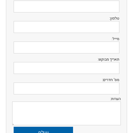
טלפון:
מייל:
תאריך מבוקש:
מס' חדרים:
הערות: