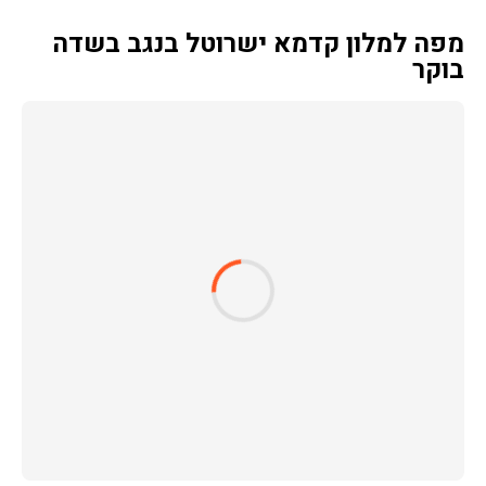
מפה למלון קדמא ישרוטל בנגב בשדה
בוקר