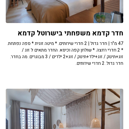
חדר קדמא משפחתי בישרוטל קדמא
47 מ"ר | חדר גדול | 2 חדרי שירותים. * מיטה זוגית * ספה נפתחת.
* 2 חדרי רחצה. * שולחן קפה וכיסא. החדר מתאים ל זוג /
זוג+תינוק / זוג+ילד+תינוק / זוג+2 ילדים / 3 מבוגרים. מה בחדר.
חדר גדול. 2 חדרי שירותים.