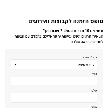
טופס הזמנה לקבוצות ואירועים
מזמינים 10 חדרים ומעלה? שבת חתן?
השאירו פרטים וסוכן נסיעות יחזור אליכם בהקדם עם הצעות
לחופשה הבאה שלכם.
בחר/י נושא:
שם:
טלפון:
מייל: