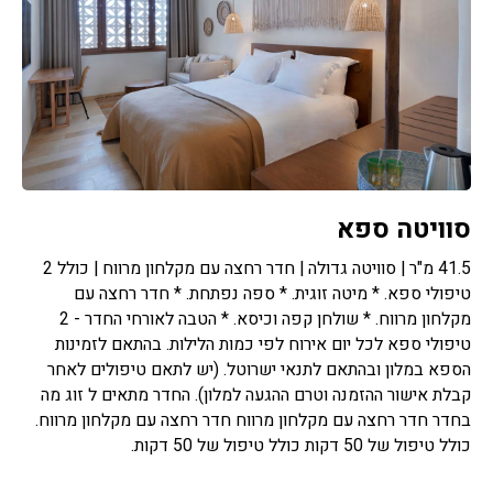
סוויטה ספא
41.5 מ"ר | סוויטה גדולה | חדר רחצה עם מקלחון מרווח | כולל 2
טיפולי ספא. * מיטה זוגית. * ספה נפתחת. * חדר רחצה עם
מקלחון מרווח. * שולחן קפה וכיסא. * הטבה לאורחי החדר - 2
טיפולי ספא לכל יום אירוח לפי כמות הלילות. בהתאם לזמינות
הספא במלון ובהתאם לתנאי ישרוטל. (יש לתאם טיפולים לאחר
קבלת אישור ההזמנה וטרם ההגעה למלון). החדר מתאים ל זוג מה
בחדר חדר רחצה עם מקלחון מרווח חדר רחצה עם מקלחון מרווח.
כולל טיפול של 50 דקות כולל טיפול של 50 דקות.