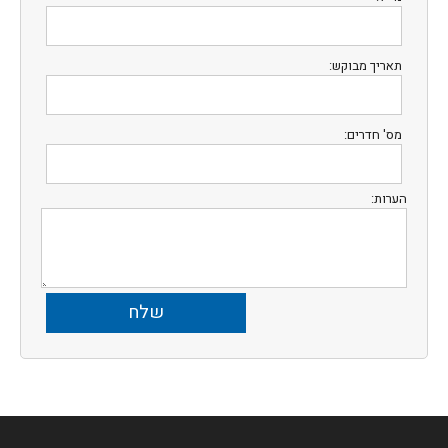
תאריך מבוקש:
מס' חדרים:
הערות: