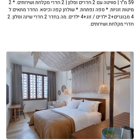
59 מ"ר | סוויטה עם 2 חדרים וסלון | 2 חדרי מקלחת ושירותים. * 2
מיטות זוגיות. * ספה נפתחת. * שולחן קפה וכיסא. החדר מתאים ל
4 מבוגרים+2 ילדים / זוג+4 ילדים. מה בחדר 2 חדרי שינה וסלון. 2
חדרי מקלחת ושירותים.