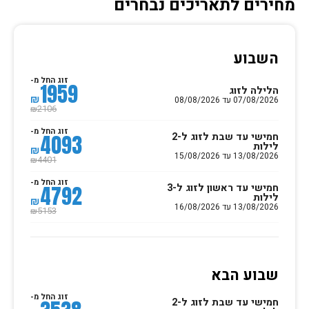
מחירים לתאריכים נבחרים
השבוע
זוג החל מ-
1959
הלילה לזוג
₪
07/08/2026 עד 08/08/2026
2106
₪
זוג החל מ-
חמישי עד שבת לזוג ל-2
4093
לילות
₪
13/08/2026 עד 15/08/2026
4401
₪
זוג החל מ-
חמישי עד ראשון לזוג ל-3
4792
לילות
₪
13/08/2026 עד 16/08/2026
5153
₪
שבוע הבא
זוג החל מ-
חמישי עד שבת לזוג ל-2