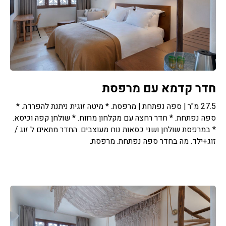
חדר קדמא עם מרפסת
27.5 מ"ר | ספה נפתחת | מרפסת. * מיטה זוגית ניתנת להפרדה. *
ספה נפתחת. * חדר רחצה עם מקלחון מרווח. * שולחן קפה וכיסא.
* במרפסת שולחן ושני כסאות נוח מעוצבים. החדר מתאים ל זוג /
זוג+ילד. מה בחדר ספה נפתחת. מרפסת.