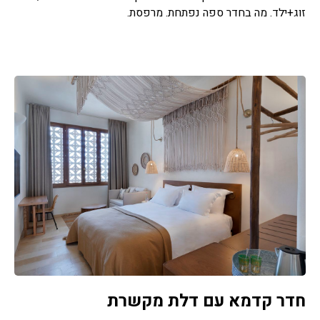
זוג+ילד. מה בחדר ספה נפתחת. מרפסת.
חדר קדמא עם דלת מקשרת