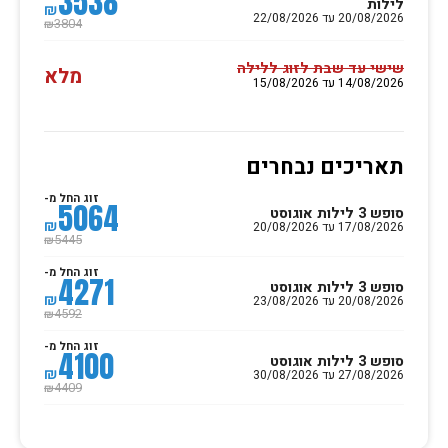
3538
לילות
₪
20/08/2026 עד 22/08/2026
3804
₪
שישי עד שבת לזוג ללילה
מלא
14/08/2026 עד 15/08/2026
תאריכים נבחרים
זוג החל מ-
5064
סופש 3 לילות אוגוסט
₪
17/08/2026 עד 20/08/2026
5445
₪
זוג החל מ-
4271
סופש 3 לילות אוגוסט
₪
20/08/2026 עד 23/08/2026
4592
₪
זוג החל מ-
4100
סופש 3 לילות אוגוסט
₪
27/08/2026 עד 30/08/2026
4409
₪