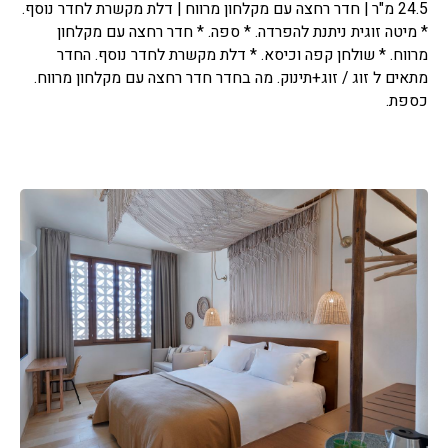
24.5 מ"ר | חדר רחצה עם מקלחון מרווח | דלת מקשרת לחדר נוסף.
* מיטה זוגית ניתנת להפרדה. * ספה. * חדר רחצה עם מקלחון
מרווח. * שולחן קפה וכיסא. * דלת מקשרת לחדר נוסף. החדר
מתאים ל זוג / זוג+תינוק. מה בחדר חדר רחצה עם מקלחון מרווח.
כספת.