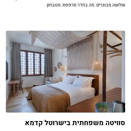
שלושה מבוגרים. מה בחדר מרפסת. מטבחון.
סוויטה משפחתית בישרוטל קדמא