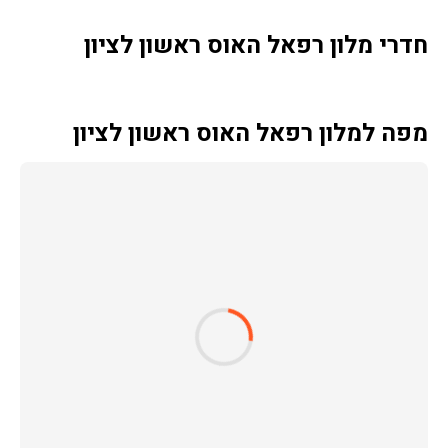
חדרי מלון רפאל האוס ראשון לציון
מפה למלון רפאל האוס ראשון לציון