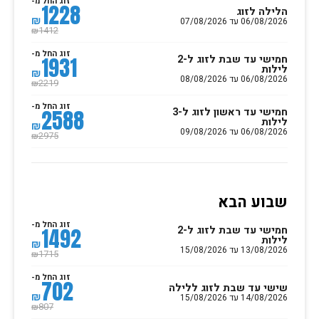
זוג החל מ-
1228
הלילה לזוג
₪
06/08/2026 עד 07/08/2026
1412
₪
זוג החל מ-
חמישי עד שבת לזוג ל-2
1931
לילות
₪
06/08/2026 עד 08/08/2026
2219
₪
זוג החל מ-
חמישי עד ראשון לזוג ל-3
2588
לילות
₪
06/08/2026 עד 09/08/2026
2975
₪
שבוע הבא
זוג החל מ-
חמישי עד שבת לזוג ל-2
1492
לילות
₪
13/08/2026 עד 15/08/2026
1715
₪
זוג החל מ-
702
שישי עד שבת לזוג ללילה
₪
14/08/2026 עד 15/08/2026
807
₪