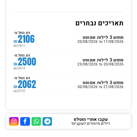
תאריכים נבחרים
זוג החל מ-
2106
סופש 3 לילות אוגוסט
₪
17/08/2026 עד 20/08/2026
2421
₪
זוג החל מ-
2500
סופש 3 לילות אוגוסט
₪
20/08/2026 עד 23/08/2026
2874
₪
זוג החל מ-
2062
סופש 3 לילות אוגוסט
₪
27/08/2026 עד 30/08/2026
2370
₪
עקבו אחרי הוטלס
דילים מיוחדים לעוקבים!
ערוץ הטלגרם של הוטלס
ערוץ הוואטסאפ של 
ערוץ הפייסבוק
ערוץ הא