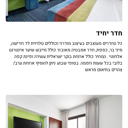
חדר יחיד
כל החדרים מעוצבים בעיצוב מודרני וכוללים טלויזית לד חדישה,
מיני בר, כספת, חדר אמבטיה מאובזר כולל מייבש שיער אינטרנט
אלחוטי . המחיר כולל ארוחת בוקר ישראלית עשירה ופינת קפה
בלובי בכל שעות היממה. בסופי שבוע ניתן להוסיף ארוחת ערב/
צהרים בתיאום מראש