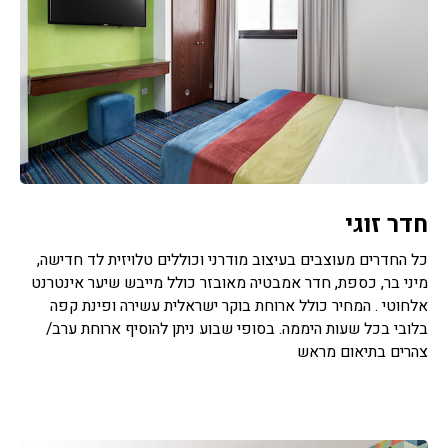
חדר זוגי
כל החדרים מעוצבים בעיצוב מודרני וכוללים טלויזית לד חדישה,
מיני בר, כספת, חדר אמבטיה מאובזר כולל מייבש שיער אינטרנט
אלחוטי . המחיר כולל ארוחת בוקר ישראלית עשירה ופינת קפה
בלובי בכל שעות היממה. בסופי שבוע ניתן להוסיף ארוחת ערב/
צהרים בתיאום מראש