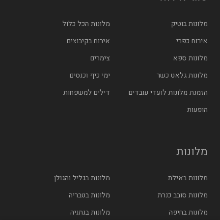
מלונות בוטיק
מלונות הכל כלול
אירוח כפרי
אירוח בקיבוצים
מלונות ספא
צימרים
מלונות גלאט כשר
ימי כיף וכנסים
הזמנת מלונות לועדי עובדים
דילים למשפחות
הופעות
מלונות
מלונות באילת
מלונות בגליל והגולן
מלונות סובב כנרת
מלונות בטבריה
מלונות בחיפה
מלונות בנתניה