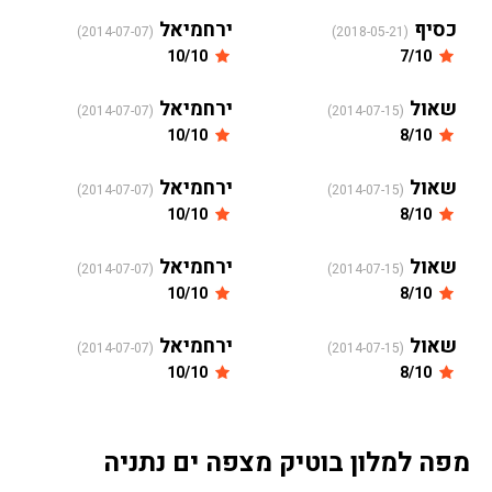
כסיף
ירחמיאל
(2014-07-07)
(2018-05-21)
10/10
7/10
שאול
ירחמיאל
(2014-07-07)
(2014-07-15)
10/10
8/10
שאול
ירחמיאל
(2014-07-07)
(2014-07-15)
10/10
8/10
שאול
ירחמיאל
(2014-07-07)
(2014-07-15)
10/10
8/10
שאול
ירחמיאל
(2014-07-07)
(2014-07-15)
10/10
8/10
מפה למלון בוטיק מצפה ים נתניה