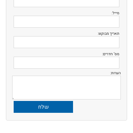
מייל:
תאריך מבוקש:
מס' חדרים:
הערות: