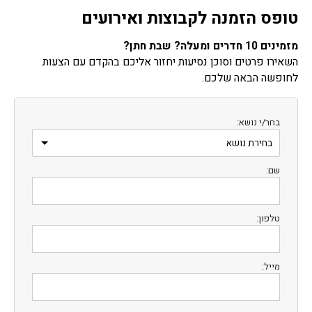
טופס הזמנה לקבוצות ואירועים
מזמינים 10 חדרים ומעלה? שבת חתן?
השאירו פרטים וסוכן נסיעות יחזור אליכם בהקדם עם הצעות
לחופשה הבאה שלכם.
בחר/י נושא:
שם:
טלפון:
מייל: