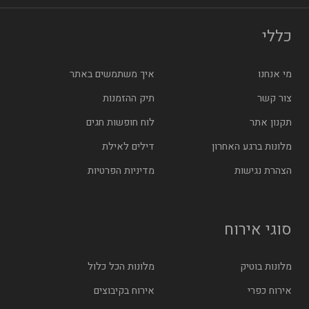
כללי
מי אנחנו
איך משתמשים באתר
צור קשר
תיק ההזמנות
תקנון אתר
לוח חופשות חגים
מלונות ברגע האחרון
דילים לאילת
הצהרת נגישות
מדיניות הפרטיות
סוגי אירוח
מלונות בוטיק
מלונות הכל כלול
אירוח כפרי
אירוח בקיבוצים