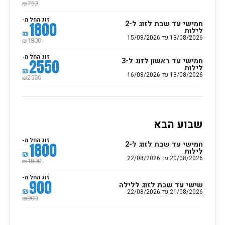
750
₪
זוג החל מ-
חמישי עד שבת לזוג ל-2
1800
לילות
₪
13/08/2026 עד 15/08/2026
1800
₪
זוג החל מ-
חמישי עד ראשון לזוג ל-3
2550
לילות
₪
13/08/2026 עד 16/08/2026
2550
₪
שבוע הבא
זוג החל מ-
חמישי עד שבת לזוג ל-2
1800
לילות
₪
20/08/2026 עד 22/08/2026
1800
₪
זוג החל מ-
900
שישי עד שבת לזוג ללילה
₪
21/08/2026 עד 22/08/2026
900
₪