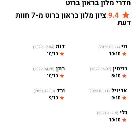
חדרי מלון בראון ברוט
9.4
ציון מלון בראון ברוט מ-7 חוות
דעת
נוי
דנה
(2022-12-04)
(2023-03-24)
10/10
10/10
בנימין
רונן
(2022-04-28)
(2022-05-07)
10/10
8/10
אביגיל
ורד
(2021-12-03)
(2022-03-11)
9/10
9/10
גלי
(2021-11-19)
10/10