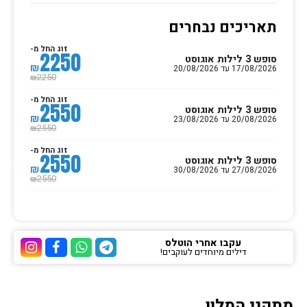
תאריכים נבחרים
זוג החל מ-
2250
סופש 3 לילות אוגוסט
₪
17/08/2026 עד 20/08/2026
2250
₪
זוג החל מ-
2550
סופש 3 לילות אוגוסט
₪
20/08/2026 עד 23/08/2026
2550
₪
זוג החל מ-
2550
סופש 3 לילות אוגוסט
₪
27/08/2026 עד 30/08/2026
2550
₪
עקבו אחרי הוטלס
דילים מיוחדים לעוקבים!
ערוץ הטלגרם של הוטלס
ערוץ הוואטסאפ של 
ערוץ הפייסבוק
ערוץ הא
מתקני המלון