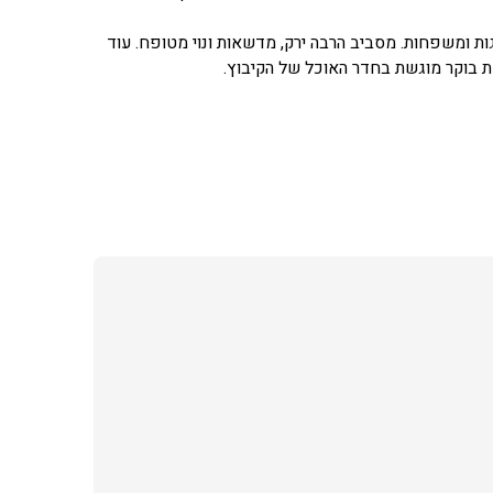
לזוגות ומשפחות. מסביב הרבה ירק, מדשאות ונוי מטופח. עוד
ת בוקר מוגשת בחדר האוכל של הקיבוץ.