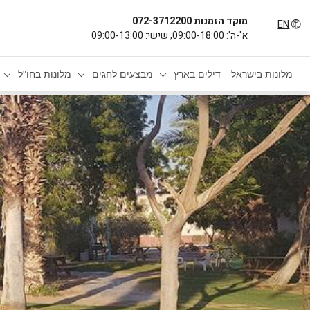
מוקד הזמנות 072-3712200
EN
א'-ה': 09:00-18:00, שישי: 09:00-13:00
מלונות בישראל
דילים בארץ
מבצעים לחגים
מלונות בחו"ל