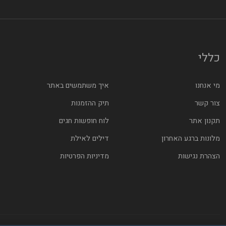
כללי
מי אנחנו
איך משתמשים באתר
צור קשר
תיק ההזמנות
תקנון אתר
לוח חופשות חגים
מלונות ברגע האחרון
דילים לאילת
הצהרת נגישות
מדיניות הפרטיות