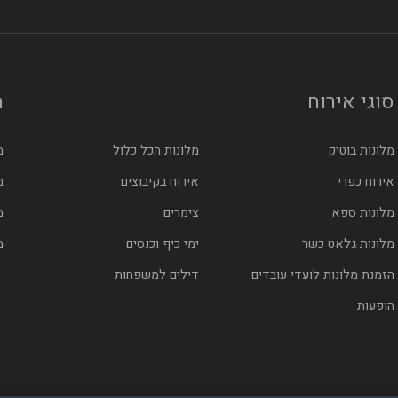
סוגי אירוח
מ
מלונות בוטיק
מלונות הכל כלול
מ
אירוח כפרי
אירוח בקיבוצים
מ
מלונות ספא
צימרים
מ
מלונות גלאט כשר
ימי כיף וכנסים
מ
הזמנת מלונות לועדי עובדים
דילים למשפחות
הופעות