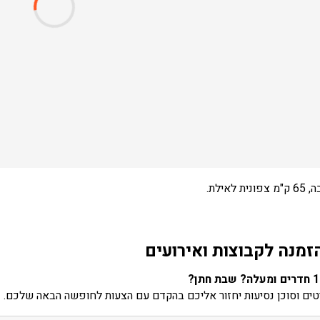
 לאילת.
זמנה לקבוצות ואירועים
ים וסוכן נסיעות יחזור אליכם בהקדם עם הצעות לחופשה הבאה שלכם.