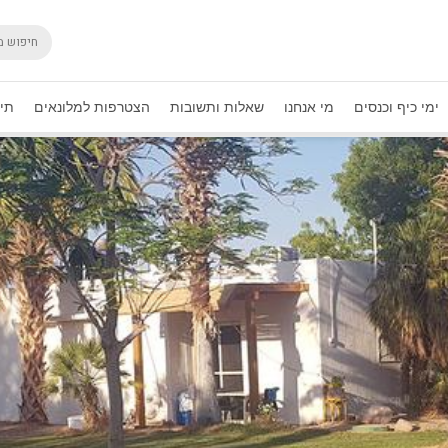
ימי כיף וכנסים
מי אנחנו
שאלות ותשובות
הצטרפות למלונאים
תיק