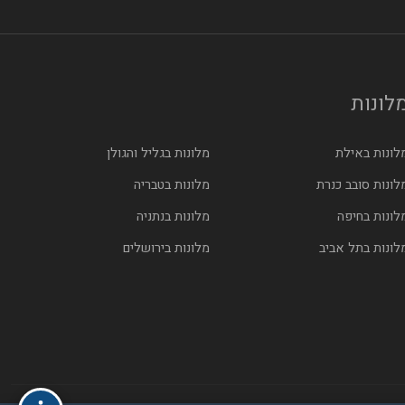
לונות
לונות באילת
מלונות בגליל והגולן
לונות סובב כנרת
מלונות בטבריה
לונות בחיפה
מלונות בנתניה
לונות בתל אביב
מלונות בירושלים