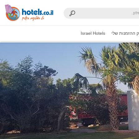
 ההזמנות שלי
Israel Hotels