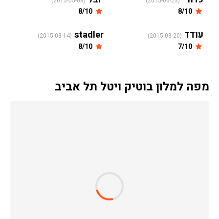
(2015-05-08)
(2015-06-23)
8/10
8/10
עודד
stadler
(2015-03-14)
(2015-03-20)
8/10
7/10
מפה למלון בוטיק ויטל תל אביב