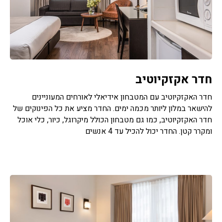
חדר אקזקיוטיב
חדר האקזקיוטיב עם המטבחון אידיאלי לאורחים המעוניינים
להישאר במלון ליותר מכמה ימים. החדר מציע את כל הפינוקים של
חדר האקזקיוטיב, כמו גם מטבחון הכולל מיקרוגל, כיור, כלי אוכל
ומקרר קטן. החדר יכול להכיל עד 4 אנשים