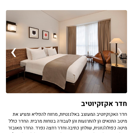
›
‹
חדר אקזקיוטיב
חדר האקזקיוטיב המעוצב באלגנטיות, מרווח להפליא ומציע את
מיטב התנאים הן להתרגעות והן לעבודה בנוחות מרבית. החדר כולל
מיטה כפולה/זוגית, שולחן כתיבה וחדר רחצה נפרד. החדר מאובזר