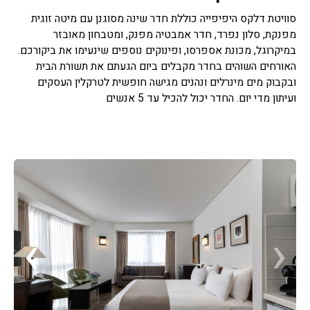
סוויטת דלקס היפיפייה כוללת חדר שינה מסוגנן עם מיטה זוגית
מפנקת, סלון נפרד, חדר אמבטיה מפנק, ומטבחון מאובזר
במיקרוגל, מכונת אספרסו, ופינוקים נוספים שינעימו את ביקורכם.
האורחים השוהים בחדר מקבלים ביום הגעתם את תשורת הבית
ובקבוק מים מינרלים ונהנים מגישה חופשית לטרקלין העסקים
ועיתון מדי יום. החדר יכול להכיל עד 5 אנשים
›
‹