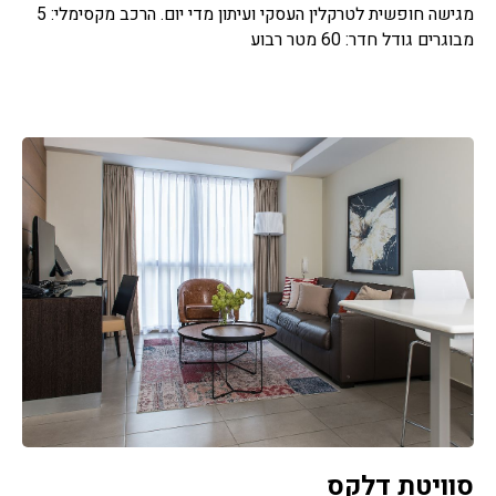
מגישה חופשית לטרקלין העסקי ועיתון מדי יום. הרכב מקסימלי: 5
מבוגרים גודל חדר: 60 מטר רבוע
סוויטת דלקס