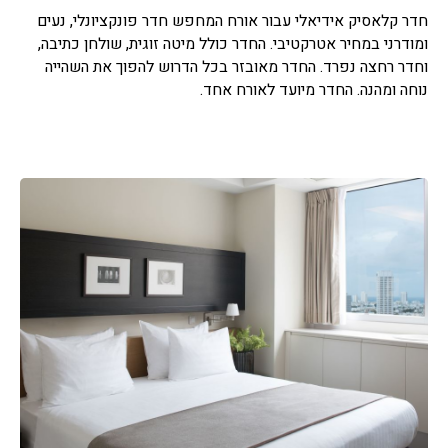
חדר קלאסיק אידיאלי עבור אורח המחפש חדר פונקציונלי, נעים
ומודרני במחיר אטרקטיבי. החדר כולל מיטה זוגית, שולחן כתיבה,
וחדר רחצה נפרד. החדר מאובזר בכל הדרוש להפוך את השהייה
נוחה ומהנה. החדר מיועד לאורח אחד.