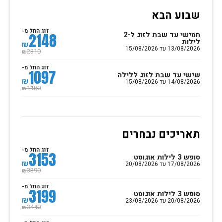
שבוע הבא
זוג החל מ-
חמישי עד שבת לזוג ל-2
2148
לילות
₪
13/08/2026 עד 15/08/2026
2310
₪
זוג החל מ-
1097
שישי עד שבת לזוג ללילה
₪
14/08/2026 עד 15/08/2026
1180
₪
תאריכים נבחרים
זוג החל מ-
3153
סופש 3 לילות אוגוסט
₪
17/08/2026 עד 20/08/2026
3390
₪
זוג החל מ-
3199
סופש 3 לילות אוגוסט
₪
20/08/2026 עד 23/08/2026
3440
₪