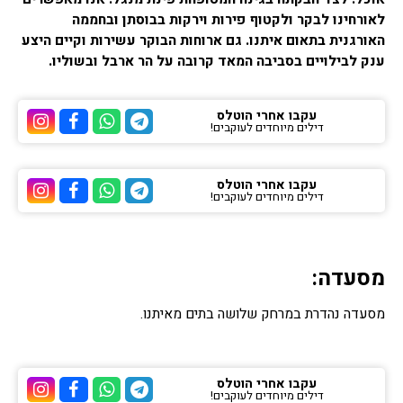
לאורחינו לבקר ולקטוף פירות וירקות בבוסתן ובחממה
האורגנית בתאום איתנו. גם ארוחות הבוקר עשירות וקיים היצע
ענק לבילויים בסביבה המאד קרובה על הר ארבל ובשוליו.
עקבו אחרי הוטלס
דילים מיוחדים לעוקבים!
ערוץ הטלגרם של הוטלס
ערוץ הוואטסאפ של 
ערוץ הפייסבוק
ערוץ הא
עקבו אחרי הוטלס
דילים מיוחדים לעוקבים!
ערוץ הטלגרם של הוטלס
ערוץ הוואטסאפ של 
ערוץ הפייסבוק
ערוץ הא
מסעדה:
מסעדה נהדרת במרחק שלושה בתים מאיתנו.
עקבו אחרי הוטלס
דילים מיוחדים לעוקבים!
ערוץ הטלגרם של הוטלס
ערוץ הוואטסאפ של 
ערוץ הפייסבוק
ערוץ הא