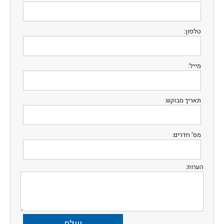
טלפון:
מייל:
תאריך מבוקש:
מס' חדרים:
הערות: