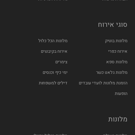
סוגי אירוח
מלונות בוטיק
מלונות הכל כלול
אירוח כפרי
אירוח בקיבוצים
מלונות ספא
צימרים
מלונות גלאט כשר
ימי כיף וכנסים
הזמנת מלונות לועדי עובדים
דילים למשפחות
הופעות
מלונות