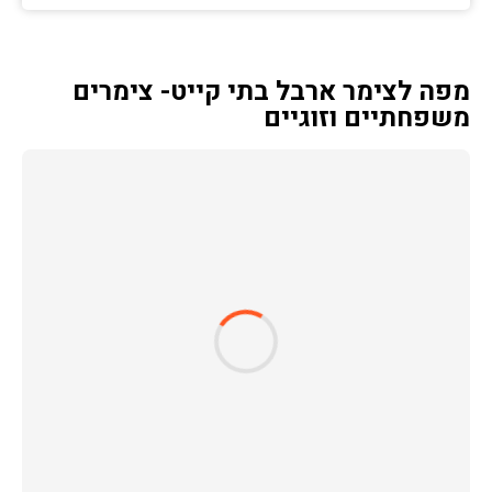
מפה לצימר ארבל בתי קייט- צימרים
משפחתיים וזוגיים