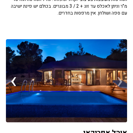
מ"ר וניתן לאכלס עד זוג + 2 / 3 מבוגרים. בכולם יש פינת ישיבה
עם ספה ושולחן. אין מרפסות בחדרים.
›
‹
אוהל אפריקאי