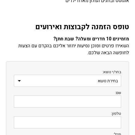
אוגוסט ובחגים המלון מארח ילדים
טופס הזמנה לקבוצות ואירועים
מזמינים 10 חדרים ומעלה? שבת חתן?
השאירו פרטים וסוכן נסיעות יחזור אליכם בהקדם עם הצעות
לחופשה הבאה שלכם.
בחר/י נושא:
שם:
טלפון:
מייל: