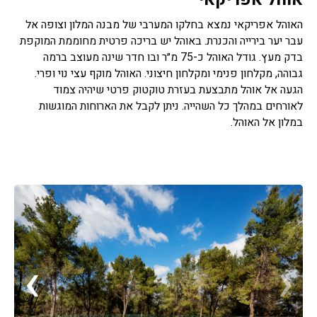
האוהל אפריקאי נמצא בחלקו המערבי של מבנה המלון וצופה אל
עבר יער בירייה והכנרת. באוהל יש בריכה פרטית מחוממת המוקפת
בדק מעץ. גודל האוהל כ-75 מ״ר ובו חדר שינה מעוצב ברמה
גבוהה, מקלחון פנימי ומקלחון חיצוני. האוהל מוקף עצי נוי ופרי.
הגעה אל אוהל מתבצעת בעזרת טוקטוק פרטי שיהיה צמוד
לאורחים במהלך כל השהייה. ניתן לקבל את הארוחות המוגשות
במלון אל האוהל.
›
‹