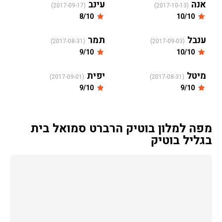
אנה
עינב
(2017-09-17)
(2017-10-13)
8/10
10/10
ענבל
תמר
(2017-08-31)
(2017-09-03)
9/10
10/10
מיטל
יפית
(2017-09-01)
(2017-08-31)
9/10
9/10
מפה למלון בוטיק הרברט סמואל בית
בגליל בוטיק