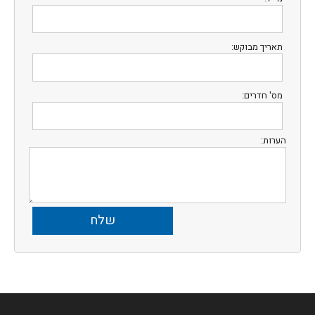
תאריך מבוקש:
מס' חדרים:
הערות: