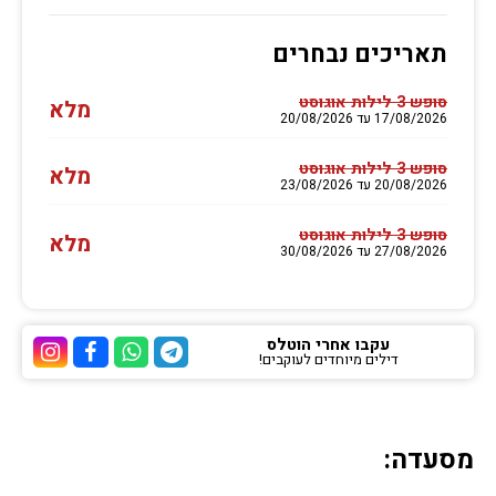
תאריכים נבחרים
סופש 3 לילות אוגוסט
מלא
17/08/2026 עד 20/08/2026
סופש 3 לילות אוגוסט
מלא
20/08/2026 עד 23/08/2026
סופש 3 לילות אוגוסט
מלא
27/08/2026 עד 30/08/2026
עקבו אחרי הוטלס
דילים מיוחדים לעוקבים!
ערוץ הטלגרם של הוטלס
ערוץ הוואטסאפ של 
ערוץ הפייסבוק
ערוץ הא
מסעדה: