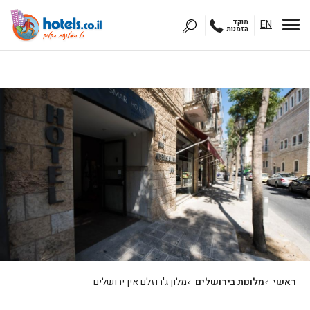
EN
מוקד
הזמנות
ראשי
›
מלונות בירושלים
›
מלון ג'רוזלם אין ירושלים