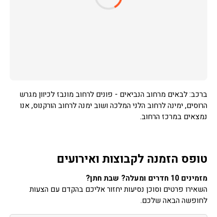
ברכב: לבאים מרחוב הנביאים - פונים לרחוב מונבז לכיוון מגרש
הרוסים, ימינה לרחוב הלני המלכה ושוב ימנה לרחוב הורקנוס, אנו
נמצאים במרכז הרחוב.
טופס הזמנה לקבוצות ואירועים
מזמינים 10 חדרים ומעלה? שבת חתן?
השאירו פרטים וסוכן נסיעות יחזור אליכם בהקדם עם הצעות
לחופשה הבאה שלכם.