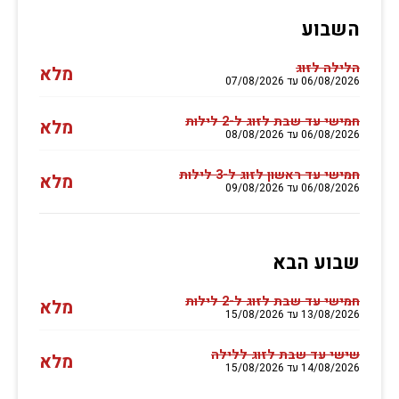
השבוע
הלילה לזוג
מלא
06/08/2026 עד 07/08/2026
חמישי עד שבת לזוג ל-2 לילות
מלא
06/08/2026 עד 08/08/2026
חמישי עד ראשון לזוג ל-3 לילות
מלא
06/08/2026 עד 09/08/2026
שבוע הבא
חמישי עד שבת לזוג ל-2 לילות
מלא
13/08/2026 עד 15/08/2026
שישי עד שבת לזוג ללילה
מלא
14/08/2026 עד 15/08/2026