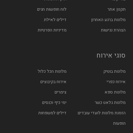
תקנון אתר
לוח חופשות חגים
מלונות ברגע האחרון
דילים לאילת
הצהרת נגישות
מדיניות הפרטיות
סוגי אירוח
מלונות בוטיק
מלונות הכל כלול
אירוח כפרי
אירוח בקיבוצים
מלונות ספא
צימרים
מלונות גלאט כשר
ימי כיף וכנסים
הזמנת מלונות לועדי עובדים
דילים למשפחות
הופעות