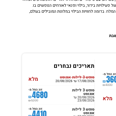
ל פעילויות בידור, בילוי ופנאי לאורחים הנופשים בו.
מלח. בדומה לחוויות הבילוי במלונות המובילים בעולם,
שבת
תאריכים נבחרים
וג החל מ-
36
סופש 3 לילות אוגוסט
מלא
₪
17/08/2026 עד 20/08/2026
4000
₪
סופש 3 לילות
זוג החל מ-
4680
אוגוסט
₪
מלא
20/08/2026 עד
23/08/2026
5200
₪
סופש 3 לילות
זוג החל מ-
4410
אוגוסט