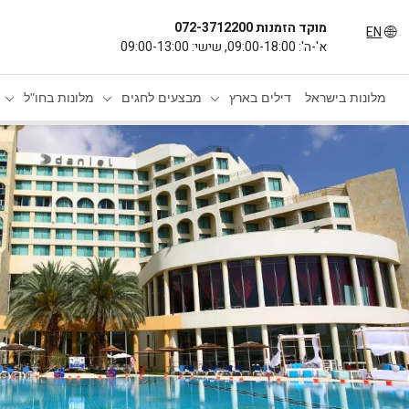
מוקד הזמנות 072-3712200
EN
א'-ה': 09:00-18:00, שישי: 09:00-13:00
מלונות בישראל
דילים בארץ
מבצעים לחגים
מלונות בחו"ל