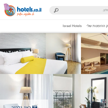
 ההזמנות שלי
Israel Hotels
הצג גלריה