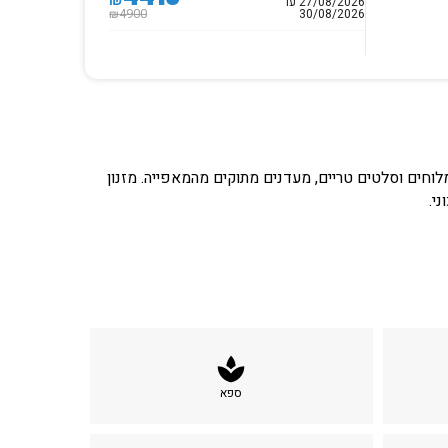
₪
27/08/2026 עד
30/08/2026
4900
₪
 מלוחים וסלטים טריים, מעדנים מתוקים מהמאפייה. מזנון
י.
spa
ספא