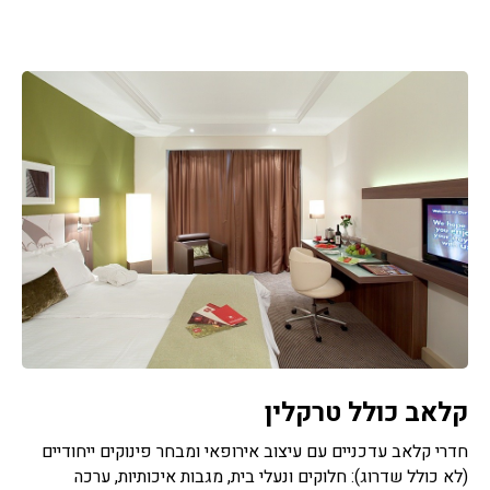
קלאב כולל טרקלין
חדרי קלאב עדכניים עם עיצוב אירופאי ומבחר פינוקים ייחודיים
(לא כולל שדרוג): חלוקים ונעלי בית, מגבות איכותיות, ערכה