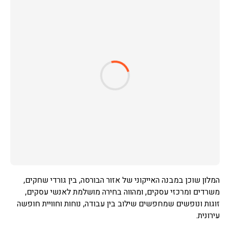
המלון שוכן במבנה האייקוני של אזור הבורסה, בין גורדי שחקים,
משרדים ומרכזי עסקים, ומהווה בחירה מושלמת לאנשי עסקים,
זוגות ונופשים שמחפשים שילוב בין עבודה, נוחות וחוויית חופשה
עירונית.