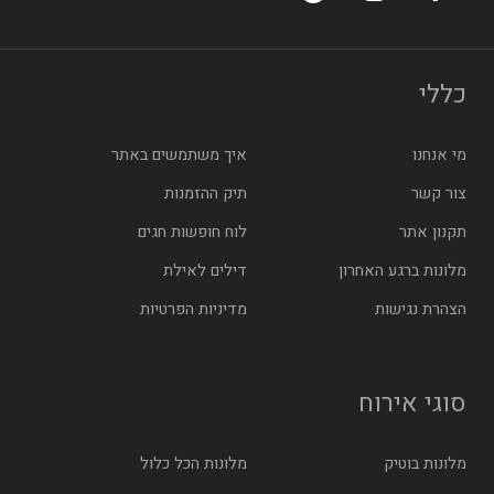
כללי
מי אנחנו
איך משתמשים באתר
צור קשר
תיק ההזמנות
תקנון אתר
לוח חופשות חגים
מלונות ברגע האחרון
דילים לאילת
הצהרת נגישות
מדיניות הפרטיות
סוגי אירוח
מלונות בוטיק
מלונות הכל כלול