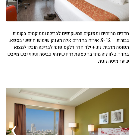
חדרים מרווחים ומפנקים המשקיפים לבריכה וממוקמים בקומות
גבוהות – 9-12. אירוח בחדרים אלה מעניק שימוש חופשי בספא.
תפוסה מרבית: זוג + ילד חדר דלקס פונה לבריכה תוכלו למצוא
בחדר: טלוויזיה מיני בר כספת רדיו שירותי כביסה וניקוי יבש מייבש
שיער מיטה זוגית
›
‹