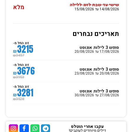
שישי עד שבת לזוג ללילה
מלא
14/08/2026 עד 15/08/2026
תאריכים נבחרים
זוג החל מ-
3215
סופש 3 לילות אוגוסט
₪
17/08/2026 עד 20/08/2026
3457
₪
זוג החל מ-
3676
סופש 3 לילות אוגוסט
₪
20/08/2026 עד 23/08/2026
3953
₪
זוג החל מ-
3281
סופש 3 לילות אוגוסט
₪
27/08/2026 עד 30/08/2026
3528
₪
עקבו אחרי הוטלס
דילים מיוחדים לעוקבים!
ערוץ הטלגרם של הוטלס
ערוץ הוואטסאפ של 
ערוץ הפייסבוק
ערוץ הא