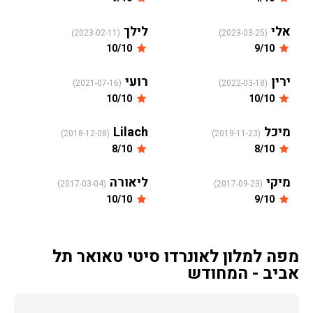
אלי
לילך
(2023-02-11)
(2023-03-25)
10/10
9/10
ירין
רועי
(2021-07-16)
(2022-03-18)
10/10
10/10
מיכל
Lilach
(2018-12-08)
(2019-11-23)
8/10
8/10
מיקי
ליאורה
(2017-03-04)
(2017-09-23)
10/10
9/10
מפה למלון לאונרדו סיטי טאואר תל
אביב - המחודש