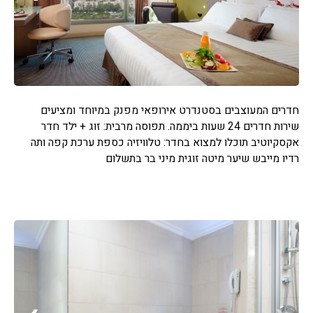
חדרים המעוצבים בסטנדרט אירופאי מפנק במיוחד ומציעים
שירות חדרים 24 שעות ביממה. תפוסה מרבית: זוג + ילד חדר
אקסקיוטיב תוכלו למצוא בחדר: טלוויזיה כספת ערכת קפה ותה
רדיו מייבש שיער מיטה זוגית מיני בר בתשלום