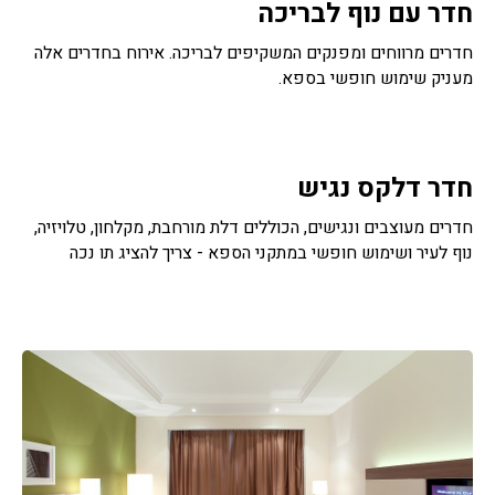
חדר עם נוף לבריכה
חדרים מרווחים ומפנקים המשקיפים לבריכה. אירוח בחדרים אלה
מעניק שימוש חופשי בספא.
חדר דלקס נגיש
חדרים מעוצבים ונגישים, הכוללים דלת מורחבת, מקלחון, טלויזיה,
נוף לעיר ושימוש חופשי במתקני הספא - צריך להציג תו נכה