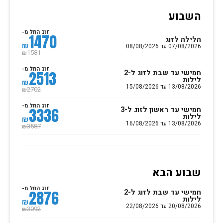
השבוע
זוג החל מ-
1470
הלילה לזוג
₪
07/08/2026 עד 08/08/2026
1581
₪
זוג החל מ-
חמישי עד שבת לזוג ל-2
2513
לילות
₪
13/08/2026 עד 15/08/2026
2702
₪
זוג החל מ-
חמישי עד ראשון לזוג ל-3
3336
לילות
₪
13/08/2026 עד 16/08/2026
3587
₪
שבוע הבא
זוג החל מ-
חמישי עד שבת לזוג ל-2
2876
לילות
₪
20/08/2026 עד 22/08/2026
3092
₪