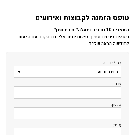
טופס הזמנה לקבוצות ואירועים
מזמינים 10 חדרים ומעלה? שבת חתן?
השאירו פרטים וסוכן נסיעות יחזור אליכם בהקדם עם הצעות
לחופשה הבאה שלכם.
בחר/י נושא:
שם:
טלפון:
מייל: