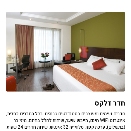
חדר דלקס
חדרים נעימים ומעוצבים בסטנדרטים גבוהים. בכל החדרים כספת,
אינטרנט WiFi חינם, מייבש שיער, שיחות לחו"ל בחינם, מיני בר
(בתשלום), ערכת קפה, טלוויזיה 32 אינטש, שירות חדרים 24 שעות