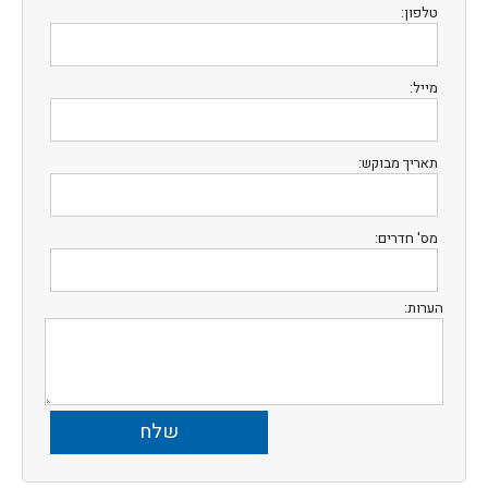
טלפון:
מייל:
תאריך מבוקש:
מס' חדרים:
הערות: