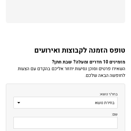
טופס הזמנה לקבוצות ואירועים
מזמינים 10 חדרים ומעלה? שבת חתן?
השאירו פרטים וסוכן נסיעות יחזור אליכם בהקדם עם הצעות
לחופשה הבאה שלכם.
בחר/י נושא:
שם: