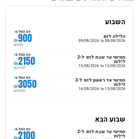
השבוע
זוג החל מ-
900
הלילה לזוג
₪
08/08/2026 עד 09/08/2026
900
₪
זוג החל מ-
חמישי עד שבת לזוג ל-2
2150
לילות
₪
13/08/2026 עד 15/08/2026
2150
₪
זוג החל מ-
חמישי עד ראשון לזוג ל-3
3050
לילות
₪
13/08/2026 עד 16/08/2026
3050
₪
שבוע הבא
זוג החל מ-
חמישי עד שבת לזוג ל-2
2100
לילות
₪