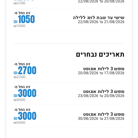
20/08/2026 עד 22/08/2026
2100
₪
זוג החל מ-
1050
שישי עד שבת לזוג ללילה
₪
21/08/2026 עד 22/08/2026
1050
₪
תאריכים נבחרים
זוג החל מ-
2700
סופש 3 לילות אוגוסט
₪
17/08/2026 עד 20/08/2026
2700
₪
זוג החל מ-
3000
סופש 3 לילות אוגוסט
₪
20/08/2026 עד 23/08/2026
3000
₪
זוג החל מ-
3000
סופש 3 לילות אוגוסט
₪
27/08/2026 עד 30/08/2026
3000
₪