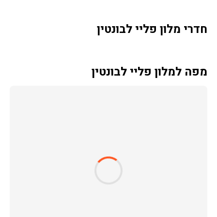
חדרי מלון פליי לבונטין
מפה למלון פליי לבונטין