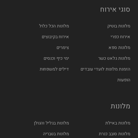
סוגי אירוח
מלונות בוטיק
מלונות הכל כלול
אירוח כפרי
אירוח בקיבוצים
מלונות ספא
צימרים
מלונות גלאט כשר
ימי כיף וכנסים
הזמנת מלונות לועדי עובדים
דילים למשפחות
הופעות
מלונות
מלונות באילת
מלונות בגליל והגולן
מלונות סובב כנרת
מלונות בטבריה