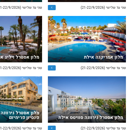
שני עד שלישי (21-22/9/2026)
שני עד שלישי (21-22/9/2026)
מלון אמריקנה אילת
מלון אסטרל ויליג א
שני עד שלישי (21-22/9/2026)
שני עד שלישי (21-22/9/2026)
מלון אסטרל נירוונה
מלון אסטרל נירוונה סוויטס אילת
פנסיון פרימיום
שני עד שלישי (21-22/9/2026)
שני עד שלישי (21-22/9/2026)