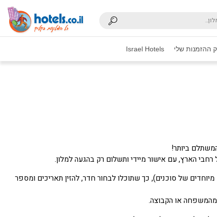
 ההזמנות שלי
Israel Hotels
המשתלם ביותר!
חבי הארץ, עם אישור מיידי ותשלום רק בהגעה למלון.
וחדים של סוכנים), כך שתוכלו לבחור חדר, להזין תאריכים ומספר
 מהמשפחה או הקבוצה.