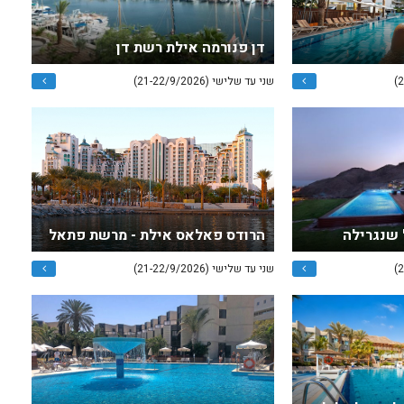
דן פנורמה אילת רשת דן
שני עד שלישי (21-22/9/2026)
 שנגרילה
הרודס פאלאס אילת - מרשת פתאל
שני עד שלישי (21-22/9/2026)