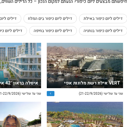
יפשתם מבצעים ליום כיפור? הגעתם למקום הנכון – כל הדילים השווים, כ
דילים ליום כיפור באילת
דילים ליום כיפור בים המלח
דילים ליום
דילים ליום כיפור בנתניה
דילים ליום כיפור בחיפה
דילים ליום כי
VERT אילת רשת מלונות אפי
איסלה בראון 42° אילת - חדש !!!
שני עד שלישי (21-22/9/2026)
שני עד שלישי (21-22/9/2026)