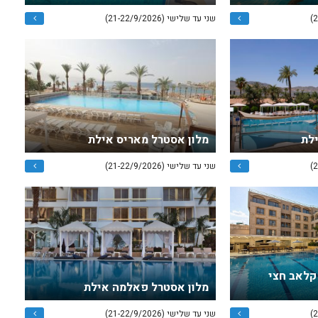
שני עד שלישי (21-22/9/2026)
ילת
מלון אסטרל מאריס אילת
שני עד שלישי (21-22/9/2026)
 קלאב חצי
מלון אסטרל פאלמה אילת
שני עד שלישי (21-22/9/2026)