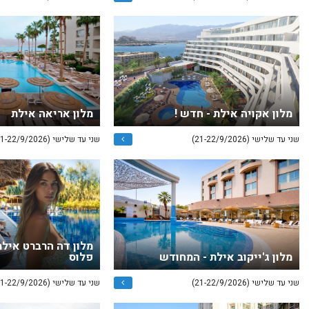
מלון אקויה אילת - חדש !
מלון אריאה אילת
שני עד שלישי (21-22/9/2026)
שני עד שלישי (21-22/9/2026)
מלון דה הרברט אילת
מלון ג'ייקוב אילת - המחודש
פלוס
שני עד שלישי (21-22/9/2026)
שני עד שלישי (21-22/9/2026)