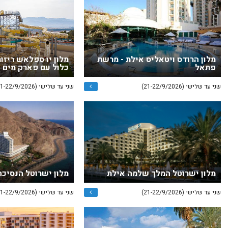
מלון הרודס ויטאליס אילת - מרשת
מלון יו ספלאש ריזו
פתאל
כלול עם פארק מים
שני עד שלישי (21-22/9/2026)
שני עד שלישי (21-22/9/2026)
מלון ישרוטל המלך שלמה אילת
מלון ישרוטל הנסיכה
שני עד שלישי (21-22/9/2026)
שני עד שלישי (21-22/9/2026)