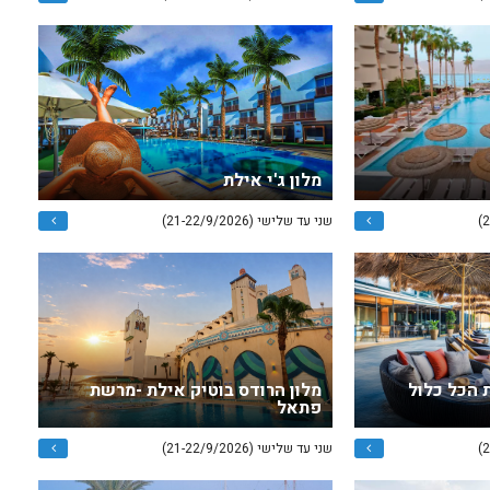
מלון ג'י אילת
שני עד שלישי (21-22/9/2026)
 הכל כלול
מלון הרודס בוטיק אילת -מרשת
פתאל
שני עד שלישי (21-22/9/2026)