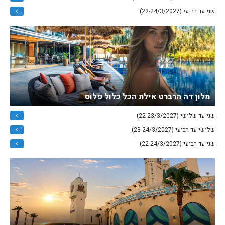
שני עד רביעי (22-24/3/2027)
מלון דה הרברט אילת הכל כלול פלוס
שני עד שלישי (22-23/3/2027)
שלישי עד רביעי (23-24/3/2027)
שני עד רביעי (22-24/3/2027)