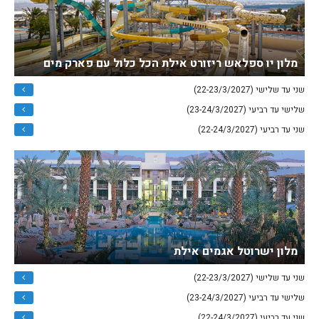
מלון יו ספלאש ריזורט אילת הכל כלול עם פארק מים
שני עד שלישי (22-23/3/2027)
שלישי עד רביעי (23-24/3/2027)
שני עד רביעי (22-24/3/2027)
מלון ישרוטל אגמים אילת
שני עד שלישי (22-23/3/2027)
שלישי עד רביעי (23-24/3/2027)
שני עד רביעי (22-24/3/2027)