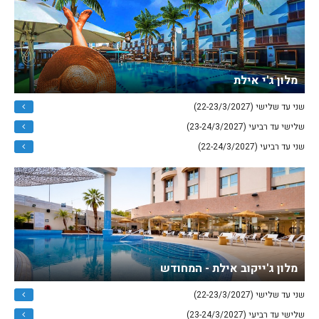
מלון ג'י אילת
שני עד שלישי (22-23/3/2027)
שלישי עד רביעי (23-24/3/2027)
שני עד רביעי (22-24/3/2027)
מלון ג'ייקוב אילת - המחודש
שני עד שלישי (22-23/3/2027)
שלישי עד רביעי (23-24/3/2027)