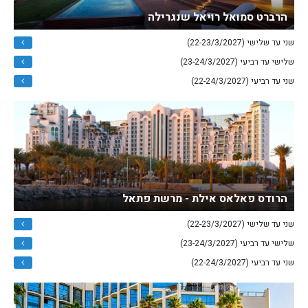
הרברט סמואל רויאל שנגרילה
שני עד שלישי (22-23/3/2027)
שלישי עד רביעי (23-24/3/2027)
שני עד רביעי (22-24/3/2027)
הרודס פאלאס אילת - מרשת פתאל
שני עד שלישי (22-23/3/2027)
שלישי עד רביעי (23-24/3/2027)
שני עד רביעי (22-24/3/2027)