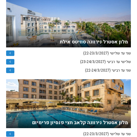
מלון אסטרל נירוונה סוויטס אילת
שני עד שלישי (22-23/3/2027)
שלישי עד רביעי (23-24/3/2027)
שני עד רביעי (22-24/3/2027)
מלון אסטרל נירוונה קלאב חצי פנסיון פרימיום
שני עד שלישי (22-23/3/2027)