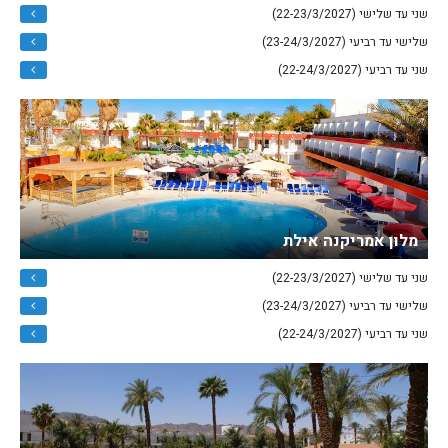
שני עד שלישי (22-23/3/2027)
שלישי עד רביעי (23-24/3/2027)
שני עד רביעי (22-24/3/2027)
מלון אמריקנה אילת
שני עד שלישי (22-23/3/2027)
שלישי עד רביעי (23-24/3/2027)
שני עד רביעי (22-24/3/2027)