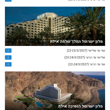
מלון ישרוטל המלך שלמה אילת
שני עד שלישי (22-23/3/2027)
שלישי עד רביעי (23-24/3/2027)
שני עד רביעי (22-24/3/2027)
מלון ישרוטל הנסיכה אילת