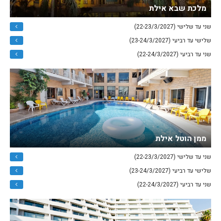
מלכת שבא אילת
שני עד שלישי (22-23/3/2027)
שלישי עד רביעי (23-24/3/2027)
שני עד רביעי (22-24/3/2027)
ממן הוטל אילת
שני עד שלישי (22-23/3/2027)
שלישי עד רביעי (23-24/3/2027)
שני עד רביעי (22-24/3/2027)