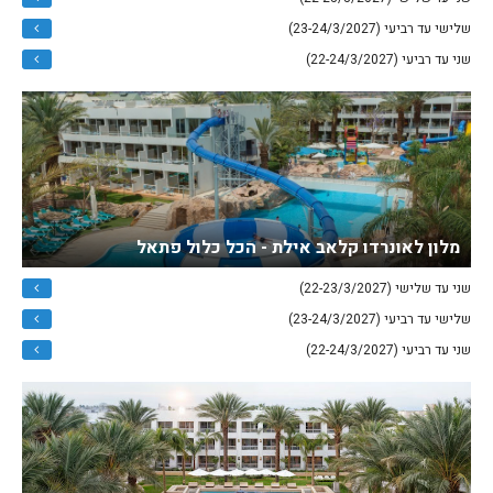
שלישי עד רביעי (23-24/3/2027)
שני עד רביעי (22-24/3/2027)
מלון לאונרדו קלאב אילת - הכל כלול פתאל
שני עד שלישי (22-23/3/2027)
שלישי עד רביעי (23-24/3/2027)
שני עד רביעי (22-24/3/2027)