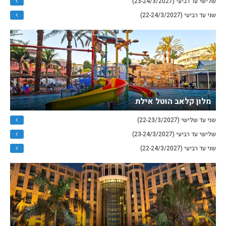
שלישי עד רביעי (23-24/3/2027)
שני עד רביעי (22-24/3/2027)
מלון קלאב הוטל אילת
שני עד שלישי (22-23/3/2027)
שלישי עד רביעי (23-24/3/2027)
שני עד רביעי (22-24/3/2027)