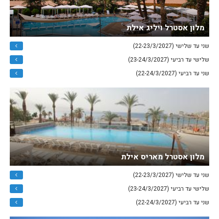
מלון אסטרל ויליג אילת
שני עד שלישי (22-23/3/2027)
שלישי עד רביעי (23-24/3/2027)
שני עד רביעי (22-24/3/2027)
מלון אסטרל מאריס אילת
שני עד שלישי (22-23/3/2027)
שלישי עד רביעי (23-24/3/2027)
שני עד רביעי (22-24/3/2027)