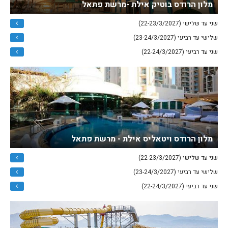
מלון הרודס בוטיק אילת -מרשת פתאל
שני עד שלישי (22-23/3/2027)
שלישי עד רביעי (23-24/3/2027)
שני עד רביעי (22-24/3/2027)
מלון הרודס ויטאליס אילת - מרשת פתאל
שני עד שלישי (22-23/3/2027)
שלישי עד רביעי (23-24/3/2027)
שני עד רביעי (22-24/3/2027)