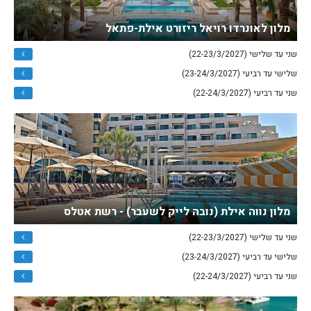
מלון לאונרדו רויאל ריזורט אילת-פתאל
שני עד שלישי (22-23/3/2027)
שלישי עד רביעי (23-24/3/2027)
שני עד רביעי (22-24/3/2027)
מלון נווה אילת (נובה לייק לשעבר) - רשת אטלס
שני עד שלישי (22-23/3/2027)
שלישי עד רביעי (23-24/3/2027)
שני עד רביעי (22-24/3/2027)