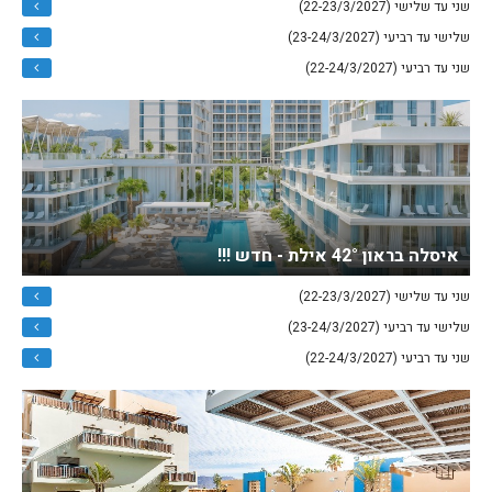
שני עד שלישי (22-23/3/2027)
שלישי עד רביעי (23-24/3/2027)
שני עד רביעי (22-24/3/2027)
איסלה בראון 42° אילת - חדש !!!
שני עד שלישי (22-23/3/2027)
שלישי עד רביעי (23-24/3/2027)
שני עד רביעי (22-24/3/2027)