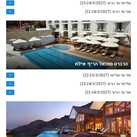
שלישי עד רביעי (23-24/3/2027)
שני עד רביעי (22-24/3/2027)
הרברט סמואל הריף אילת
שני עד שלישי (22-23/3/2027)
שלישי עד רביעי (23-24/3/2027)
שני עד רביעי (22-24/3/2027)