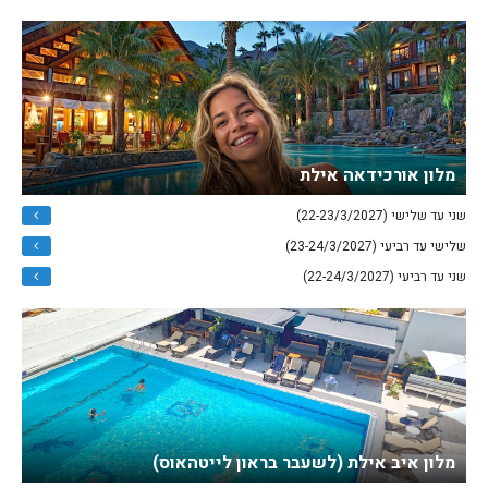
מלון אורכידאה אילת
שני עד שלישי (22-23/3/2027)
שלישי עד רביעי (23-24/3/2027)
שני עד רביעי (22-24/3/2027)
מלון איב אילת (לשעבר בראון לייטהאוס)