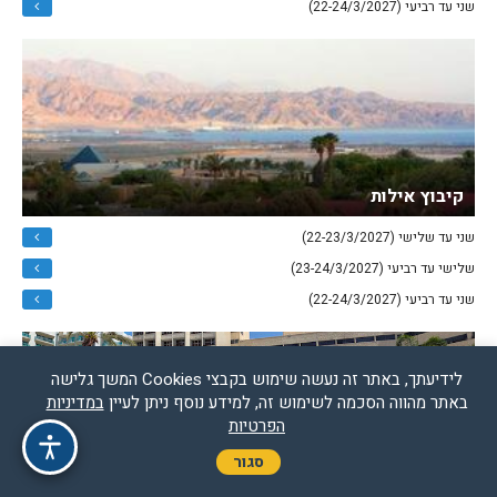
שני עד רביעי (22-24/3/2027)
קיבוץ אילות
שני עד שלישי (22-23/3/2027)
שלישי עד רביעי (23-24/3/2027)
שני עד רביעי (22-24/3/2027)
לידיעתך, באתר זה נעשה שימוש בקבצי Cookies המשך גלישה
באתר מהווה הסכמה לשימוש זה, למידע נוסף ניתן לעיין
במדיניות
הפרטיות
סגור
קיסר פרימייר אילת