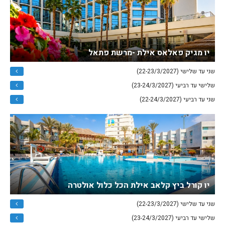
יו מגיק פאלאס אילת -מרשת פתאל
שני עד שלישי (22-23/3/2027)
שלישי עד רביעי (23-24/3/2027)
שני עד רביעי (22-24/3/2027)
יו קורל ביץ קלאב אילת הכל כלול אולטרה
שני עד שלישי (22-23/3/2027)
שלישי עד רביעי (23-24/3/2027)