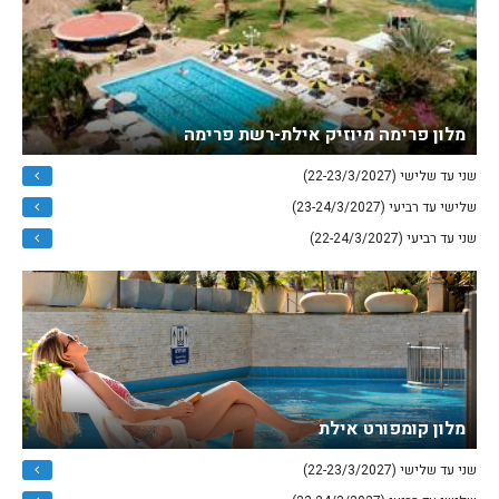
מלון פרימה מיוזיק אילת-רשת פרימה
שני עד שלישי (22-23/3/2027)
שלישי עד רביעי (23-24/3/2027)
שני עד רביעי (22-24/3/2027)
מלון קומפורט אילת
שני עד שלישי (22-23/3/2027)