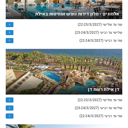
אלמוגים - מלון דירות נופש וסוויטות באילת
שני עד שלישי (22-23/3/2027)
שלישי עד רביעי (23-24/3/2027)
שני עד רביעי (22-24/3/2027)
דן אילת רשת דן
שני עד שלישי (22-23/3/2027)
שלישי עד רביעי (23-24/3/2027)
שני עד רביעי (22-24/3/2027)