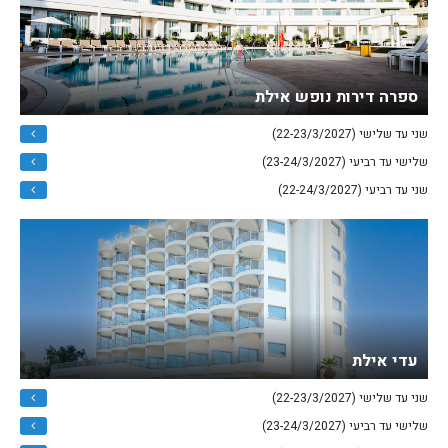
ספרה דירות נופש אילת
שני עד שלישי (22-23/3/2027)
שלישי עד רביעי (23-24/3/2027)
שני עד רביעי (22-24/3/2027)
עדי אילת
שני עד שלישי (22-23/3/2027)
שלישי עד רביעי (23-24/3/2027)