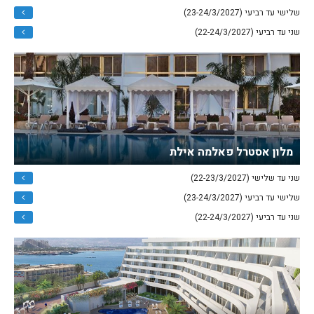
שלישי עד רביעי (23-24/3/2027)
שני עד רביעי (22-24/3/2027)
מלון אסטרל פאלמה אילת
שני עד שלישי (22-23/3/2027)
שלישי עד רביעי (23-24/3/2027)
שני עד רביעי (22-24/3/2027)