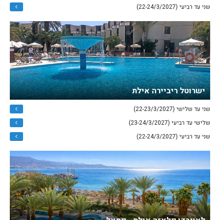
שני עד רביעי (22-24/3/2027)
ישרוטל ריביירה אילת
שני עד שלישי (22-23/3/2027)
שלישי עד רביעי (23-24/3/2027)
שני עד רביעי (22-24/3/2027)