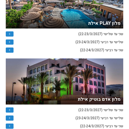
מלון PLAY אילת
שני עד שלישי (22-23/3/2027)
שלישי עד רביעי (23-24/3/2027)
שני עד רביעי (22-24/3/2027)
מלון אדם בוטיק אילת
שני עד שלישי (22-23/3/2027)
שלישי עד רביעי (23-24/3/2027)
שני עד רביעי (22-24/3/2027)