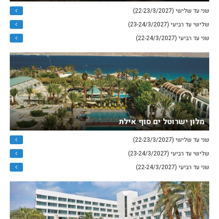
שני עד שלישי (22-23/3/2027)
שלישי עד רביעי (23-24/3/2027)
שני עד רביעי (22-24/3/2027)
מלון ישרוטל ים סוף אילת
שני עד שלישי (22-23/3/2027)
שלישי עד רביעי (23-24/3/2027)
שני עד רביעי (22-24/3/2027)