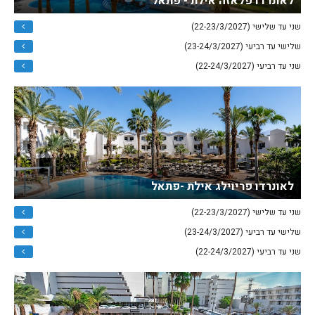
לאונרדו פלאזה אילת - פתאל
שני עד שלישי (22-23/3/2027)
שלישי עד רביעי (23-24/3/2027)
שני עד רביעי (22-24/3/2027)
לאונרדו פריוילג אילת -פתאל
שני עד שלישי (22-23/3/2027)
שלישי עד רביעי (23-24/3/2027)
שני עד רביעי (22-24/3/2027)