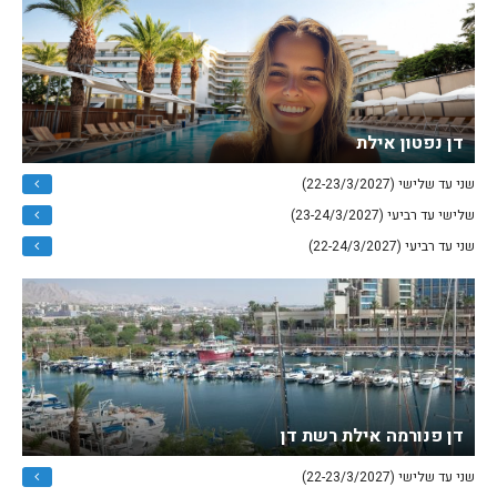
דן נפטון אילת
שני עד שלישי (22-23/3/2027)
שלישי עד רביעי (23-24/3/2027)
שני עד רביעי (22-24/3/2027)
דן פנורמה אילת רשת דן
שני עד שלישי (22-23/3/2027)