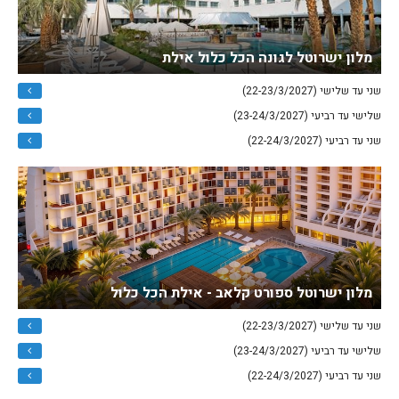
מלון ישרוטל לגונה הכל כלול אילת
שני עד שלישי (22-23/3/2027)
שלישי עד רביעי (23-24/3/2027)
שני עד רביעי (22-24/3/2027)
מלון ישרוטל ספורט קלאב - אילת הכל כלול
שני עד שלישי (22-23/3/2027)
שלישי עד רביעי (23-24/3/2027)
שני עד רביעי (22-24/3/2027)