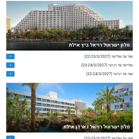
מלון ישרוטל רויאל ביץ אילת
שני עד שלישי (22-23/3/2027)
שלישי עד רביעי (23-24/3/2027)
שני עד רביעי (22-24/3/2027)
מלון ישרוטל רויאל גארדן אילת
שני עד שלישי (22-23/3/2027)