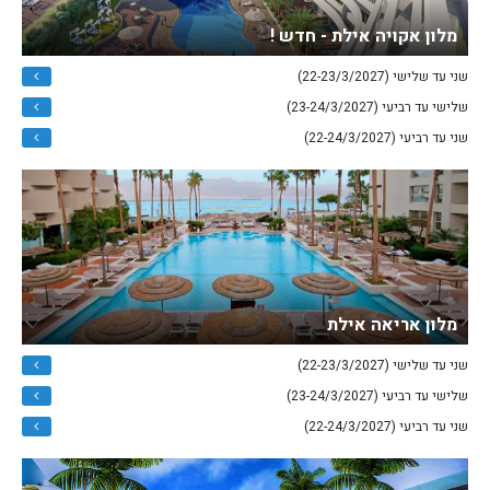
מלון אקויה אילת - חדש !
שני עד שלישי (22-23/3/2027)
שלישי עד רביעי (23-24/3/2027)
שני עד רביעי (22-24/3/2027)
מלון אריאה אילת
שני עד שלישי (22-23/3/2027)
שלישי עד רביעי (23-24/3/2027)
שני עד רביעי (22-24/3/2027)