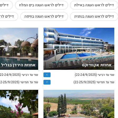
דילים לראש השנה באילת
דילים לראש השנה בים המלח
דילים
דילים לראש השנה בנתניה
דילים לראש השנה בחיפה
דילים לר
אחוזת אקוודוקט
אחוזת הירדן בגליל 
שני עד רביעי (22-24/9/2025)
שני עד רביעי (22-24/9/2025)
שני עד חמישי (22-25/9/2025)
שני עד חמישי (22-25/9/2025)