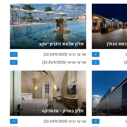
מלון אלמא זיכרון יעקב
שני עד רביעי (22-24/9/2025)
שני עד חמישי (22-25/9/2025)
מלון בוטיק - עכותיקה
שני עד רביעי (22-24/9/2025)