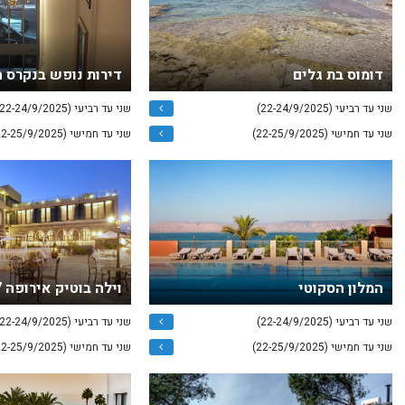
דומוס בת גלים
דירות נופש בנקרס 
שני עד רביעי (22-24/9/2025)
שני עד רביעי (22-24/9/2025)
שני עד חמישי (22-25/9/2025)
שני עד חמישי (22-25/9/2025)
המלון הסקוטי
וילה בוטיק אירופה 1917 טבריה
שני עד רביעי (22-24/9/2025)
שני עד רביעי (22-24/9/2025)
שני עד חמישי (22-25/9/2025)
שני עד חמישי (22-25/9/2025)