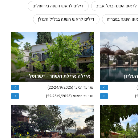
 לראש השנה בתל אביב
דילים לראש השנה בירושלים
אש השנה בטבריה
דילים לראש השנה בגליל והגולן
העליון
איילה איילת השחר - ישרוטל
שני עד רביעי (22-24/9/2025)
שני עד חמישי (22-25/9/2025)