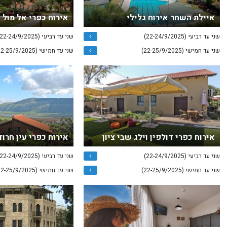
איילת השחר אירוח גלילי
אירוח כפרי אל מול ג
שני עד רביעי (22-24/9/2025)
שני עד רביעי (22-24/9/2025)
שני עד חמישי (22-25/9/2025)
שני עד חמישי (22-25/9/2025)
אירוח כפרי דולפין וילג שבי ציון
אירוח כפרי עין חרוד
שני עד רביעי (22-24/9/2025)
שני עד רביעי (22-24/9/2025)
שני עד חמישי (22-25/9/2025)
שני עד חמישי (22-25/9/2025)