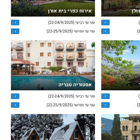
ולן
אירוח כפרי בית אורן
שני עד רביעי (22-24/9/2025)
שני עד חמישי (22-25/9/2025)
אסטוריה טבריה
שני עד רביעי (22-24/9/2025)
שני עד חמישי (22-25/9/2025)