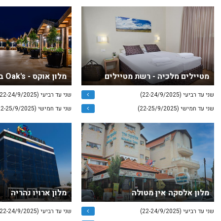
מטיילים מלכיה - רשת מטיילים
מלון אוקס - Oak's ברמת הגולן
שני עד רביעי (22-24/9/2025)
שני עד רביעי (22-24/9/2025)
שני עד חמישי (22-25/9/2025)
שני עד חמישי (22-25/9/2025)
מלון אלסקה אין מטולה
מלון ארויו נהריה
שני עד רביעי (22-24/9/2025)
שני עד רביעי (22-24/9/2025)