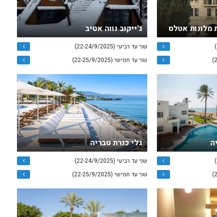
 מלונות אטלס
ג'ייקוב נווה אטיב
שני עד רביעי (22-24/9/2025)
שני עד חמישי (22-25/9/2025)
ה
גלי כנרת טבריה
שני עד רביעי (22-24/9/2025)
שני עד חמישי (22-25/9/2025)