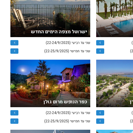
ישרוטל מצפה הימים החדש
שני עד רביעי (22-24/9/2025)
שני עד חמישי (22-25/9/2025)
ן
כפר הנופש מרום גולן
שני עד רביעי (22-24/9/2025)
שני עד חמישי (22-25/9/2025)