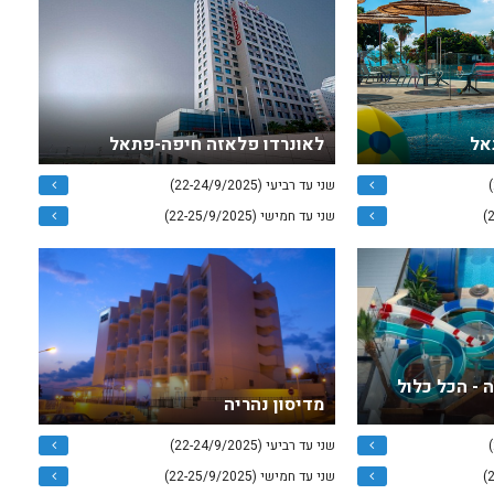
אל
לאונרדו פלאזה חיפה-פתאל
שני עד רביעי (22-24/9/2025)
שני עד חמישי (22-25/9/2025)
 - הכל כלול
מדיסון נהריה
שני עד רביעי (22-24/9/2025)
שני עד חמישי (22-25/9/2025)