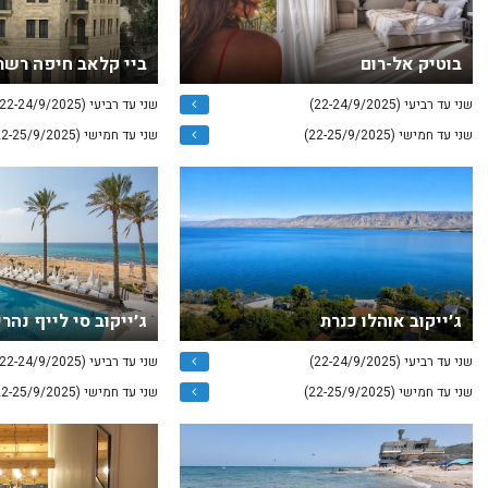
בוטיק אל-רום
ביי קלאב חיפה רשת
שני עד רביעי (22-24/9/2025)
שני עד רביעי (22-24/9/2025)
שני עד חמישי (22-25/9/2025)
שני עד חמישי (22-25/9/2025)
ג׳ייקוב אוהלו כנרת
ג׳ייקוב סי לייף נהרי
שני עד רביעי (22-24/9/2025)
שני עד רביעי (22-24/9/2025)
שני עד חמישי (22-25/9/2025)
שני עד חמישי (22-25/9/2025)