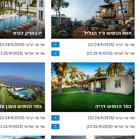
חוות הנופש ורד הגליל
יו בוטיק כנרת
שני עד רביעי (22-24/9/2025)
שני עד רביעי (22-24/9/2025)
שני עד חמישי (22-25/9/2025)
שני עד חמישי (22-25/9/2025)
כפר הנופש דריה
כפר הנופש מעגן עד
שני עד רביעי (22-24/9/2025)
שני עד רביעי (22-24/9/2025)
שני עד חמישי (22-25/9/2025)
שני עד חמישי (22-25/9/2025)