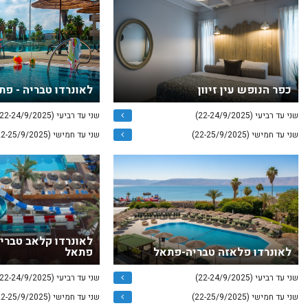
כפר הנופש עין זיוון
לאונרדו טבריה - פת
שני עד רביעי (22-24/9/2025)
שני עד רביעי (22-24/9/2025)
שני עד חמישי (22-25/9/2025)
שני עד חמישי (22-25/9/2025)
לאונרדו קלאב טבריה
לאונרדו פלאזה טבריה-פתאל
פתאל
שני עד רביעי (22-24/9/2025)
שני עד רביעי (22-24/9/2025)
שני עד חמישי (22-25/9/2025)
שני עד חמישי (22-25/9/2025)